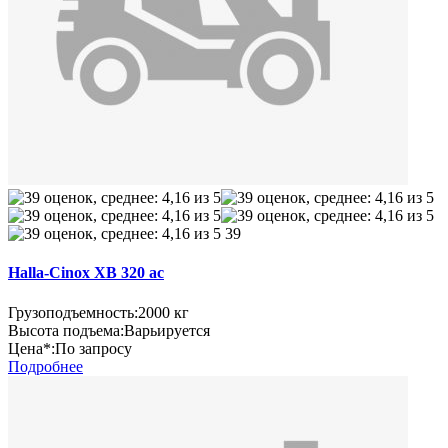
39
Halla-Cinox XB 320 ac
Грузоподъемность:
2000 кг
Высота подъема:
Варьируется
Цена*:
По запросу
Подробнее