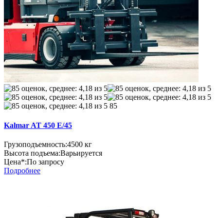
85
Kalmar AT 450 E/45
Грузоподъемность:
4500 кг
Высота подъема:
Варьируется
Цена*:
По запросу
Подробнее