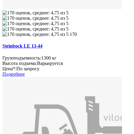
170
Steinbock LE 13-44
Грузоподъемность:
1300 кг
Высота подъема:
Варьируется
Цена*:
По запросу
Подробнее