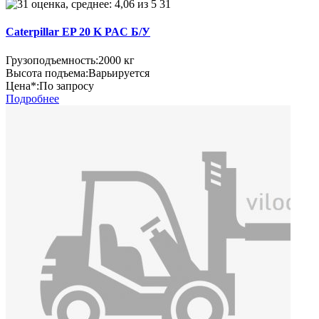
31
Caterpillar EP 20 K PAC Б/У
Грузоподъемность:
2000 кг
Высота подъема:
Варьируется
Цена*:
По запросу
Подробнее