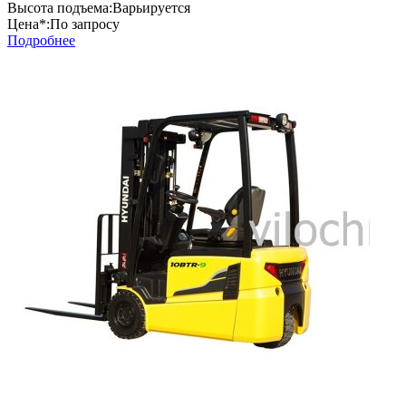
Высота подъема:
Варьируется
Цена*:
По запросу
Подробнее