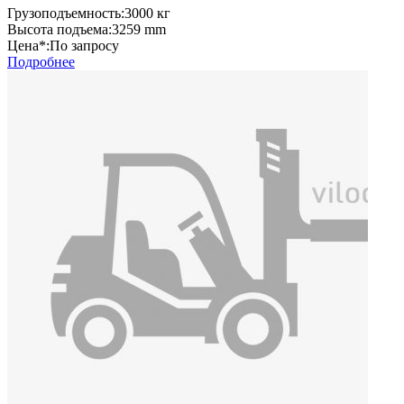
Грузоподъемность:
3000 кг
Высота подъема:
3259 mm
Цена*:
По запросу
Подробнее