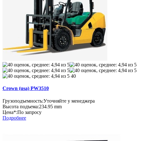
40
Crown (usa) PW3510
Грузоподъемность:
Уточняйте у менеджера
Высота подъема:
234.95 mm
Цена*:
По запросу
Подробнее