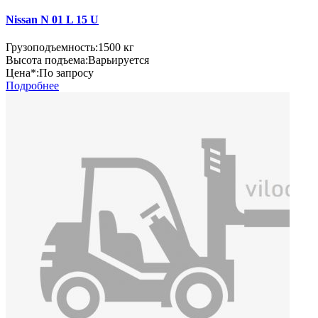
Nissan N 01 L 15 U
Грузоподъемность:
1500 кг
Высота подъема:
Варьируется
Цена*:
По запросу
Подробнее