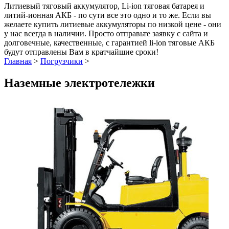
Литиевый тяговый аккумулятор, Li-ion тяговая батарея и
литий-ионная АКБ - по сути все это одно и то же. Если вы
желаете купить литиевые аккумуляторы по низкой цене - они
у нас всегда в наличии. Просто отправьте заявку с сайта и
долговечные, качественные, с гарантией li-ion тяговые АКБ
будут отправлены Вам в кратчайшие сроки!
Главная
>
Погрузчики
>
Наземные электротележки