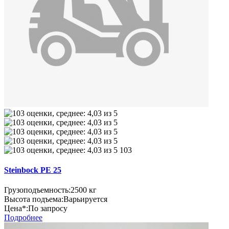
103
Steinbock PE 25
Грузоподъемность:
2500 кг
Высота подъема:
Варьируется
Цена*:
По запросу
Подробнее