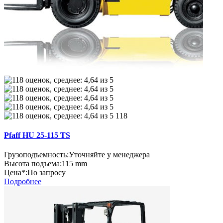
118
Pfaff HU 25-115 TS
Грузоподъемность:
Уточняйте у менеджера
Высота подъема:
115 mm
Цена*:
По запросу
Подробнее