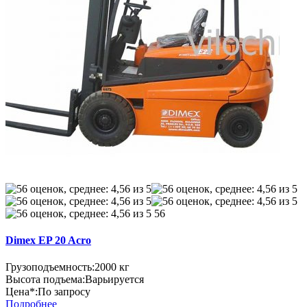
56
Dimex EP 20 Acro
Грузоподъемность:
2000 кг
Высота подъема:
Варьируется
Цена*:
По запросу
Подробнее