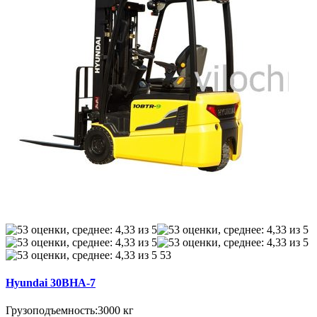
53
Hyundai 30BHA-7
Грузоподъемность:
3000 кг