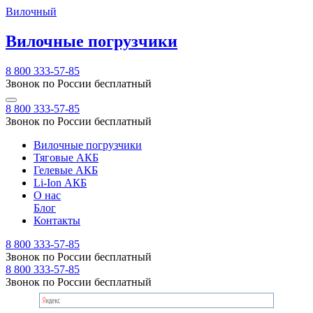
Вилочный
Вилочные погрузчики
8 800 333-57-85
Звонок по России бесплатный
8 800 333-57-85
Звонок по России бесплатный
Вилочные погрузчики
Тяговые АКБ
Гелевые АКБ
Li-Ion АКБ
О нас
Блог
Контакты
8 800 333-57-85
Звонок по России бесплатный
8 800 333-57-85
Звонок по России бесплатный