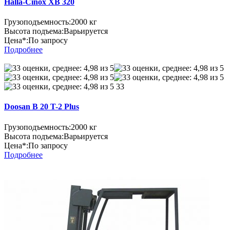
Halla-Cinox XB 320
Грузоподъемность:
2000 кг
Высота подъема:
Варьируется
Цена*:
По запросу
Подробнее
33
Doosan B 20 T-2 Plus
Грузоподъемность:
2000 кг
Высота подъема:
Варьируется
Цена*:
По запросу
Подробнее