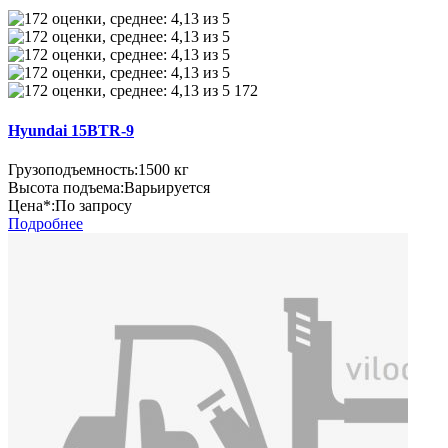
172
Hyundai 15BTR-9
Грузоподъемность:
1500 кг
Высота подъема:
Варьируется
Цена*:
По запросу
Подробнее