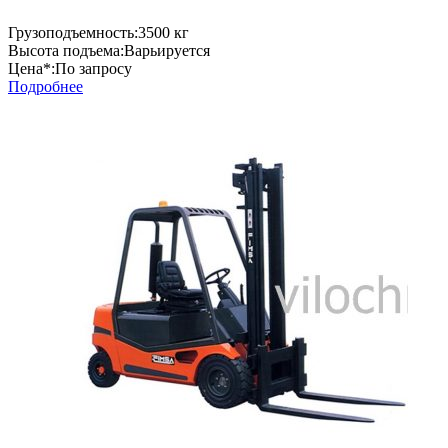
Грузоподъемность:
3500 кг
Высота подъема:
Варьируется
Цена*:
По запросу
Подробнее