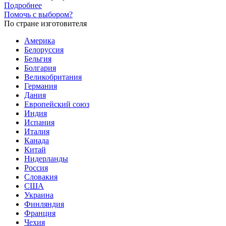
Подробнее
Помочь с выбором?
По стране изготовителя
Америка
Белоруссия
Бельгия
Болгария
Великобритания
Германия
Дания
Европейский союз
Индия
Испания
Италия
Канада
Китай
Нидерланды
Россия
Словакия
США
Украина
Финляндия
Франция
Чехия