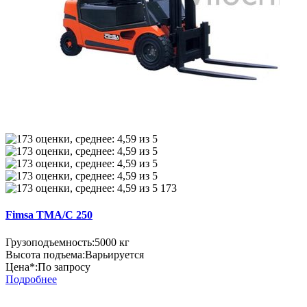
173
Fimsa TMA/C 250
Грузоподъемность:
5000 кг
Высота подъема:
Варьируется
Цена*:
По запросу
Подробнее