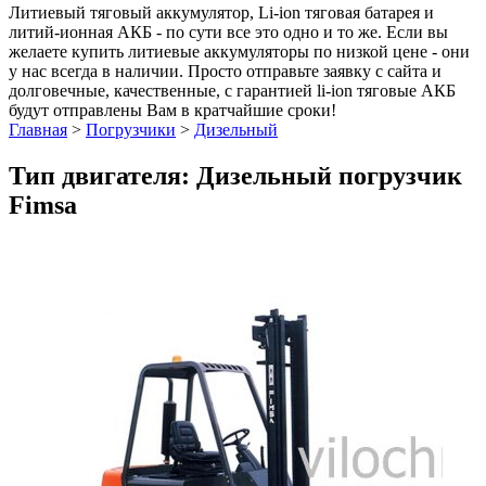
Литиевый тяговый аккумулятор, Li-ion тяговая батарея и
литий-ионная АКБ - по сути все это одно и то же. Если вы
желаете купить литиевые аккумуляторы по низкой цене - они
у нас всегда в наличии. Просто отправьте заявку с сайта и
долговечные, качественные, с гарантией li-ion тяговые АКБ
будут отправлены Вам в кратчайшие сроки!
Главная
>
Погрузчики
>
Дизельный
Тип двигателя: Дизельный погрузчик
Fimsa