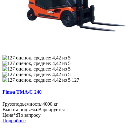
127
Fimsa TMA/C 240
Грузоподъемность:
4000 кг
Высота подъема:
Варьируется
Цена*:
По запросу
Подробнее