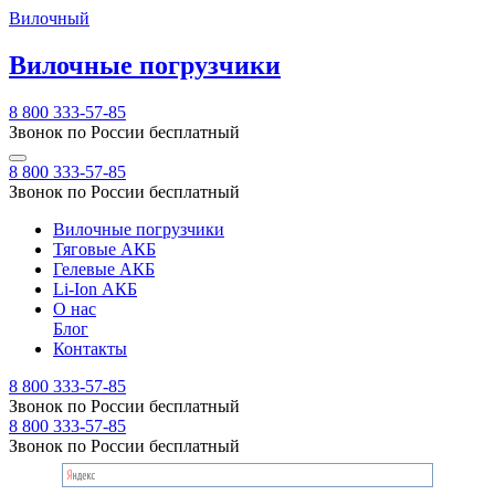
Вилочный
Вилочные погрузчики
8 800 333-57-85
Звонок по России бесплатный
8 800 333-57-85
Звонок по России бесплатный
Вилочные погрузчики
Тяговые АКБ
Гелевые АКБ
Li-Ion АКБ
О нас
Блог
Контакты
8 800 333-57-85
Звонок по России бесплатный
8 800 333-57-85
Звонок по России бесплатный