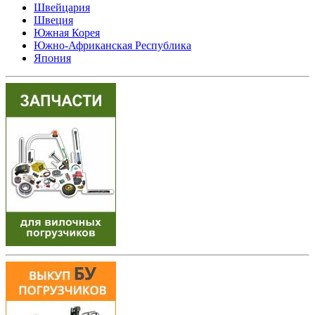
Швейцария
Швеция
Южная Корея
Южно-Африканская Республика
Япония