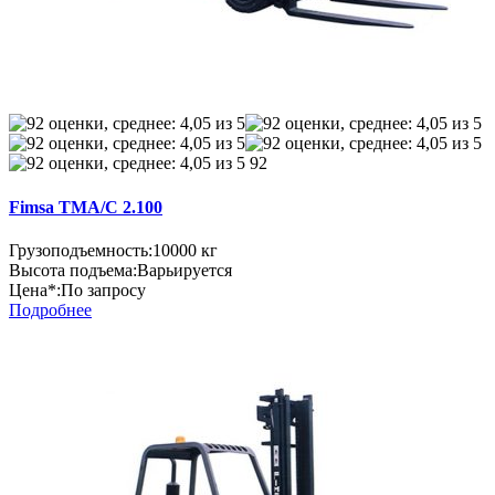
92
Fimsa TMA/C 2.100
Грузоподъемность:
10000 кг
Высота подъема:
Варьируется
Цена*:
По запросу
Подробнее