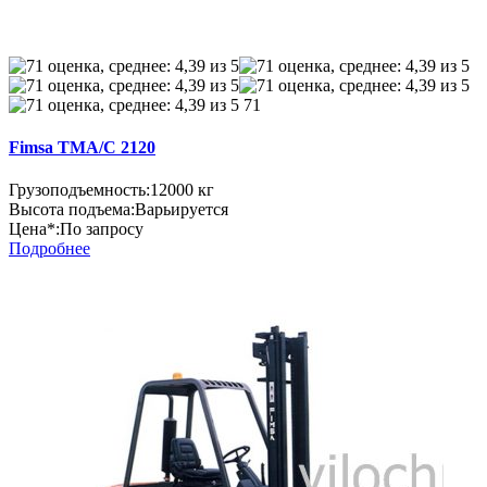
71
Fimsa TMA/C 2120
Грузоподъемность:
12000 кг
Высота подъема:
Варьируется
Цена*:
По запросу
Подробнее