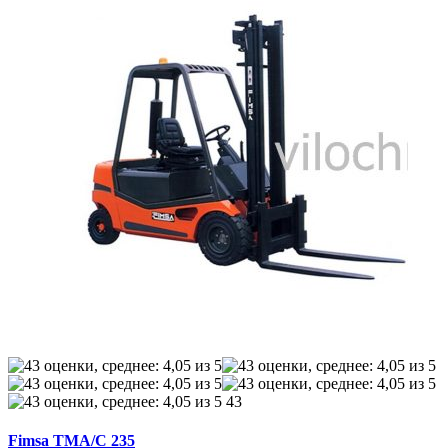
43
Fimsa TMA/C 235