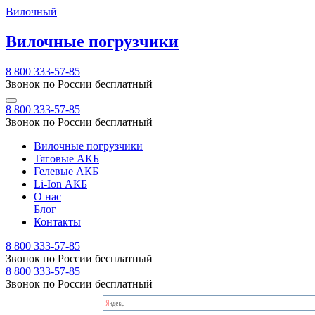
Вилочный
Вилочные погрузчики
8 800 333-57-85
Звонок по России бесплатный
8 800 333-57-85
Звонок по России бесплатный
Вилочные погрузчики
Тяговые АКБ
Гелевые АКБ
Li-Ion АКБ
О нас
Блог
Контакты
8 800 333-57-85
Звонок по России бесплатный
8 800 333-57-85
Звонок по России бесплатный