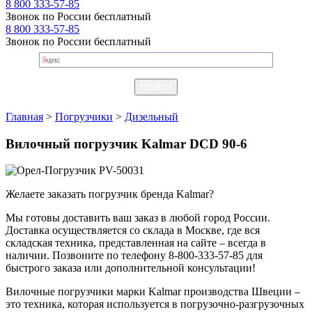
8 800 333-57-85
Звонок по России бесплатный
8 800 333-57-85
Звонок по России бесплатный
Главная
>
Погрузчики
>
Дизельный
Вилочный погрузчик Kalmar DCD 90-6
Желаете заказать погрузчик бренда Kalmar?
Мы готовы доставить ваш заказ в любой город России.
Доставка осуществляется со склада в Москве, где вся
складская техника, представленная на сайте – всегда в
наличии. Позвоните по телефону 8-800-333-57-85 для
быстрого заказа или дополнительной консультации!
Вилочные погрузчики марки Kalmar производства Швеции –
это техника, которая используется в погрузочно-разгрузочных