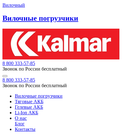
Вилочный
Вилочные погрузчики
8 800 333-57-85
Звонок по России бесплатный
8 800 333-57-85
Звонок по России бесплатный
Вилочные погрузчики
Тяговые АКБ
Гелевые АКБ
Li-Ion АКБ
О нас
Блог
Контакты