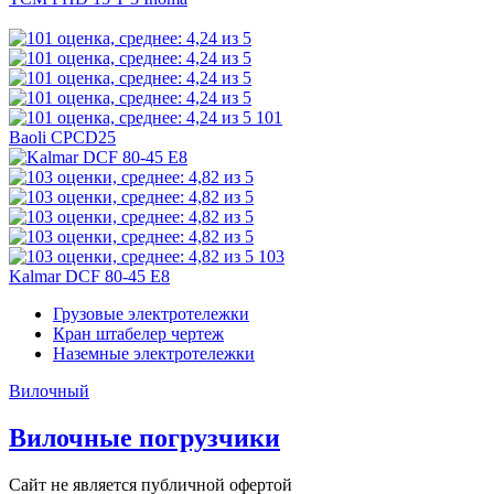
101
Baoli CPCD25
103
Kalmar DCF 80-45 E8
Грузовые электротележки
Кран штабелер чертеж
Наземные электротележки
Вилочный
Вилочные погрузчики
Сайт не является публичной офертой