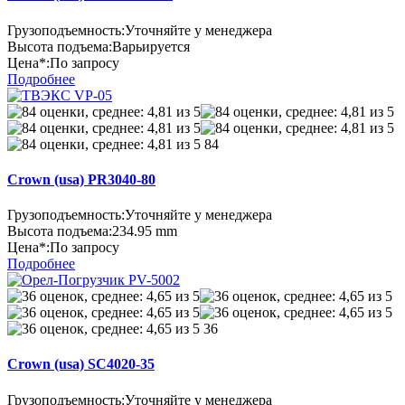
Грузоподъемность:
Уточняйте у менеджера
Высота подъема:
Варьируется
Цена*:
По запросу
Подробнее
84
Crown (usa) PR3040-80
Грузоподъемность:
Уточняйте у менеджера
Высота подъема:
234.95 mm
Цена*:
По запросу
Подробнее
36
Crown (usa) SC4020-35
Грузоподъемность:
Уточняйте у менеджера