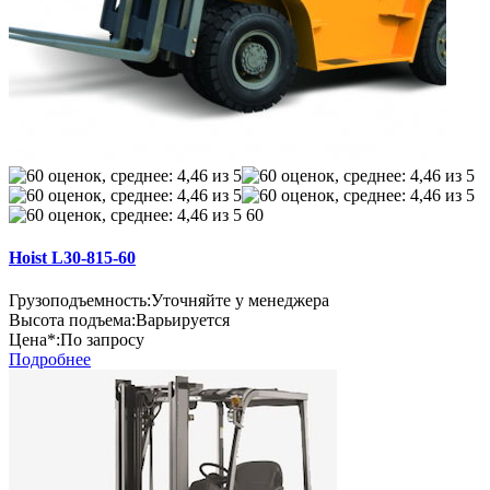
60
Hoist L30-815-60
Грузоподъемность:
Уточняйте у менеджера
Высота подъема:
Варьируется
Цена*:
По запросу
Подробнее