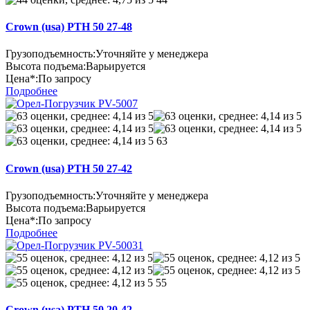
Crown (usa) PTH 50 27-48
Грузоподъемность:
Уточняйте у менеджера
Высота подъема:
Варьируется
Цена*:
По запросу
Подробнее
63
Crown (usa) PTH 50 27-42
Грузоподъемность:
Уточняйте у менеджера
Высота подъема:
Варьируется
Цена*:
По запросу
Подробнее
55
Crown (usa) PTH 50 20-42