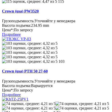
115
Crown (usa) PW3520
Грузоподъемность:
Уточняйте у менеджера
Высота подъема:
234.95 mm
Цена*:
По запросу
Подробнее
103
Crown (usa) PTH 50 27-60
Грузоподъемность:
Уточняйте у менеджера
Высота подъема:
Варьируется
Цена*:
По запросу
Подробнее