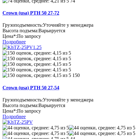
74
Crown (usa) PTH 50 27-72
Грузоподъемность:
Уточняйте у менеджера
Высота подъема:
Варьируется
Цена*:
По запросу
Подробнее
150
Crown (usa) PTH 50 27-54
Грузоподъемность:
Уточняйте у менеджера
Высота подъема:
Варьируется
Цена*:
По запросу
Подробнее
44