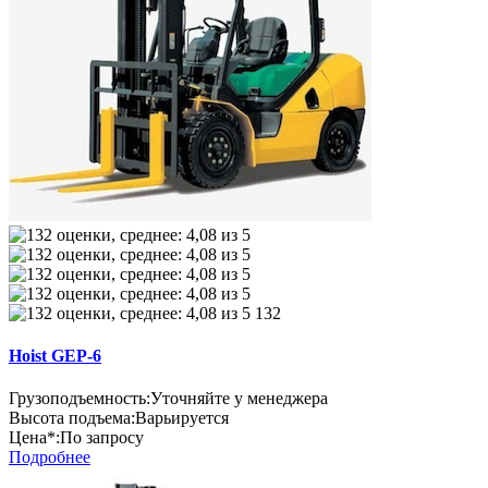
132
Hoist GEP-6
Грузоподъемность:
Уточняйте у менеджера
Высота подъема:
Варьируется
Цена*:
По запросу
Подробнее