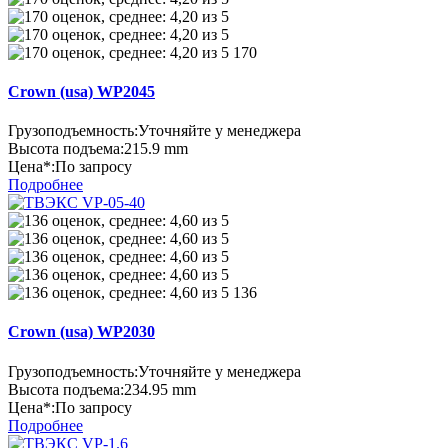
170
Crown (usa) WP2045
Грузоподъемность:
Уточняйте у менеджера
Высота подъема:
215.9 mm
Цена*:
По запросу
Подробнее
136
Crown (usa) WP2030
Грузоподъемность:
Уточняйте у менеджера
Высота подъема:
234.95 mm
Цена*:
По запросу
Подробнее