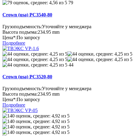
79
Crown (usa) PC3540-80
Грузоподъемность:
Уточняйте у менеджера
Высота подъема:
234.95 mm
Цена*:
По запросу
Подробнее
44
Crown (usa) PC3520-80
Грузоподъемность:
Уточняйте у менеджера
Высота подъема:
234.95 mm
Цена*:
По запросу
Подробнее