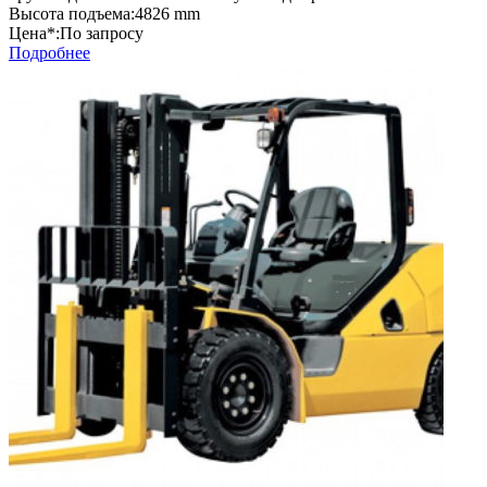
Высота подъема:
4826 mm
Цена*:
По запросу
Подробнее