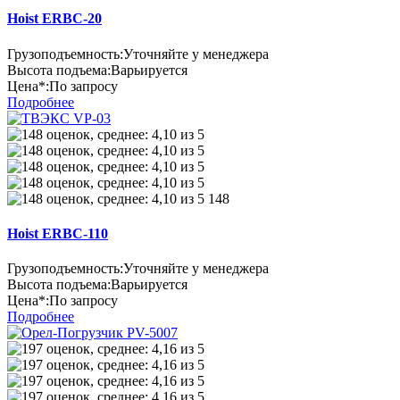
Hoist ERBC-20
Грузоподъемность:
Уточняйте у менеджера
Высота подъема:
Варьируется
Цена*:
По запросу
Подробнее
148
Hoist ERBC-110
Грузоподъемность:
Уточняйте у менеджера
Высота подъема:
Варьируется
Цена*:
По запросу
Подробнее