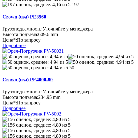
197
Crown (usa) PE3560
Грузоподъемность:
Уточняйте у менеджера
Высота подъема:
609.6 mm
Цена*:
По запросу
Подробнее
50
Crown (usa) PE4000-80
Грузоподъемность:
Уточняйте у менеджера
Высота подъема:
234.95 mm
Цена*:
По запросу
Подробнее