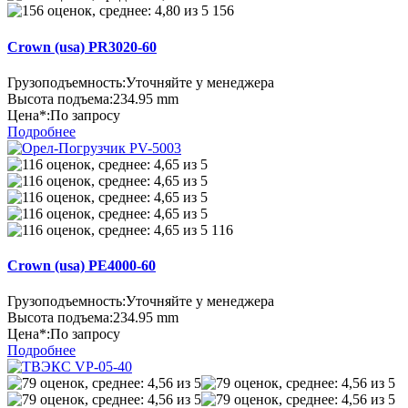
156
Crown (usa) PR3020-60
Грузоподъемность:
Уточняйте у менеджера
Высота подъема:
234.95 mm
Цена*:
По запросу
Подробнее
116
Crown (usa) PE4000-60
Грузоподъемность:
Уточняйте у менеджера
Высота подъема:
234.95 mm
Цена*:
По запросу
Подробнее