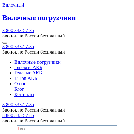
Вилочный
Вилочные погрузчики
8 800 333-57-85
Звонок по России бесплатный
8 800 333-57-85
Звонок по России бесплатный
Вилочные погрузчики
Тяговые АКБ
Гелевые АКБ
Li-Ion АКБ
О нас
Блог
Контакты
8 800 333-57-85
Звонок по России бесплатный
8 800 333-57-85
Звонок по России бесплатный