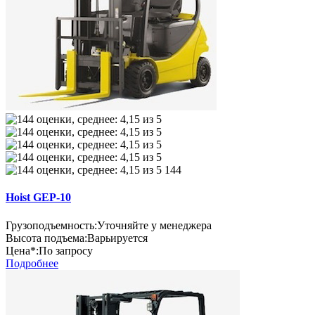
144
Hoist GEP-10
Грузоподъемность:
Уточняйте у менеджера
Высота подъема:
Варьируется
Цена*:
По запросу
Подробнее