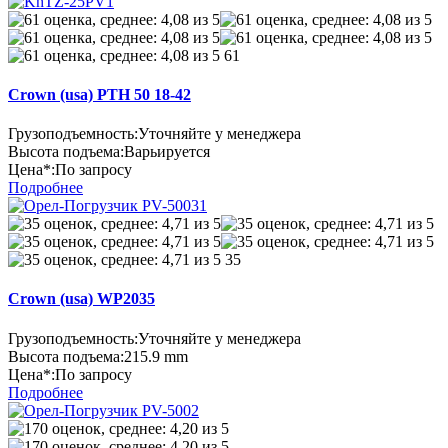
61
Crown (usa) PTH 50 18-42
Грузоподъемность:
Уточняйте у менеджера
Высота подъема:
Варьируется
Цена*:
По запросу
Подробнее
35
Crown (usa) WP2035
Грузоподъемность:
Уточняйте у менеджера
Высота подъема:
215.9 mm
Цена*:
По запросу
Подробнее