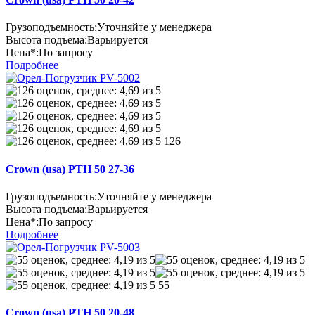
Грузоподъемность:
Уточняйте у менеджера
Высота подъема:
Варьируется
Цена*:
По запросу
Подробнее
126
Crown (usa) PTH 50 27-36
Грузоподъемность:
Уточняйте у менеджера
Высота подъема:
Варьируется
Цена*:
По запросу
Подробнее
55
Crown (usa) PTH 50 20-48