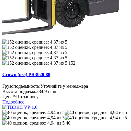
152
Crown (usa) PR3020-80
Грузоподъемность:
Уточняйте у менеджера
Высота подъема:
234.95 mm
Цена*:
По запросу
Подробнее
40