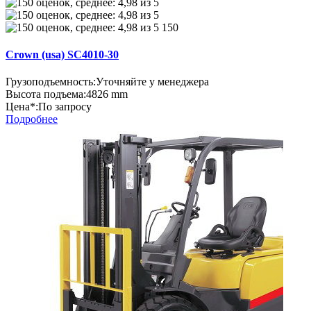
150
Crown (usa) SC4010-30
Грузоподъемность:
Уточняйте у менеджера
Высота подъема:
4826 mm
Цена*:
По запросу
Подробнее