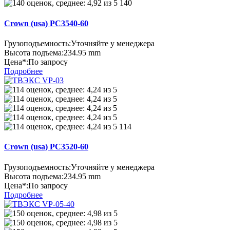
140
Crown (usa) PC3540-60
Грузоподъемность:
Уточняйте у менеджера
Высота подъема:
234.95 mm
Цена*:
По запросу
Подробнее
114
Crown (usa) PC3520-60
Грузоподъемность:
Уточняйте у менеджера
Высота подъема:
234.95 mm
Цена*:
По запросу
Подробнее