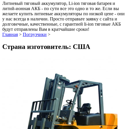
Литиевый тяговый аккумулятор, Li-ion тяговая батарея и
литий-ионная АКБ - по сути все это одно и то же. Если вы
желаете купить литиевые аккумуляторы по низкой цене - они
у нас всегда в наличии. Просто отправьте заявку с сайта и
долговечные, качественные, с гарантией li-ion тяговые АКБ
будут отправлены Вам в кратчайшие сроки!
Главная
>
Погрузчики
>
Страна изготовитель: США