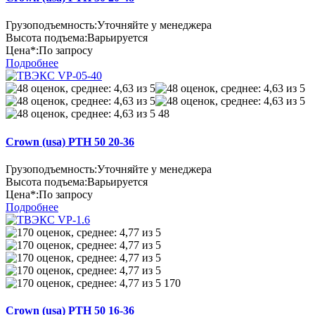
Грузоподъемность:
Уточняйте у менеджера
Высота подъема:
Варьируется
Цена*:
По запросу
Подробнее
48
Crown (usa) PTH 50 20-36
Грузоподъемность:
Уточняйте у менеджера
Высота подъема:
Варьируется
Цена*:
По запросу
Подробнее
170
Crown (usa) PTH 50 16-36