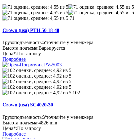
71
Crown (usa) PTH 50 18-48
Грузоподъемность:
Уточняйте у менеджера
Высота подъема:
Варьируется
Цена*:
По запросу
Подробнее
102
Crown (usa) SC4020-30
Грузоподъемность:
Уточняйте у менеджера
Высота подъема:
4826 mm
Цена*:
По запросу
Подробнее