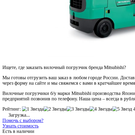
Ищете, где заказать вилочный погрузчик бренда Mitsubishi?
Мы готовы отгрузить ваш заказ в любом городе России. Доставка
через форму на сайте и мы свяжемся с вами в кратчайшее время
Вилочные погрузчики б/у марки Mitsubishi производства Япони
предприятий позвонив по телефону. Наша цена – всегда в рубля
Рейтинг:
Загрузка...
Помочь с выбором?
Узнать стоимость
Есть в наличии