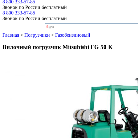
8 800 333-57-85
Звонок по России бесплатный
8 800 333-57-85
Звонок по России бесплатный
Главная
>
Погрузчики
>
Газобензиновый
Вилочный погрузчик Mitsubishi FG 50 K