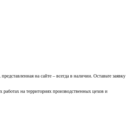
 представленная на сайте – всегда в наличии. Оставьте заявку
ых работах на территориях производственных цехов и