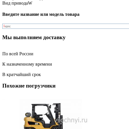
Вид привода
W
Введите название или модель товара
Мы выполняем доставку
По всей России
К назначенному времени
В кратчайший срок
Похожие погрузчики