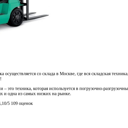
 осуществляется со склада в Москве, где вся складская техника,
!
и – это техника, которая используется в погрузочно-разгрузочн
х и одна из самых низких на рынке.
4,10/5
109 оценок