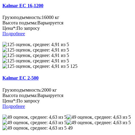
Kalmar EC 16-1200
Грузоподъемность:
16000 кг
Высота подъема:
Варьируется
Цена*:
По запросу
Подробнее
125
Kalmar EC 2-500
Грузоподъемность:
2000 кг
Высота подъема:
Варьируется
Цена*:
По запросу
Подробнее
49