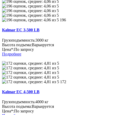
196
Kalmar EC 3-500 LB
Грузоподъемность:
3000 кг
Высота подъема:
Варьируется
Цена*:
По запросу
Подробнее
172
Kalmar EC 4-500 LB
Грузоподъемность:
4000 кг
Высота подъема:
Варьируется
Цена*:
По запросу