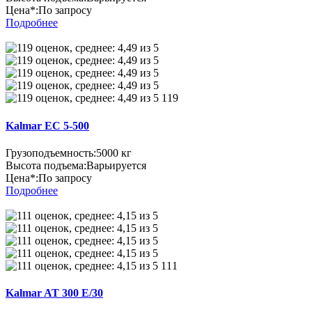
Цена*:
По запросу
Подробнее
119
Kalmar EC 5-500
Грузоподъемность:
5000 кг
Высота подъема:
Варьируется
Цена*:
По запросу
Подробнее
111
Kalmar AT 300 E/30