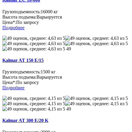
Грузоподъемность:
16000 кг
Высота подъема:
Варьируется
Цена*:
По запросу
Подробнее
49
Kalmar AT 150 E/15
Грузоподъемность:
1500 кг
Высота подъема:
Варьируется
Цена*:
По запросу
Подробнее
49
Kalmar AT 300 E/20 K