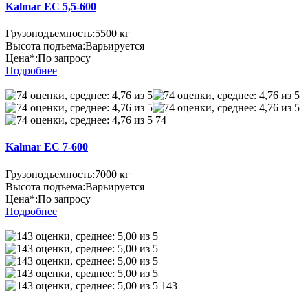
Kalmar EC 5,5-600
Грузоподъемность:
5500 кг
Высота подъема:
Варьируется
Цена*:
По запросу
Подробнее
74
Kalmar EC 7-600
Грузоподъемность:
7000 кг
Высота подъема:
Варьируется
Цена*:
По запросу
Подробнее
143