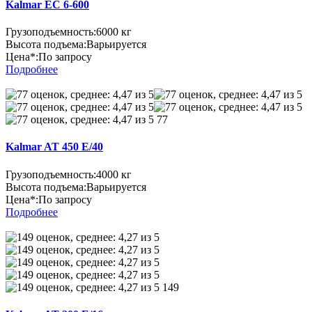
Kalmar EC 6-600
Грузоподъемность:
6000 кг
Высота подъема:
Варьируется
Цена*:
По запросу
Подробнее
77
Kalmar AT 450 E/40
Грузоподъемность:
4000 кг
Высота подъема:
Варьируется
Цена*:
По запросу
Подробнее
149