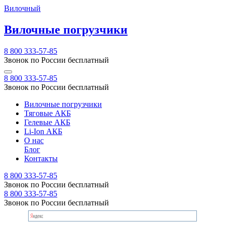
Вилочный
Вилочные погрузчики
8 800 333-57-85
Звонок по России бесплатный
8 800 333-57-85
Звонок по России бесплатный
Вилочные погрузчики
Тяговые АКБ
Гелевые АКБ
Li-Ion АКБ
О нас
Блог
Контакты
8 800 333-57-85
Звонок по России бесплатный
8 800 333-57-85
Звонок по России бесплатный