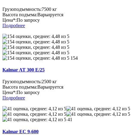
Грузоподъемность:
7500 кг
Высота подъема:
Варьируется
Цена*:
По запросу
Подробнее
154
Kalmar AT 300 E/25
Грузоподъемность:
2500 кг
Высота подъема:
Варьируется
Цена*:
По запросу
Подробнее
41
Kalmar EC 9-600