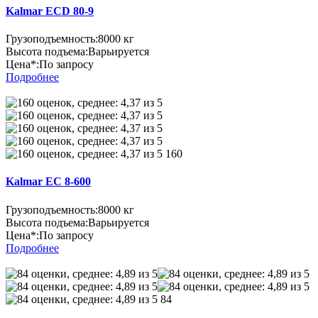
Kalmar ECD 80-9
Грузоподъемность:
8000 кг
Высота подъема:
Варьируется
Цена*:
По запросу
Подробнее
160
Kalmar EC 8-600
Грузоподъемность:
8000 кг
Высота подъема:
Варьируется
Цена*:
По запросу
Подробнее
84