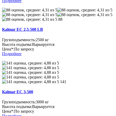
Подробнее
88
Kalmar EC 2,5-500 LB
Грузоподъемность:
2500 кг
Высота подъема:
Варьируется
Цена*:
По запросу
Подробнее
141
Kalmar EC 3-500
Грузоподъемность:
3000 кг
Высота подъема:
Варьируется
Цена*:
По запросу
Подробнее