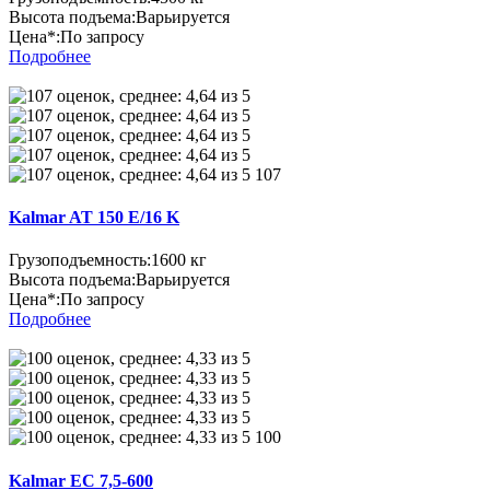
Высота подъема:
Варьируется
Цена*:
По запросу
Подробнее
107
Kalmar AT 150 E/16 K
Грузоподъемность:
1600 кг
Высота подъема:
Варьируется
Цена*:
По запросу
Подробнее
100
Kalmar EC 7,5-600