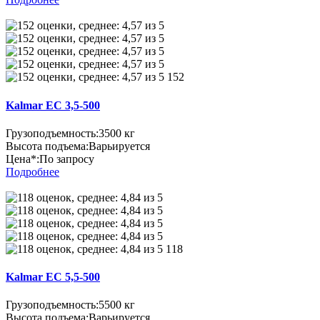
152
Kalmar EC 3,5-500
Грузоподъемность:
3500 кг
Высота подъема:
Варьируется
Цена*:
По запросу
Подробнее
118
Kalmar EC 5,5-500
Грузоподъемность:
5500 кг
Высота подъема:
Варьируется