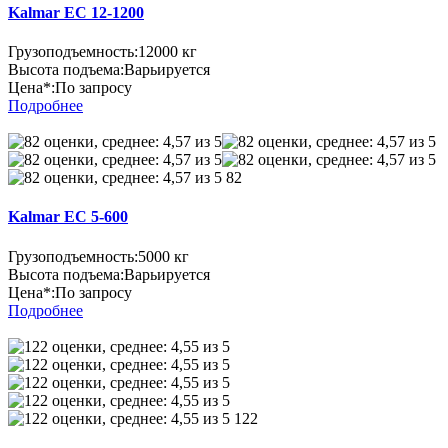
Kalmar EC 12-1200
Грузоподъемность:
12000 кг
Высота подъема:
Варьируется
Цена*:
По запросу
Подробнее
82
Kalmar EC 5-600
Грузоподъемность:
5000 кг
Высота подъема:
Варьируется
Цена*:
По запросу
Подробнее
122