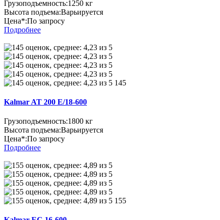
Грузоподъемность:
1250 кг
Высота подъема:
Варьируется
Цена*:
По запросу
Подробнее
145
Kalmar AT 200 E/18-600
Грузоподъемность:
1800 кг
Высота подъема:
Варьируется
Цена*:
По запросу
Подробнее
155
Kalmar EC 16-600