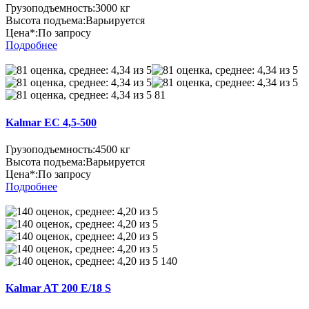
Грузоподъемность:
3000 кг
Высота подъема:
Варьируется
Цена*:
По запросу
Подробнее
81
Kalmar EC 4,5-500
Грузоподъемность:
4500 кг
Высота подъема:
Варьируется
Цена*:
По запросу
Подробнее
140
Kalmar AT 200 E/18 S