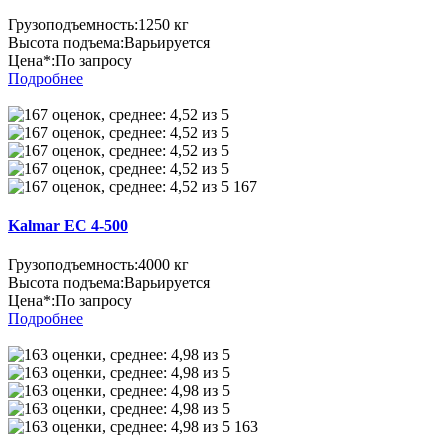
Грузоподъемность:
1250 кг
Высота подъема:
Варьируется
Цена*:
По запросу
Подробнее
167
Kalmar EC 4-500
Грузоподъемность:
4000 кг
Высота подъема:
Варьируется
Цена*:
По запросу
Подробнее
163