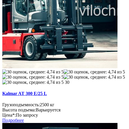
30
Kalmar AT 300 E/25 L
Грузоподъемность:
2500 кг
Высота подъема:
Варьируется
Цена*:
По запросу
Подробнее