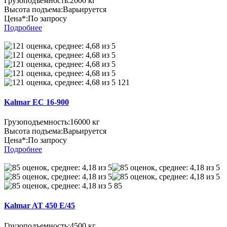
Грузоподъемность:
2000 кг
Высота подъема:
Варьируется
Цена*:
По запросу
Подробнее
121
Kalmar EC 16-900
Грузоподъемность:
16000 кг
Высота подъема:
Варьируется
Цена*:
По запросу
Подробнее
85
Kalmar AT 450 E/45
Грузоподъемность:
4500 кг