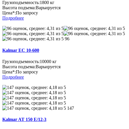
Грузоподъемность:
1800 кг
Высота подъема:
Варьируется
Цена*:
По запросу
Подробнее
96
Kalmar EC 10-600
Грузоподъемность:
10000 кг
Высота подъема:
Варьируется
Цена*:
По запросу
Подробнее
147
Kalmar AT 150 E/12-3