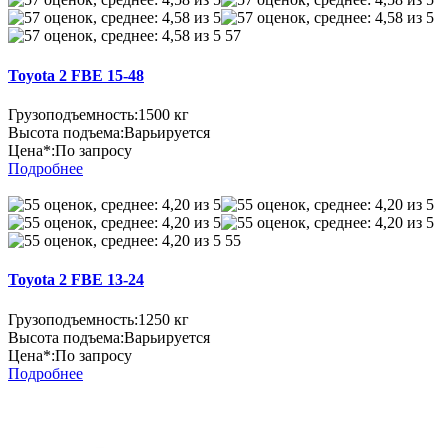
57
Toyota 2 FBE 15-48
Грузоподъемность:
1500 кг
Высота подъема:
Варьируется
Цена*:
По запросу
Подробнее
55
Toyota 2 FBE 13-24
Грузоподъемность:
1250 кг
Высота подъема:
Варьируется
Цена*:
По запросу
Подробнее