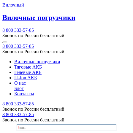
Вилочный
Вилочные погрузчики
8 800 333-57-85
Звонок по России бесплатный
8 800 333-57-85
Звонок по России бесплатный
Вилочные погрузчики
Тяговые АКБ
Гелевые АКБ
Li-Ion АКБ
О нас
Блог
Контакты
8 800 333-57-85
Звонок по России бесплатный
8 800 333-57-85
Звонок по России бесплатный