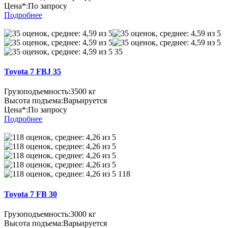
Цена*:
По запросу
Подробнее
35
Toyota 7 FBJ 35
Грузоподъемность:
3500 кг
Высота подъема:
Варьируется
Цена*:
По запросу
Подробнее
118
Toyota 7 FB 30
Грузоподъемность:
3000 кг
Высота подъема:
Варьируется