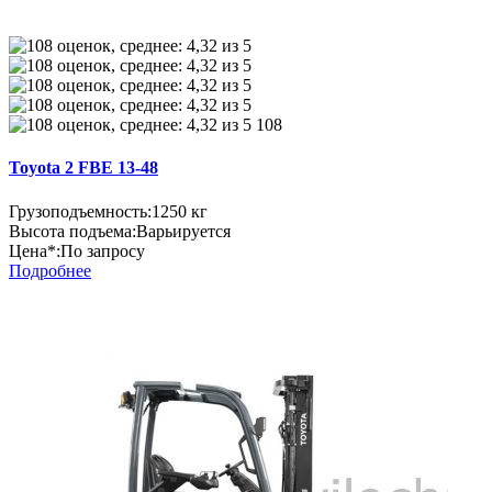
108
Toyota 2 FBE 13-48
Грузоподъемность:
1250 кг
Высота подъема:
Варьируется
Цена*:
По запросу
Подробнее