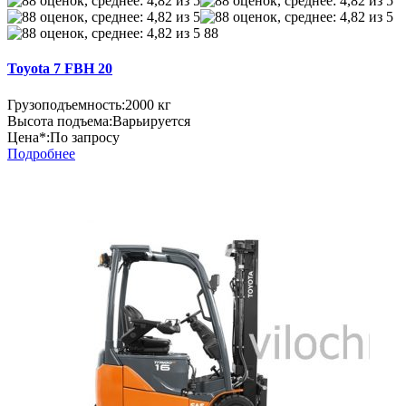
88
Toyota 7 FBH 20
Грузоподъемность:
2000 кг
Высота подъема:
Варьируется
Цена*:
По запросу
Подробнее