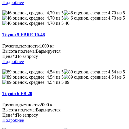
Подробнее
46
Toyota 5 FBRE 10-48
Грузоподъемность:
1000 кг
Высота подъема:
Варьируется
Цена*:
По запросу
Подробнее
89
Toyota 6 FB 20
Грузоподъемность:
2000 кг
Высота подъема:
Варьируется
Цена*:
По запросу
Подробнее