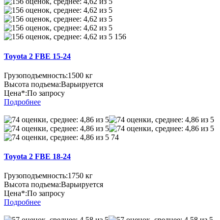
156
Toyota 2 FBE 15-24
Грузоподъемность:
1500 кг
Высота подъема:
Варьируется
Цена*:
По запросу
Подробнее
74
Toyota 2 FBE 18-24
Грузоподъемность:
1750 кг
Высота подъема:
Варьируется
Цена*:
По запросу
Подробнее