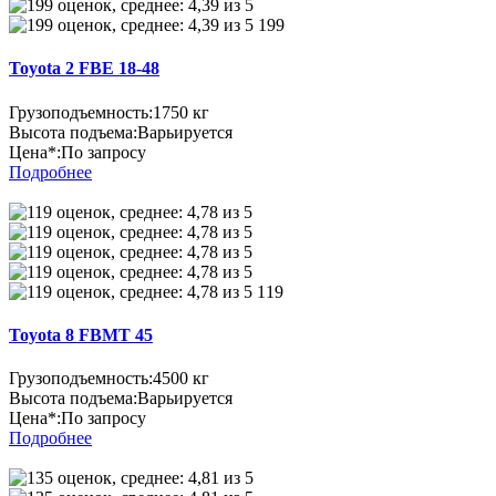
199
Toyota 2 FBE 18-48
Грузоподъемность:
1750 кг
Высота подъема:
Варьируется
Цена*:
По запросу
Подробнее
119
Toyota 8 FBMT 45
Грузоподъемность:
4500 кг
Высота подъема:
Варьируется
Цена*:
По запросу
Подробнее