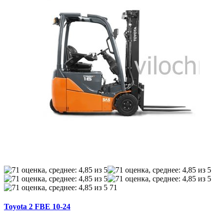
71
Toyota 2 FBE 10-24