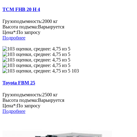
TCM FHB 20 H 4
Грузоподъемность:
2000 кг
Высота подъема:
Варьируется
Цена*:
По запросу
Подробнее
103
Toyota FBM 25
Грузоподъемность:
2500 кг
Высота подъема:
Варьируется
Цена*:
По запросу
Подробнее