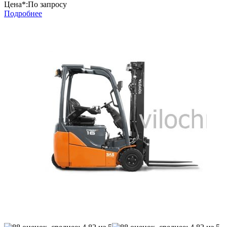
Цена*:
По запросу
Подробнее