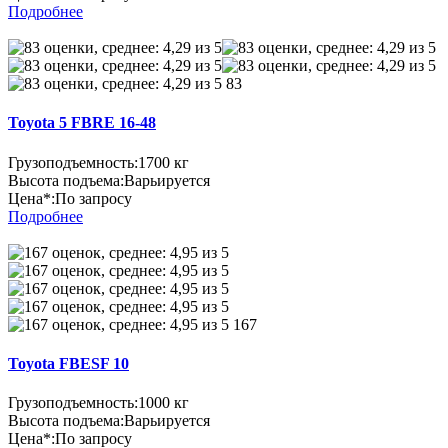
Подробнее
83
Toyota 5 FBRE 16-48
Грузоподъемность:
1700 кг
Высота подъема:
Варьируется
Цена*:
По запросу
Подробнее
167
Toyota FBESF 10
Грузоподъемность:
1000 кг
Высота подъема:
Варьируется
Цена*:
По запросу