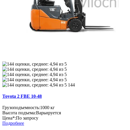
144
Toyota 2 FBE 10-48
Грузоподъемность:
1000 кг
Высота подъема:
Варьируется
Цена*:
По запросу
Подробнее