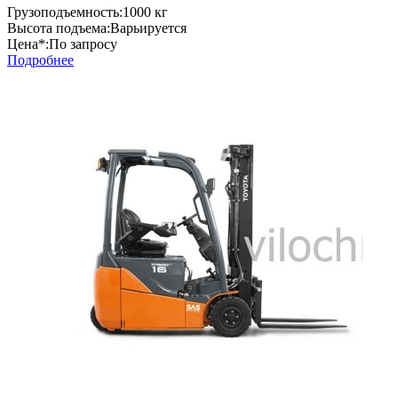
Грузоподъемность:
1000 кг
Высота подъема:
Варьируется
Цена*:
По запросу
Подробнее