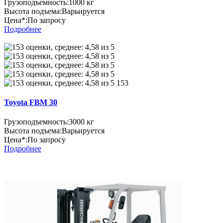
Грузоподъемность:
1000 кг
Высота подъема:
Варьируется
Цена*:
По запросу
Подробнее
153
Toyota FBM 30
Грузоподъемность:
3000 кг
Высота подъема:
Варьируется
Цена*:
По запросу
Подробнее