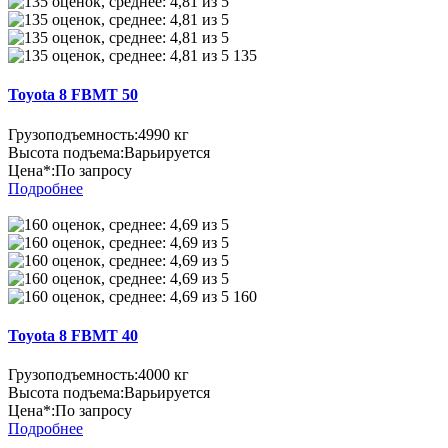
135
Toyota 8 FBMT 50
Грузоподъемность:
4990 кг
Высота подъема:
Варьируется
Цена*:
По запросу
Подробнее
160
Toyota 8 FBMT 40
Грузоподъемность:
4000 кг
Высота подъема:
Варьируется
Цена*:
По запросу
Подробнее