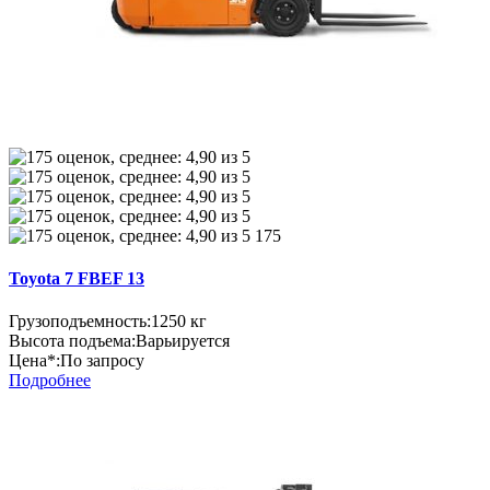
175
Toyota 7 FBEF 13
Грузоподъемность:
1250 кг
Высота подъема:
Варьируется
Цена*:
По запросу
Подробнее