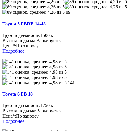
89
Toyota 5 FBRE 14-48
Грузоподъемность:
1500 кг
Высота подъема:
Варьируется
Цена*:
По запросу
Подробнее
141
Toyota 6 FB 18
Грузоподъемность:
1750 кг
Высота подъема:
Варьируется
Цена*:
По запросу
Подробнее