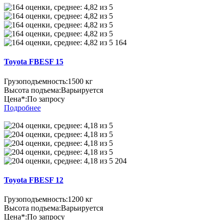
164
Toyota FBESF 15
Грузоподъемность:
1500 кг
Высота подъема:
Варьируется
Цена*:
По запросу
Подробнее
204
Toyota FBESF 12
Грузоподъемность:
1200 кг
Высота подъема:
Варьируется
Цена*:
По запросу