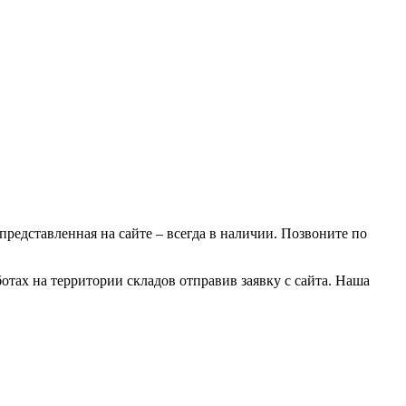
 представленная на сайте – всегда в наличии. Позвоните по
отах на территории складов отправив заявку с сайта. Наша