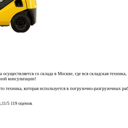
 осуществляется со склада в Москве, где вся складская техника,
ьной консультации!
 техника, которая используется в погрузочно-разгрузочных раб
4,11/5
119 оценок