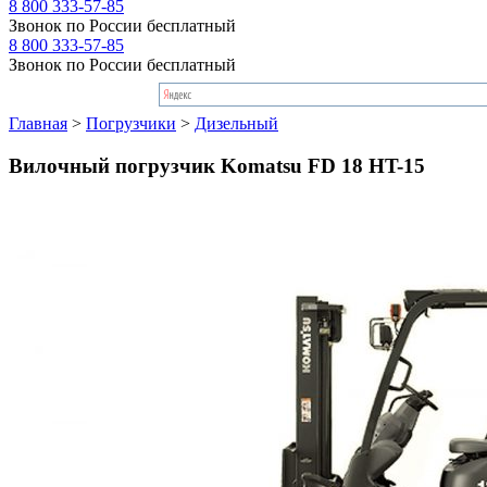
8 800 333-57-85
Звонок по России бесплатный
8 800 333-57-85
Звонок по России бесплатный
Главная
>
Погрузчики
>
Дизельный
Вилочный погрузчик Komatsu FD 18 HT-15