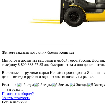
Желаете заказать погрузчик бренда Komatsu?
Мы готовы доставить ваш заказ в любой город России. Доставка
телефону 8-800-333-57-85 для быстрого заказа или дополнител
Вилочные погрузчики марки Komatsu производства Японии – это
цена – всегда в рублях и одна из самых низких на рынке.
Рейтинг:
Загрузка...
Помочь с выбором?
Узнать стоимость
Есть в наличии