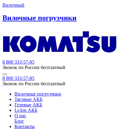
Вилочный
Вилочные погрузчики
8 800 333-57-85
Звонок по России бесплатный
8 800 333-57-85
Звонок по России бесплатный
Вилочные погрузчики
Тяговые АКБ
Гелевые АКБ
Li-Ion АКБ
О нас
Блог
Контакты