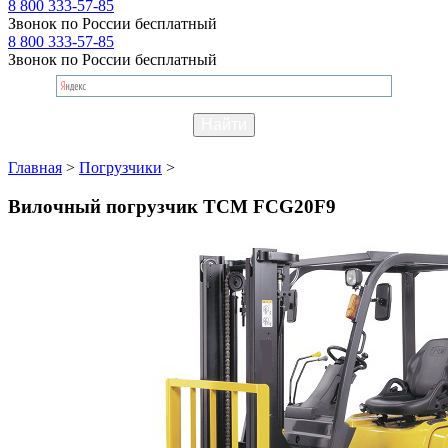
8 800 333-57-85
Звонок по России бесплатный
8 800 333-57-85
Звонок по России бесплатный
Главная
>
Погрузчики
>
Вилочный погрузчик TCM FCG20F9