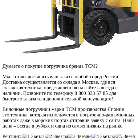
Думаете о покупке погрузчика бренда TCM?
Мы готовы доставить ваш заказ в любой город России.
Доставка осуществляется со склада в Москве, где вся
складская техника, представленная на сайте – всегда в
наличии. Позвоните по телефону 8-800-333-57-85 для
быстрого заказа или дополнительной консультации!
Вилочные погрузчики марки TCM производства Японии –
это техника, которая используется в погрузочно-разгрузочных
работах даже в морских портах отправив заявку с сайта. Наша
цена – всегда в рублях и одна из самых низких на рынке.
Рейтинг: