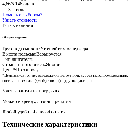
4,66/5
146 оценок
Загрузка...
Помочь с выбором?
Узнать стоимость
Есть в наличии
Общие сведения
Грузоподъемность:
Уточняйте у менеджера
Высота подъема:
Варьируется
Тип двигателя:
Страна-изготовитель:
Япония
Цена*:
По запросу
*Цена зависит от местоположения погрузчика, курсов валют, комплектации,
состояния техники (для б/у товара) и других факторов
5 лет гарантии на погрузчик
Можно в аренду, лизинг, трейд-ин
Любой удобный способ оплаты
Технические характеристики