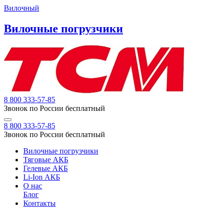
Вилочный
Вилочные погрузчики
8 800 333-57-85
Звонок по России бесплатный
8 800 333-57-85
Звонок по России бесплатный
Вилочные погрузчики
Тяговые АКБ
Гелевые АКБ
Li-Ion АКБ
О нас
Блог
Контакты