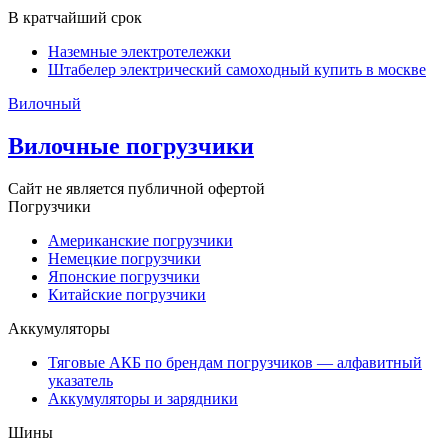
В кратчайший срок
Наземные электротележки
Штабелер электрический самоходный купить в москве
Вилочный
Вилочные погрузчики
Сайт не является публичной офертой
Погрузчики
Американские погрузчики
Немецкие погрузчики
Японские погрузчики
Китайские погрузчики
Аккумуляторы
Тяговые АКБ по брендам погрузчиков — алфавитный
указатель
Аккумуляторы и зарядники
Шины