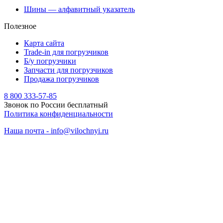
Шины — алфавитный указатель
Полезное
Карта сайта
Trade-in для погрузчиков
Б/у погрузчики
Запчасти для погрузчиков
Продажа погрузчиков
8 800 333-57-85
Звонок по России бесплатный
Политика конфиденциальности
Наша почта - info@vilochnyi.ru