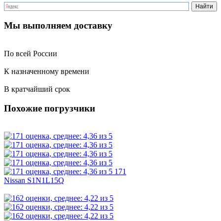
Мы выполняем доставку
По всей России
К назначенному времени
В кратчайший срок
Похожие погрузчики
171
Nissan S1N1L15Q