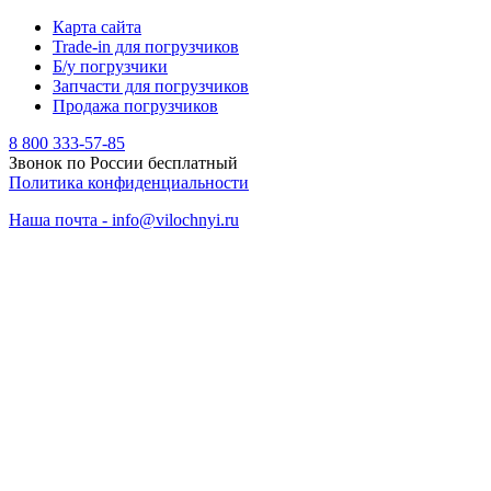
Карта сайта
Trade-in для погрузчиков
Б/у погрузчики
Запчасти для погрузчиков
Продажа погрузчиков
8 800 333-57-85
Звонок по России бесплатный
Политика конфиденциальности
Наша почта - info@vilochnyi.ru