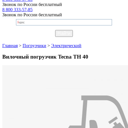
Звонок по России бесплатный
8 800 333-57-85
Звонок по России бесплатный
Главная
>
Погрузчики
>
Электрический
Вилочный погрузчик Tecna TH 40