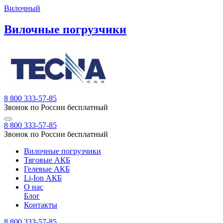
Вилочный
Вилочные погрузчики
8 800 333-57-85
Звонок по России бесплатный
8 800 333-57-85
Звонок по России бесплатный
Вилочные погрузчики
Тяговые АКБ
Гелевые АКБ
Li-Ion АКБ
О нас
Блог
Контакты
8 800 333-57-85