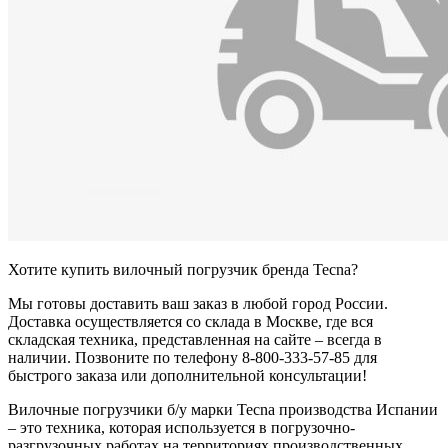
Хотите купить вилочный погрузчик бренда Tecna?
Мы готовы доставить ваш заказ в любой город России.
Доставка осуществляется со склада в Москве, где вся
складская техника, представленная на сайте – всегда в
наличии. Позвоните по телефону 8-800-333-57-85 для
быстрого заказа или дополнительной консультации!
Вилочные погрузчики б/у марки Tecna производства Испании
– это техника, которая используется в погрузочно-
разгрузочных работах на территориях производственных