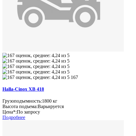
167
Halla-Cinox XB 418
Грузоподъемность:
1800 кг
Высота подъема:
Варьируется
Цена*:
По запросу
Подробнее