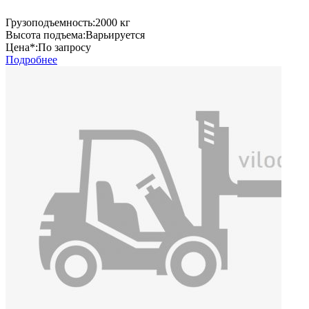
Грузоподъемность:
2000 кг
Высота подъема:
Варьируется
Цена*:
По запросу
Подробнее