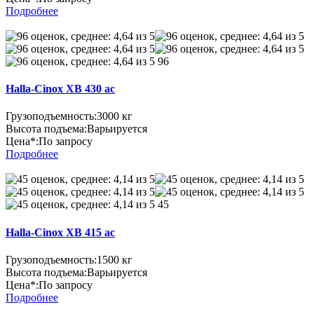
Подробнее
96
Halla-Cinox XB 430 ac
Грузоподъемность:
3000 кг
Высота подъема:
Варьируется
Цена*:
По запросу
Подробнее
45
Halla-Cinox XB 415 ac
Грузоподъемность:
1500 кг
Высота подъема:
Варьируется
Цена*:
По запросу
Подробнее