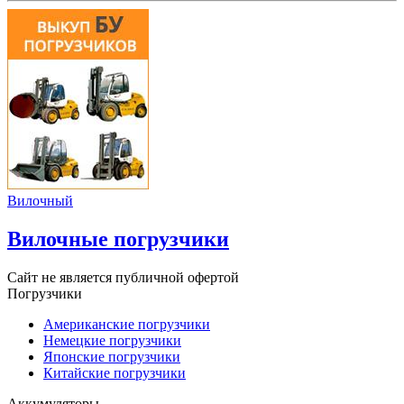
Вилочный
Вилочные погрузчики
Сайт не является публичной офертой
Погрузчики
Американские погрузчики
Немецкие погрузчики
Японские погрузчики
Китайские погрузчики
Аккумуляторы