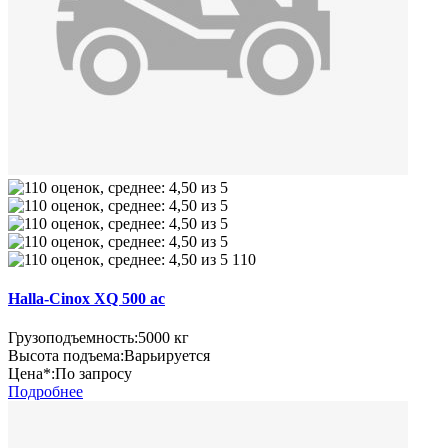
110
Halla-Cinox XQ 500 ac
Грузоподъемность:
5000 кг
Высота подъема:
Варьируется
Цена*:
По запросу
Подробнее