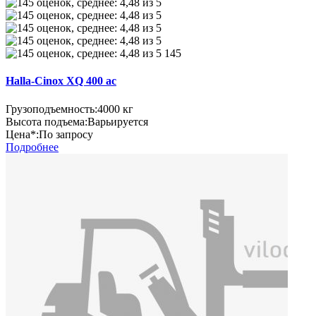
145
Halla-Cinox XQ 400 ac
Грузоподъемность:
4000 кг
Высота подъема:
Варьируется
Цена*:
По запросу
Подробнее