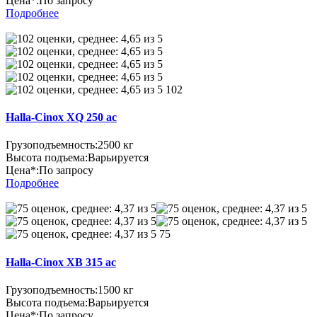
Цена*:
По запросу
Подробнее
102
Halla-Cinox XQ 250 ac
Грузоподъемность:
2500 кг
Высота подъема:
Варьируется
Цена*:
По запросу
Подробнее
75
Halla-Cinox XB 315 ac
Грузоподъемность:
1500 кг
Высота подъема:
Варьируется
Цена*:
По запросу