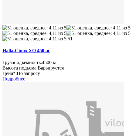
51
Halla-Cinox XQ 450 ac
Грузоподъемность:
4500 кг
Высота подъема:
Варьируется
Цена*:
По запросу
Подробнее