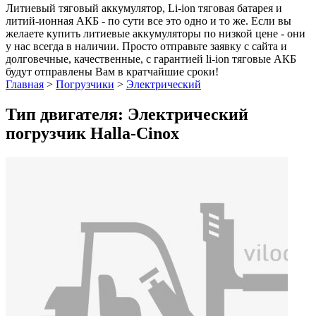
Литиевый тяговый аккумулятор, Li-ion тяговая батарея и
литий-ионная АКБ - по сути все это одно и то же. Если вы
желаете купить литиевые аккумуляторы по низкой цене - они
у нас всегда в наличии. Просто отправьте заявку с сайта и
долговечные, качественные, с гарантией li-ion тяговые АКБ
будут отправлены Вам в кратчайшие сроки!
Главная
>
Погрузчики
>
Электрический
Тип двигателя: Электрический
погрузчик Halla-Cinox