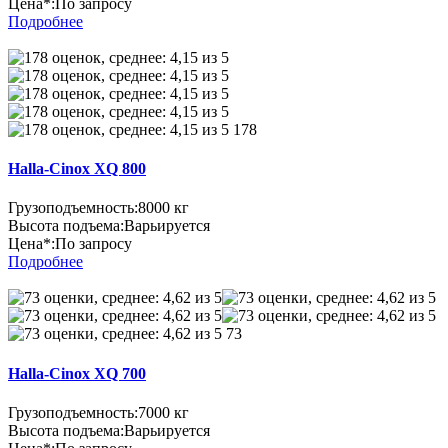
Цена*:
По запросу
Подробнее
178
Halla-Cinox XQ 800
Грузоподъемность:
8000 кг
Высота подъема:
Варьируется
Цена*:
По запросу
Подробнее
73
Halla-Cinox XQ 700
Грузоподъемность:
7000 кг
Высота подъема:
Варьируется