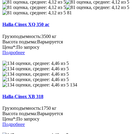
81
Halla-Cinox XQ 350 ac
Грузоподъемность:
3500 кг
Высота подъема:
Варьируется
Цена*:
По запросу
Подробнее
134
Halla-Cinox XB 318
Грузоподъемность:
1750 кг
Высота подъема:
Варьируется
Цена*:
По запросу
Подробнее