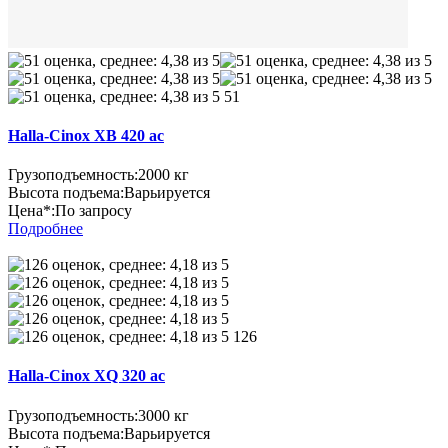
51
Halla-Cinox XB 420 ac
Грузоподъемность:
2000 кг
Высота подъема:
Варьируется
Цена*:
По запросу
Подробнее
126
Halla-Cinox XQ 320 ac
Грузоподъемность:
3000 кг
Высота подъема:
Варьируется