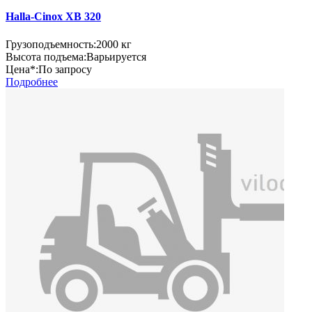
Halla-Cinox XB 320
Грузоподъемность:
2000 кг
Высота подъема:
Варьируется
Цена*:
По запросу
Подробнее