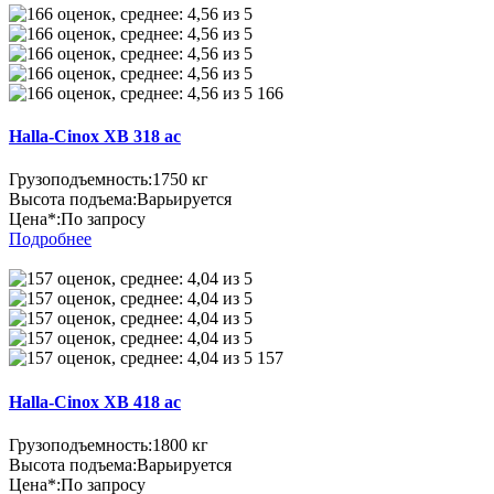
166
Halla-Cinox XB 318 ac
Грузоподъемность:
1750 кг
Высота подъема:
Варьируется
Цена*:
По запросу
Подробнее
157
Halla-Cinox XB 418 ac
Грузоподъемность:
1800 кг
Высота подъема:
Варьируется
Цена*:
По запросу