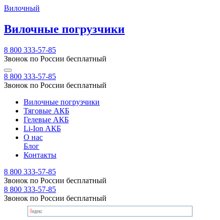
Вилочный
Вилочные погрузчики
8 800 333-57-85
Звонок по России бесплатный
8 800 333-57-85
Звонок по России бесплатный
Вилочные погрузчики
Тяговые АКБ
Гелевые АКБ
Li-Ion АКБ
О нас
Блог
Контакты
8 800 333-57-85
Звонок по России бесплатный
8 800 333-57-85
Звонок по России бесплатный