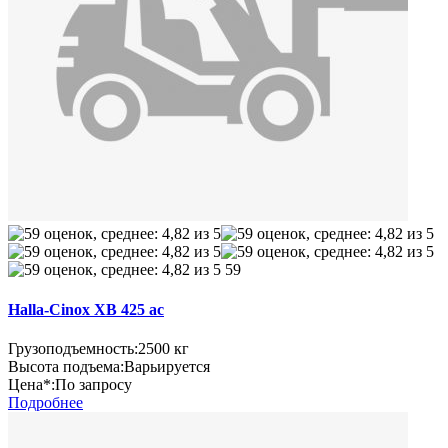
59
Halla-Cinox XB 425 ac
Грузоподъемность:
2500 кг
Высота подъема:
Варьируется
Цена*:
По запросу
Подробнее