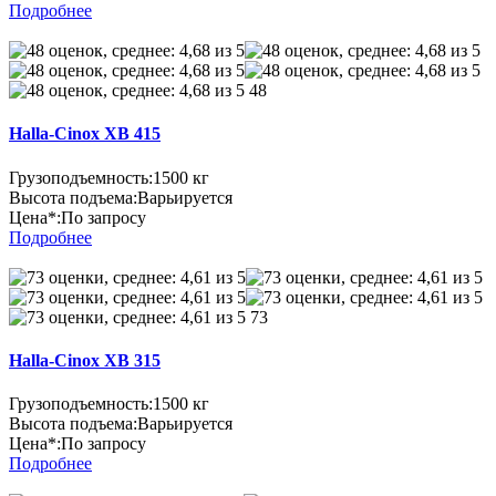
Подробнее
48
Halla-Cinox XB 415
Грузоподъемность:
1500 кг
Высота подъема:
Варьируется
Цена*:
По запросу
Подробнее
73
Halla-Cinox XB 315
Грузоподъемность:
1500 кг
Высота подъема:
Варьируется
Цена*:
По запросу
Подробнее