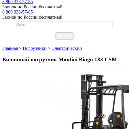
8 800 333-57-85
Звонок по России бесплатный
8 800 333-57-85
Звонок по России бесплатный
Главная
>
Погрузчики
>
Электрический
Вилочный погрузчик Montini Bingo 183 CSM