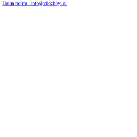
Наша почта - info@vilochnyi.ru