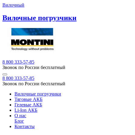
Вилочный
Вилочные погрузчики
8 800 333-57-85
Звонок по России бесплатный
8 800 333-57-85
Звонок по России бесплатный
Вилочные погрузчики
Тяговые АКБ
Гелевые АКБ
Li-Ion АКБ
О нас
Блог
Контакты