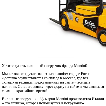
Хотите купить вилочный погрузчик бренда Montini?
Мы готовы отгрузить ваш заказ в любом городе России.
Доставка осуществляется со склада в Москве, где вся
складская техника, представленная на сайте – всегда в
наличии. Оставьте заявку через форму на сайте и мы свяжемся
с вами в кратчайшее время!
Вилочные погрузчики б/у марки Montini производства Италии
– это техника, которая используется в погрузочно-