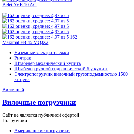
Belet AVE 10 AC
162
Maximal FB 45 MQJZ2
Наземные электротележки
Ричтрак
Штабелер механический купить
Штабелер ручной гидравлический б у купить
Электропогрузчик вилочный грузоподъемностью 1500
кг цена
Вилочный
Вилочные погрузчики
Сайт не является публичной офертой
Погрузчики
Американские погрузчики