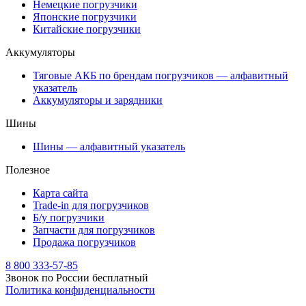
Немецкие погрузчики
Японские погрузчики
Китайские погрузчики
Аккумуляторы
Тяговые АКБ по брендам погрузчиков — алфавитный
указатель
Аккумуляторы и зарядники
Шины
Шины — алфавитный указатель
Полезное
Карта сайта
Trade-in для погрузчиков
Б/у погрузчики
Запчасти для погрузчиков
Продажа погрузчиков
8 800 333-57-85
Звонок по России бесплатный
Политика конфиденциальности