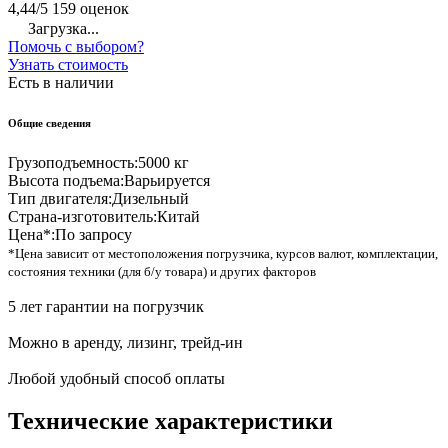
4,44/5
159 оценок
Загрузка...
Помочь с выбором?
Узнать стоимость
Есть в наличии
Общие сведения
Грузоподъемность:
5000 кг
Высота подъема:
Варьируется
Тип двигателя:
Дизельный
Страна-изготовитель:
Китай
Цена*:
По запросу
*Цена зависит от местоположения погрузчика, курсов валют, комплектации,
состояния техники (для б/у товара) и других факторов
5 лет гарантии на погрузчик
Можно в аренду, лизинг, трейд-ин
Любой удобный способ оплаты
Технические характеристики