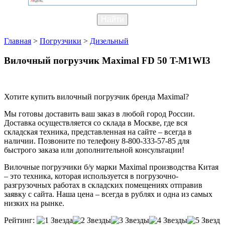
Главная
>
Погрузчики
>
Дизельный
Вилочный погрузчик Maximal FD 50 T-M1WI3
Хотите купить вилочный погрузчик бренда Maximal?
Мы готовы доставить ваш заказ в любой город России.
Доставка осуществляется со склада в Москве, где вся
складская техника, представленная на сайте – всегда в
наличии. Позвоните по телефону 8-800-333-57-85 для
быстрого заказа или дополнительной консультации!
Вилочные погрузчики б/у марки Maximal производства Китая
– это техника, которая используется в погрузочно-
разгрузочных работах в складских помещениях отправив
заявку с сайта. Наша цена – всегда в рублях и одна из самых
низких на рынке.
Рейтинг: