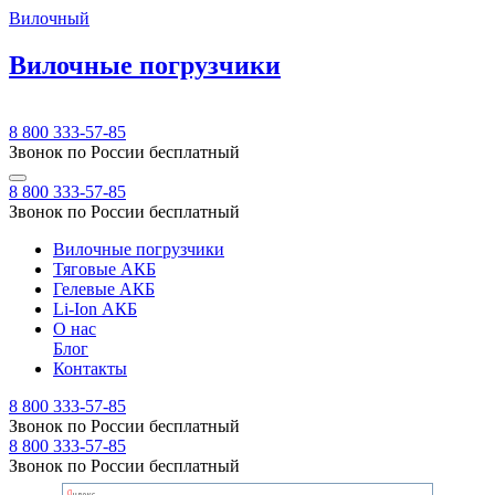
Вилочный
Вилочные погрузчики
8 800 333-57-85
Звонок по России бесплатный
8 800 333-57-85
Звонок по России бесплатный
Вилочные погрузчики
Тяговые АКБ
Гелевые АКБ
Li-Ion АКБ
О нас
Блог
Контакты
8 800 333-57-85
Звонок по России бесплатный
8 800 333-57-85
Звонок по России бесплатный