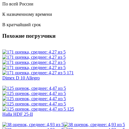
По всей России
К назначенному времени
В кратчайший срок
Похожие погрузчики
171
Dimex D 10 Allegro
125
Halla HDF 25-II