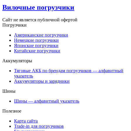
Вилочные погрузчики
Сайт не является публичной офертой
Погрузчики
Американские погрузчики
Немецкие погрузчики
Японские погрузчики
Китайские погрузчики
Аккумуляторы
Тяговые АКБ по брендам погрузчиков — алфавитный
указатель
Аккумуляторы и зарядники
Шины
Шины — алфавитный указатель
Полезное
Карта сайта
Trade-in для погрузчиков