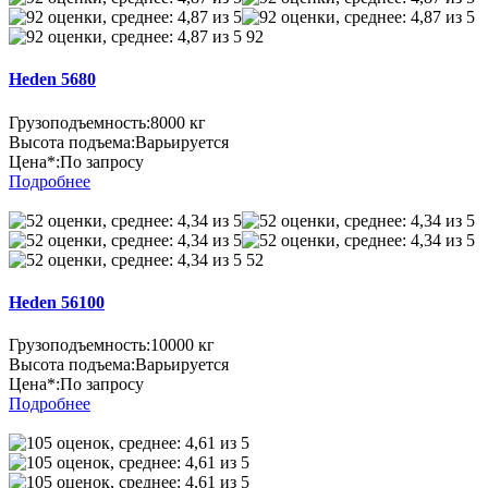
92
Heden 5680
Грузоподъемность:
8000 кг
Высота подъема:
Варьируется
Цена*:
По запросу
Подробнее
52
Heden 56100
Грузоподъемность:
10000 кг
Высота подъема:
Варьируется
Цена*:
По запросу
Подробнее