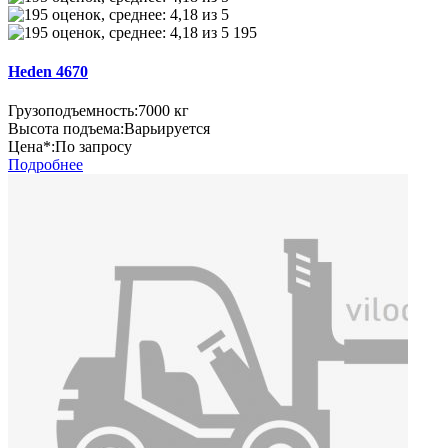
195
Heden 4670
Грузоподъемность:
7000 кг
Высота подъема:
Варьируется
Цена*:
По запросу
Подробнее