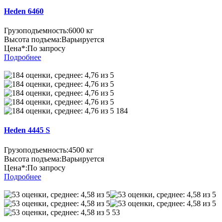
Heden 6460
Грузоподъемность:
6000 кг
Высота подъема:
Варьируется
Цена*:
По запросу
Подробнее
184
Heden 4445 S
Грузоподъемность:
4500 кг
Высота подъема:
Варьируется
Цена*:
По запросу
Подробнее
53