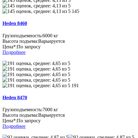
145
Heden 8460
Грузоподъемность:
6000 кг
Высота подъема:
Варьируется
Цена*:
По запросу
Подробнее
191
Heden 8470
Грузоподъемность:
7000 кг
Высота подъема:
Варьируется
Цена*:
По запросу
Подробнее