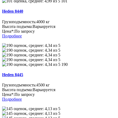
101
Heden 8440
Грузоподъемность:
4000 кг
Высота подъема:
Варьируется
Цена*:
По запросу
Подробнее
190
Heden 8445
Грузоподъемность:
4500 кг
Высота подъема:
Варьируется
Цена*:
По запросу
Подробнее