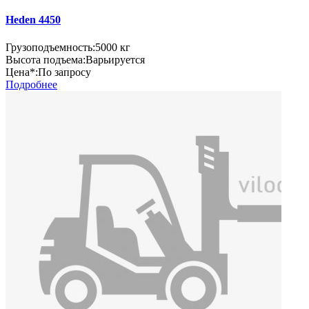
Heden 4450
Грузоподъемность:
5000 кг
Высота подъема:
Варьируется
Цена*:
По запросу
Подробнее