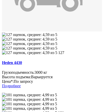
127
Heden 4430
Грузоподъемность:
3000 кг
Высота подъема:
Варьируется
Цена*:
По запросу
Подробнее