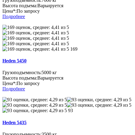
Грузоподъемность:
7000 кг
Высота подъема:
Варьируется
Цена*:
По запросу
Подробнее
169
Heden 5450
Грузоподъемность:
5000 кг
Высота подъема:
Варьируется
Цена*:
По запросу
Подробнее
93
Heden 5435
Грузоподъемность:
3500 кг