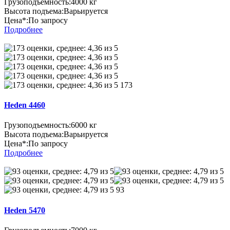
Грузоподъемность:
4000 кг
Высота подъема:
Варьируется
Цена*:
По запросу
Подробнее
173
Heden 4460
Грузоподъемность:
6000 кг
Высота подъема:
Варьируется
Цена*:
По запросу
Подробнее
93
Heden 5470