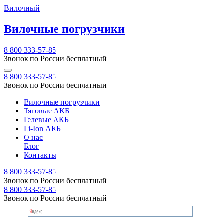
Вилочный
Вилочные погрузчики
8 800 333-57-85
Звонок по России бесплатный
8 800 333-57-85
Звонок по России бесплатный
Вилочные погрузчики
Тяговые АКБ
Гелевые АКБ
Li-Ion АКБ
О нас
Блог
Контакты
8 800 333-57-85
Звонок по России бесплатный
8 800 333-57-85
Звонок по России бесплатный