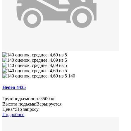
140
Heden 4435
Грузоподъемность:
3500 кг
Высота подъема:
Варьируется
Цена*:
По запросу
Подробнее