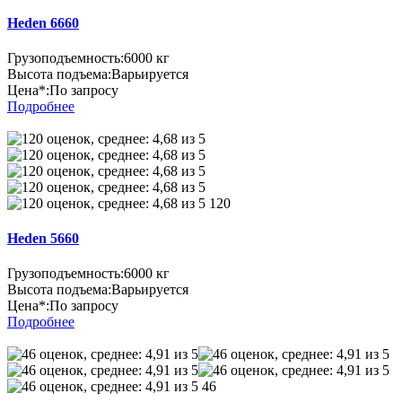
Heden 6660
Грузоподъемность:
6000 кг
Высота подъема:
Варьируется
Цена*:
По запросу
Подробнее
120
Heden 5660
Грузоподъемность:
6000 кг
Высота подъема:
Варьируется
Цена*:
По запросу
Подробнее
46