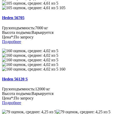
105
Heden 56705
Грузоподъемность:
7000 кг
Высота подъема:
Варьируется
Цена*:
По запросу
Подробнее
160
Heden 56120 S
Грузоподъемность:
12000 кг
Высота подъема:
Варьируется
Цена*:
По запросу
Подробнее