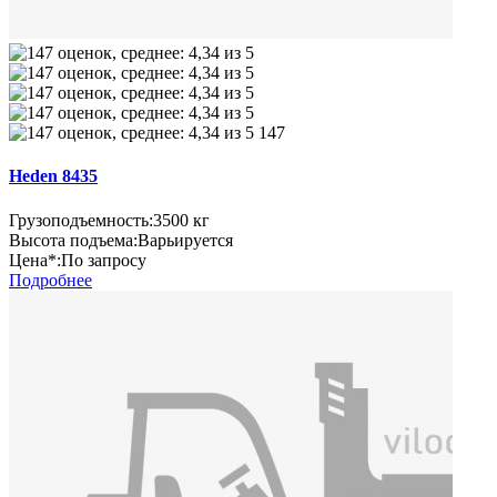
147
Heden 8435
Грузоподъемность:
3500 кг
Высота подъема:
Варьируется
Цена*:
По запросу
Подробнее