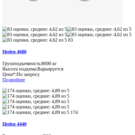
83
Heden 4680
Грузоподъемность:
8000 кг
Высота подъема:
Варьируется
Цена*:
По запросу
Подробнее
174
Heden 4440