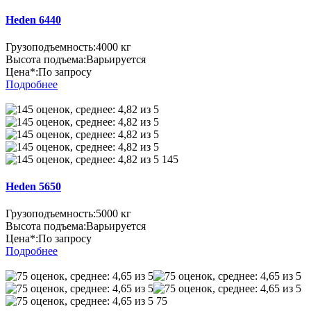
Heden 6440
Грузоподъемность:
4000 кг
Высота подъема:
Варьируется
Цена*:
По запросу
Подробнее
145
Heden 5650
Грузоподъемность:
5000 кг
Высота подъема:
Варьируется
Цена*:
По запросу
Подробнее
75