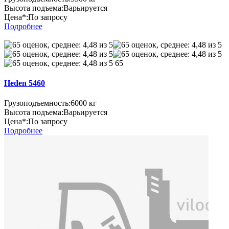
Высота подъема:
Варьируется
Цена*:
По запросу
Подробнее
65
Heden 5460
Грузоподъемность:
6000 кг
Высота подъема:
Варьируется
Цена*:
По запросу
Подробнее