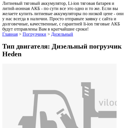
Литиевый тяговый аккумулятор, Li-ion тяговая батарея и
литий-ионная АКБ - по сути все это одно и то же. Если вы
желаете купить литиевые аккумуляторы по низкой цене - они
у нас всегда в наличии. Просто отправьте заявку с сайта и
долговечные, качественные, с гарантией li-ion тяговые АКБ
будут отправлены Вам в кратчайшие сроки!
Главная
>
Погрузчики
>
Дизельный
Тип двигателя: Дизельный погрузчик
Heden