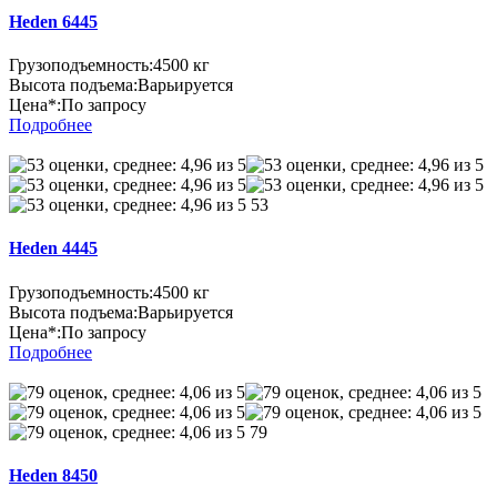
Heden 6445
Грузоподъемность:
4500 кг
Высота подъема:
Варьируется
Цена*:
По запросу
Подробнее
53
Heden 4445
Грузоподъемность:
4500 кг
Высота подъема:
Варьируется
Цена*:
По запросу
Подробнее
79
Heden 8450