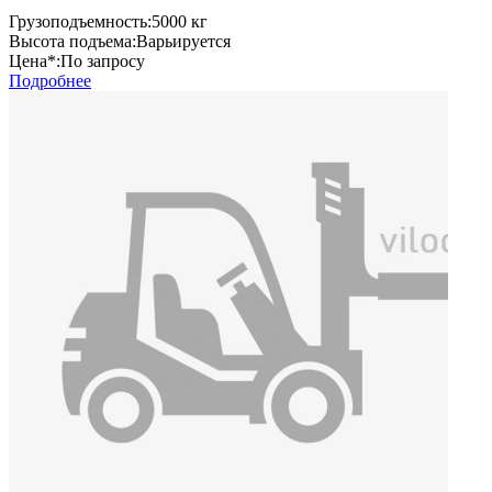
Грузоподъемность:
5000 кг
Высота подъема:
Варьируется
Цена*:
По запросу
Подробнее