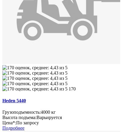
170
Heden 5440
Грузоподъемность:
4000 кг
Высота подъема:
Варьируется
Цена*:
По запросу
Подробнее