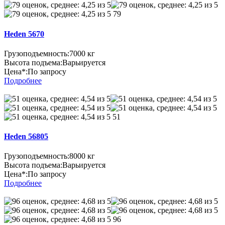
79
Heden 5670
Грузоподъемность:
7000 кг
Высота подъема:
Варьируется
Цена*:
По запросу
Подробнее
51
Heden 56805
Грузоподъемность:
8000 кг
Высота подъема:
Варьируется
Цена*:
По запросу
Подробнее
96