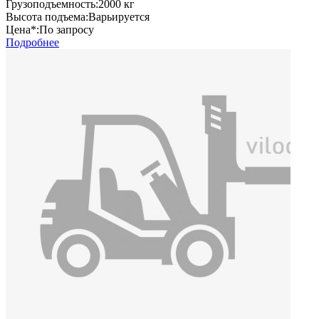
Грузоподъемность:
2000 кг
Высота подъема:
Варьируется
Цена*:
По запросу
Подробнее