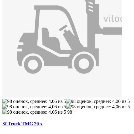
98
Sf Truck TMG 20 x