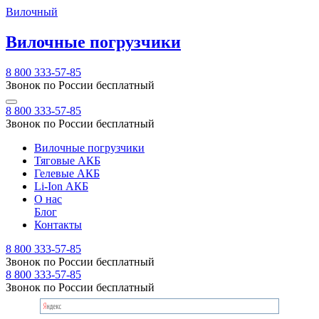
Вилочный
Вилочные погрузчики
8 800 333-57-85
Звонок по России бесплатный
8 800 333-57-85
Звонок по России бесплатный
Вилочные погрузчики
Тяговые АКБ
Гелевые АКБ
Li-Ion АКБ
О нас
Блог
Контакты
8 800 333-57-85
Звонок по России бесплатный
8 800 333-57-85
Звонок по России бесплатный