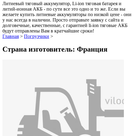
Литиевый тяговый аккумулятор, Li-ion тяговая батарея и
литий-ионная АКБ - по сути все это одно и то же. Если вы
желаете купить литиевые аккумуляторы по низкой цене - они
у нас всегда в наличии. Просто отправьте заявку с сайта и
долговечные, качественные, с гарантией li-ion тяговые АКБ
будут отправлены Вам в кратчайшие сроки!
Главная
>
Погрузчики
>
Страна изготовитель: Франция