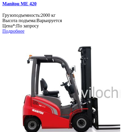
Manitou ME 420
Грузоподъемность:
2000 кг
Высота подъема:
Варьируется
Цена*:
По запросу
Подробнее