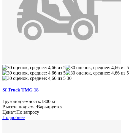
30
Sf Truck TMG 18
Грузоподъемность:
1800 кг
Высота подъема:
Варьируется
Цена*:
По запросу
Подробнее