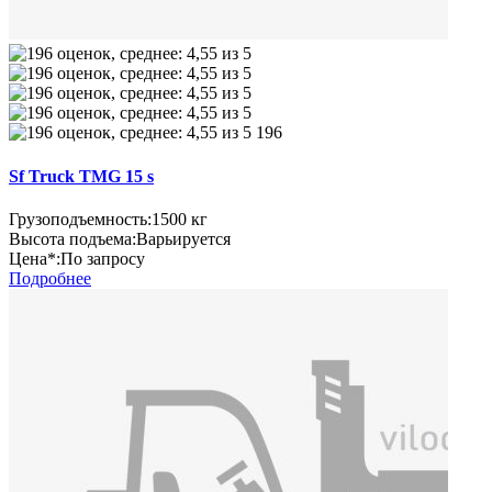
196
Sf Truck TMG 15 s
Грузоподъемность:
1500 кг
Высота подъема:
Варьируется
Цена*:
По запросу
Подробнее