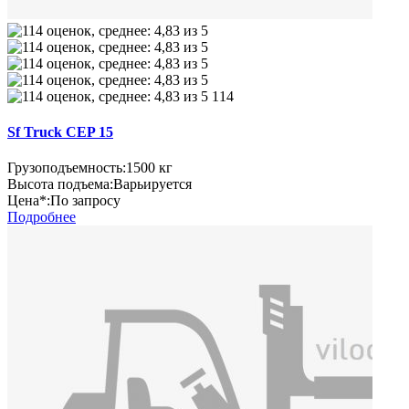
114
Sf Truck CEP 15
Грузоподъемность:
1500 кг
Высота подъема:
Варьируется
Цена*:
По запросу
Подробнее