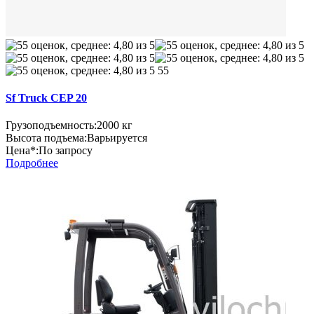
55
Sf Truck CEP 20
Грузоподъемность:
2000 кг
Высота подъема:
Варьируется
Цена*:
По запросу
Подробнее