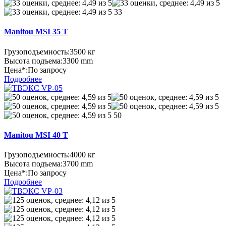
33
Manitou MSI 35 T
Грузоподъемность:
3500 кг
Высота подъема:
3300 mm
Цена*:
По запросу
Подробнее
50
Manitou MSI 40 T
Грузоподъемность:
4000 кг
Высота подъема:
3700 mm
Цена*:
По запросу
Подробнее