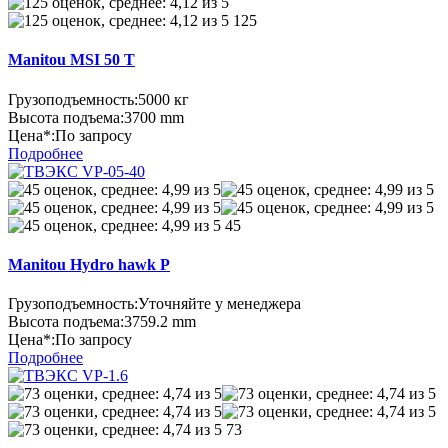
125
Manitou MSI 50 T
Грузоподъемность:
5000 кг
Высота подъема:
3700 mm
Цена*:
По запросу
Подробнее
45
Manitou Hydro hawk P
Грузоподъемность:
Уточняйте у менеджера
Высота подъема:
3759.2 mm
Цена*:
По запросу
Подробнее
73