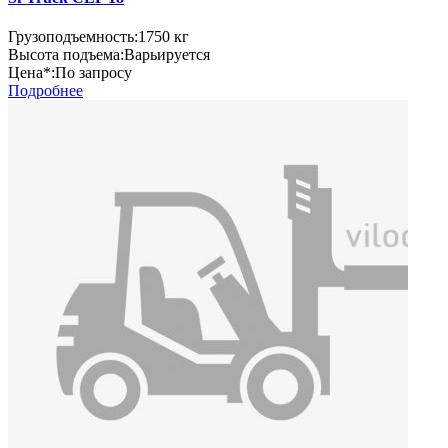
Грузоподъемность:
1750 кг
Высота подъема:
Варьируется
Цена*:
По запросу
Подробнее