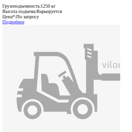
Грузоподъемность:
1250 кг
Высота подъема:
Варьируется
Цена*:
По запросу
Подробнее