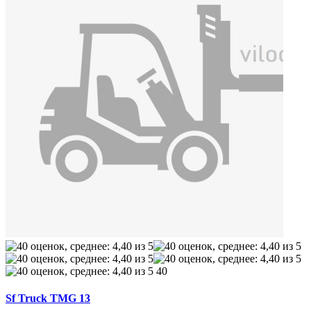
40
Sf Truck TMG 13