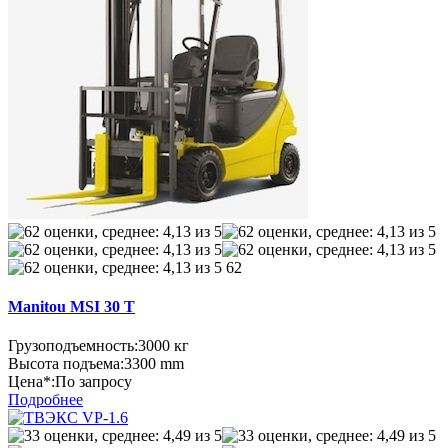
62
Manitou MSI 30 T
Грузоподъемность:
3000 кг
Высота подъема:
3300 mm
Цена*:
По запросу
Подробнее