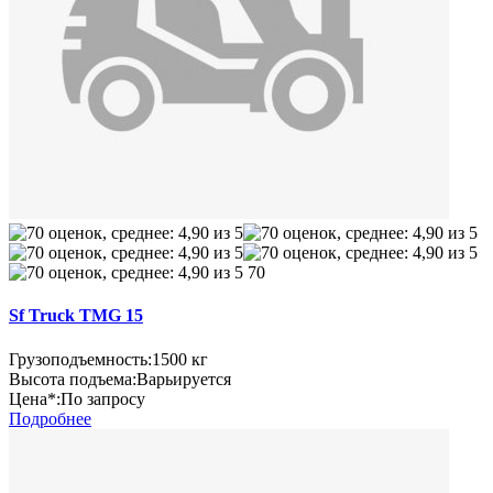
70
Sf Truck TMG 15
Грузоподъемность:
1500 кг
Высота подъема:
Варьируется
Цена*:
По запросу
Подробнее