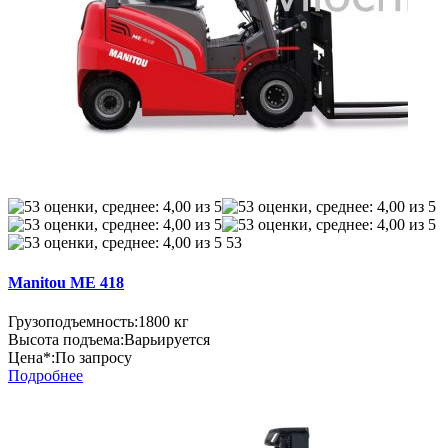
53
Manitou ME 418
Грузоподъемность:
1800 кг
Высота подъема:
Варьируется
Цена*:
По запросу
Подробнее