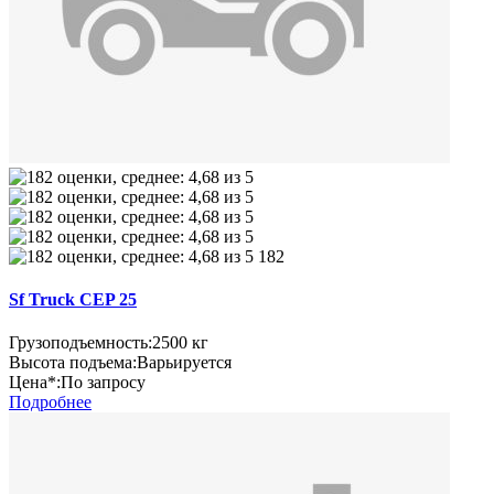
182
Sf Truck CEP 25
Грузоподъемность:
2500 кг
Высота подъема:
Варьируется
Цена*:
По запросу
Подробнее