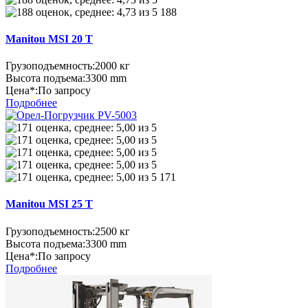
188
Manitou MSI 20 T
Грузоподъемность:
2000 кг
Высота подъема:
3300 mm
Цена*:
По запросу
Подробнее
171
Manitou MSI 25 T
Грузоподъемность:
2500 кг
Высота подъема:
3300 mm
Цена*:
По запросу
Подробнее