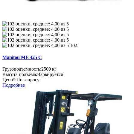
102
Manitou ME 425 C
Грузоподъемность:
2500 кг
Высота подъема:
Варьируется
Цена*:
По запросу
Подробнее