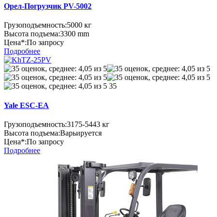
Орел-Погрузчик PV-5002
Грузоподъемность:
5000 кг
Высота подъема:
3300 mm
Цена*:
По запросу
Подробнее
35
Yale ESC-EA
Грузоподъемность:
3175-5443 кг
Высота подъема:
Варьируется
Цена*:
По запросу
Подробнее