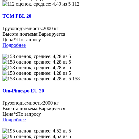
112
TCM FBL 20
Грузоподъемность:
2000 кг
Высота подъема:
Варьируется
Цена*:
По запросу
Подробнее
158
Om-Pimespo EU 20
Грузоподъемность:
2000 кг
Высота подъема:
Варьируется
Цена*:
По запросу
Подробнее