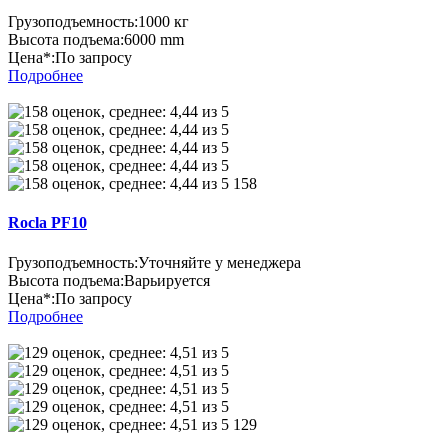
Грузоподъемность:
1000 кг
Высота подъема:
6000 mm
Цена*:
По запросу
Подробнее
158
Rocla PF10
Грузоподъемность:
Уточняйте у менеджера
Высота подъема:
Варьируется
Цена*:
По запросу
Подробнее
129