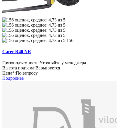
156
Carer R40 NR
Грузоподъемность:
Уточняйте у менеджера
Высота подъема:
Варьируется
Цена*:
По запросу
Подробнее