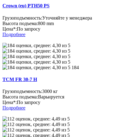
Crown (eu) PTH50 PS
Грузоподъемность:
Уточняйте у менеджера
Высота подъема:
800 mm
Цена*:
По запросу
Подробнее
184
TCM FR 30-7 H
Грузоподъемность:
3000 кг
Высота подъема:
Варьируется
Цена*:
По запросу
Подробнее