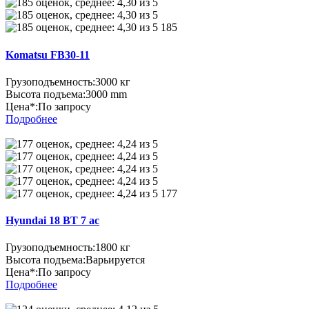
185
Komatsu FB30-11
Грузоподъемность:
3000 кг
Высота подъема:
3000 mm
Цена*:
По запросу
Подробнее
177
Hyundai 18 BT 7 ac
Грузоподъемность:
1800 кг
Высота подъема:
Варьируется
Цена*:
По запросу
Подробнее