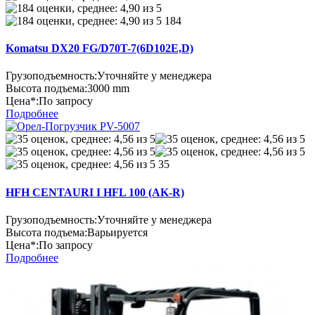
184
Komatsu DX20 FG/D70T-7(6D102E,D)
Грузоподъемность:
Уточняйте у менеджера
Высота подъема:
3000 mm
Цена*:
По запросу
Подробнее
35
HFH CENTAURI I HFL 100 (AK-R)
Грузоподъемность:
Уточняйте у менеджера
Высота подъема:
Варьируется
Цена*:
По запросу
Подробнее