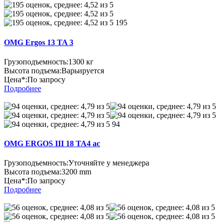
195
OMG Ergos 13 TA 3
Грузоподъемность:
1300 кг
Высота подъема:
Варьируется
Цена*:
По запросу
Подробнее
94
OMG ERGOS III 18 TA4 ac
Грузоподъемность:
Уточняйте у менеджера
Высота подъема:
3200 mm
Цена*:
По запросу
Подробнее