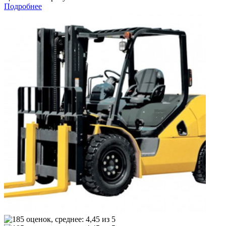
Подробнее