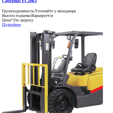
Caterpillar EC20KS
Грузоподъемность:
Уточняйте у менеджера
Высота подъема:
Варьируется
Цена*:
По запросу
Подробнее