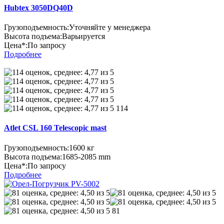
Hubtex 3050DQ40D
Грузоподъемность:
Уточняйте у менеджера
Высота подъема:
Варьируется
Цена*:
По запросу
Подробнее
114
Atlet CSL 160 Telescopic mast
Грузоподъемность:
1600 кг
Высота подъема:
1685-2085 mm
Цена*:
По запросу
Подробнее
81