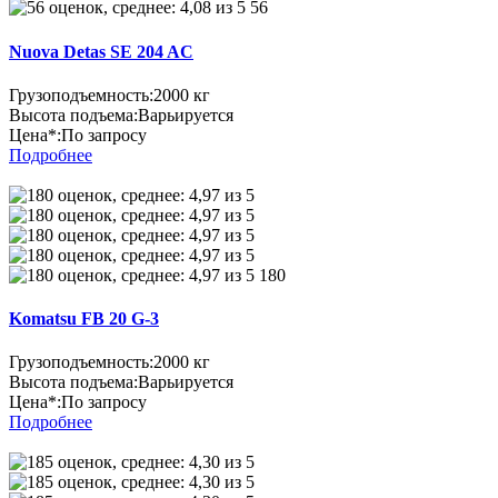
56
Nuova Detas SE 204 AC
Грузоподъемность:
2000 кг
Высота подъема:
Варьируется
Цена*:
По запросу
Подробнее
180
Komatsu FB 20 G-3
Грузоподъемность:
2000 кг
Высота подъема:
Варьируется
Цена*:
По запросу
Подробнее