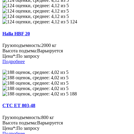
124
Halla HBF 20
Грузоподъемность:
2000 кг
Высота подъема:
Варьируется
Цена*:
По запросу
Подробнее
188
CTC ET 803-48
Грузоподъемность:
800 кг
Высота подъема:
Варьируется
Цена*:
По запросу
Подробнее