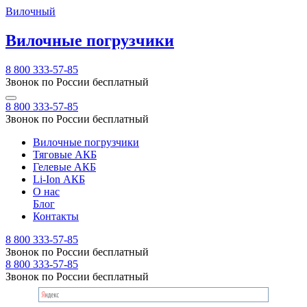
Вилочный
Вилочные погрузчики
8 800 333-57-85
Звонок по России бесплатный
8 800 333-57-85
Звонок по России бесплатный
Вилочные погрузчики
Тяговые АКБ
Гелевые АКБ
Li-Ion АКБ
О нас
Блог
Контакты
8 800 333-57-85
Звонок по России бесплатный
8 800 333-57-85
Звонок по России бесплатный