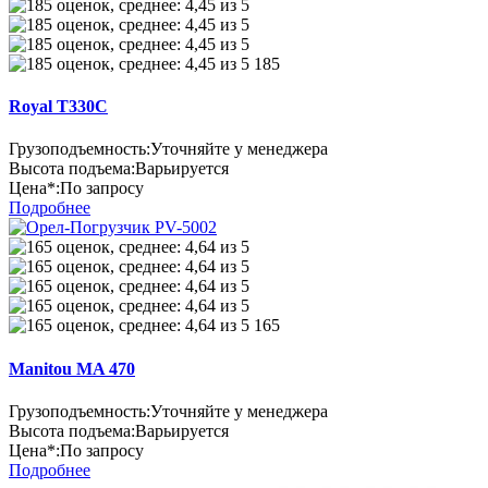
185
Royal T330C
Грузоподъемность:
Уточняйте у менеджера
Высота подъема:
Варьируется
Цена*:
По запросу
Подробнее
165
Manitou MA 470
Грузоподъемность:
Уточняйте у менеджера
Высота подъема:
Варьируется
Цена*:
По запросу
Подробнее