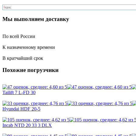
Мы выполняем доставку
По всей России
К назначенному времени
В кратчайший срок
Похожие погрузчики
Tailift 7 L-FD 30
Hyundai HDF 20-5
Incab NTD 20 33 3 DLX