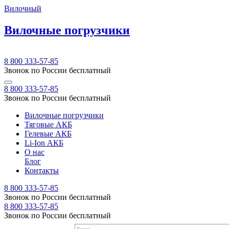
Вилочный
Вилочные погрузчики
8 800 333-57-85
Звонок по России бесплатный
8 800 333-57-85
Звонок по России бесплатный
Вилочные погрузчики
Тяговые АКБ
Гелевые АКБ
Li-Ion АКБ
О нас
Блог
Контакты
8 800 333-57-85
Звонок по России бесплатный
8 800 333-57-85
Звонок по России бесплатный