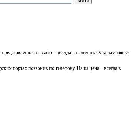
 представленная на сайте – всегда в наличии. Оставьте заявку
рских портах позвонив по телефону. Наша цена – всегда в