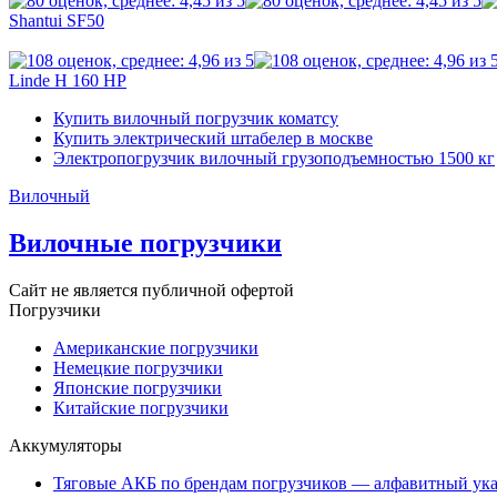
Shantui SF50
Linde H 160 HP
Купить вилочный погрузчик коматсу
Купить электрический штабелер в москве
Электропогрузчик вилочный грузоподъемностью 1500 кг
Вилочный
Вилочные погрузчики
Сайт не является публичной офертой
Погрузчики
Американские погрузчики
Немецкие погрузчики
Японские погрузчики
Китайские погрузчики
Аккумуляторы
Тяговые АКБ по брендам погрузчиков — алфавитный ука