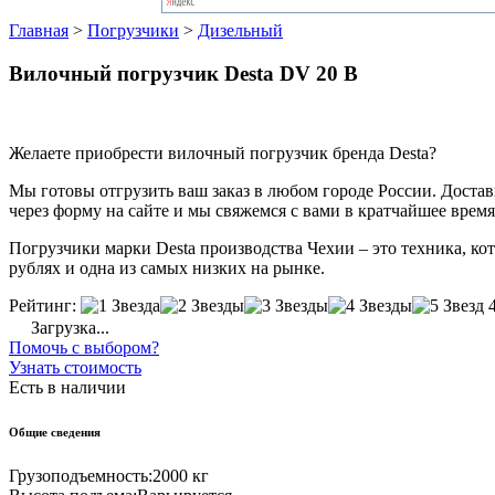
Главная
>
Погрузчики
>
Дизельный
Вилочный погрузчик Desta DV 20 B
Желаете приобрести вилочный погрузчик бренда Desta?
Мы готовы отгрузить ваш заказ в любом городе России. Доставка
через форму на сайте и мы свяжемся с вами в кратчайшее время
Погрузчики марки Desta производства Чехии – это техника, кот
рублях и одна из самых низких на рынке.
Рейтинг:
Загрузка...
Помочь с выбором?
Узнать стоимость
Есть в наличии
Общие сведения
Грузоподъемность:
2000 кг