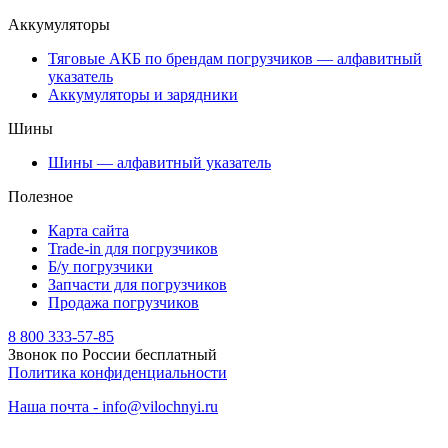
Аккумуляторы
Тяговые АКБ по брендам погрузчиков — алфавитный
указатель
Аккумуляторы и зарядники
Шины
Шины — алфавитный указатель
Полезное
Карта сайта
Trade-in для погрузчиков
Б/у погрузчики
Запчасти для погрузчиков
Продажа погрузчиков
8 800 333-57-85
Звонок по России бесплатный
Политика конфиденциальности
Наша почта - info@vilochnyi.ru