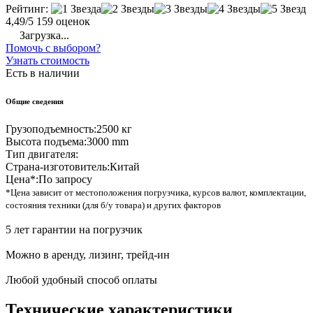
Рейтинг:
4,49/5
159 оценок
Загрузка...
Помочь с выбором?
Узнать стоимость
Есть в наличии
Общие сведения
Грузоподъемность:
2500 кг
Высота подъема:
3000 mm
Тип двигателя:
Страна-изготовитель:
Китай
Цена*:
По запросу
*Цена зависит от местоположения погрузчика, курсов валют, комплектации,
состояния техники (для б/у товара) и других факторов
5 лет гарантии на погрузчик
Можно в аренду, лизинг, трейд-ин
Любой удобный способ оплаты
Технические характеристики