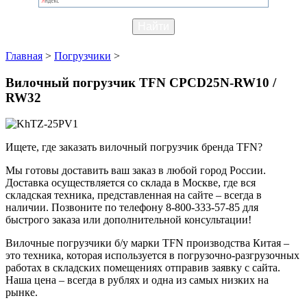
Главная
>
Погрузчики
>
Вилочный погрузчик TFN CPCD25N-RW10 /
RW32
Ищете, где заказать вилочный погрузчик бренда TFN?
Мы готовы доставить ваш заказ в любой город России.
Доставка осуществляется со склада в Москве, где вся
складская техника, представленная на сайте – всегда в
наличии. Позвоните по телефону 8-800-333-57-85 для
быстрого заказа или дополнительной консультации!
Вилочные погрузчики б/у марки TFN производства Китая –
это техника, которая используется в погрузочно-разгрузочных
работах в складских помещениях отправив заявку с сайта.
Наша цена – всегда в рублях и одна из самых низких на
рынке.