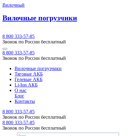
Вилочный
Вилочные погрузчики
8 800 333-57-85
Звонок по России бесплатный
8 800 333-57-85
Звонок по России бесплатный
Вилочные погрузчики
Тяговые АКБ
Гелевые АКБ
Li-Ion АКБ
О нас
Блог
Контакты
8 800 333-57-85
Звонок по России бесплатный
8 800 333-57-85
Звонок по России бесплатный