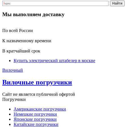
Мы выполняем доставку
По всей России
К назначенному времени
В кратчайший срок
Купить электрический штабелер в москве
Вилочный
Вилочные погрузчики
Сайт не является публичной офертой
Погрузчики
Американские погрузчики
Немецкие погрузчики
Японские погрузчики
Китайские погрузчики