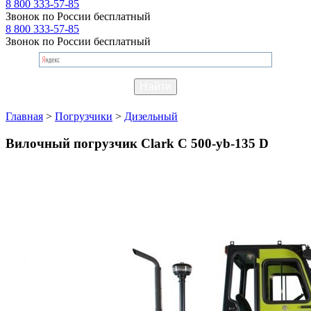
8 800 333-57-85
Звонок по России бесплатный
8 800 333-57-85
Звонок по России бесплатный
Главная
>
Погрузчики
>
Дизельный
Вилочный погрузчик Clark C 500-yb-135 D