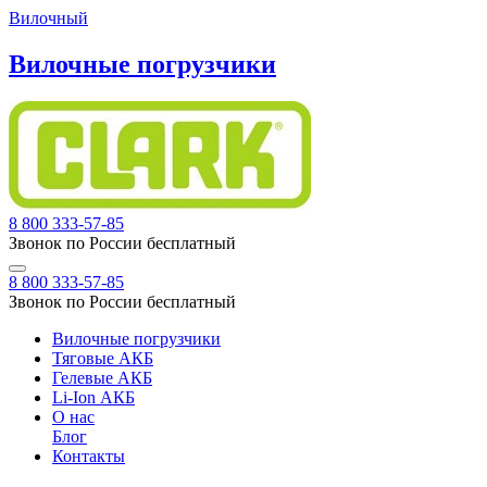
Вилочный
Вилочные погрузчики
8 800 333-57-85
Звонок по России бесплатный
8 800 333-57-85
Звонок по России бесплатный
Вилочные погрузчики
Тяговые АКБ
Гелевые АКБ
Li-Ion АКБ
О нас
Блог
Контакты