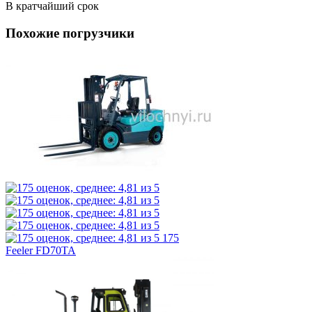
В кратчайший срок
Похожие погрузчики
175
Feeler FD70TA