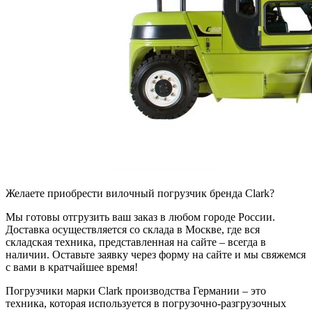
Желаете приобрести вилочный погрузчик бренда Clark?
Мы готовы отгрузить ваш заказ в любом городе России.
Доставка осуществляется со склада в Москве, где вся
складская техника, представленная на сайте – всегда в
наличии. Оставьте заявку через форму на сайте и мы свяжемся
с вами в кратчайшее время!
Погрузчики марки Clark производства Германии – это
техника, которая используется в погрузочно-разгрузочных