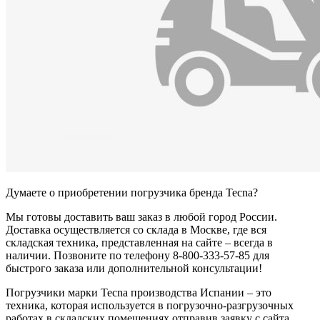
Думаете о приобретении погрузчика бренда Tecna?
Мы готовы доставить ваш заказ в любой город России.
Доставка осуществляется со склада в Москве, где вся
складская техника, представленная на сайте – всегда в
наличии. Позвоните по телефону 8-800-333-57-85 для
быстрого заказа или дополнительной консультации!
Погрузчики марки Tecna производства Испании – это
техника, которая используется в погрузочно-разгрузочных
работах в складских помещениях отправив заявку с сайта.