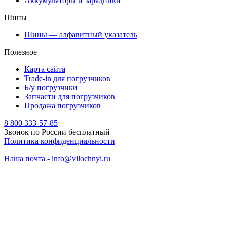
Аккумуляторы и зарядники
Шины
Шины — алфавитный указатель
Полезное
Карта сайта
Trade-in для погрузчиков
Б/у погрузчики
Запчасти для погрузчиков
Продажа погрузчиков
8 800 333-57-85
Звонок по России бесплатный
Политика конфиденциальности
Наша почта - info@vilochnyi.ru