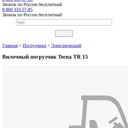
Звонок по России бесплатный
8 800 333-57-85
Звонок по России бесплатный
Главная
>
Погрузчики
>
Электрический
Вилочный погрузчик Tecna TR 15