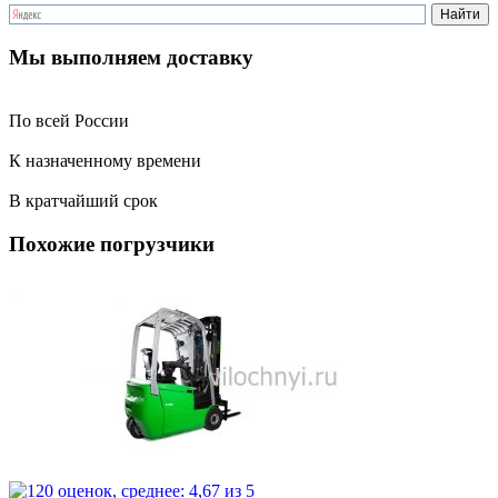
Мы выполняем доставку
По всей России
К назначенному времени
В кратчайший срок
Похожие погрузчики