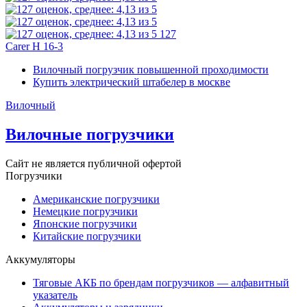
127
Carer H 16-3
Вилочный погрузчик повышенной проходимости
Купить электрический штабелер в москве
Вилочный
Вилочные погрузчики
Сайт не является публичной офертой
Погрузчики
Американские погрузчики
Немецкие погрузчики
Японские погрузчики
Китайские погрузчики
Аккумуляторы
Тяговые АКБ по брендам погрузчиков — алфавитный
указатель