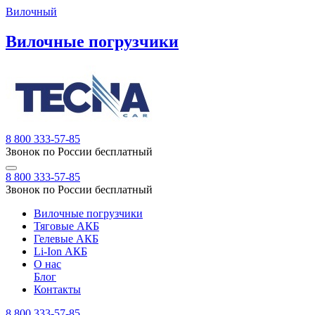
Вилочный
Вилочные погрузчики
8 800 333-57-85
Звонок по России бесплатный
8 800 333-57-85
Звонок по России бесплатный
Вилочные погрузчики
Тяговые АКБ
Гелевые АКБ
Li-Ion АКБ
О нас
Блог
Контакты
8 800 333-57-85