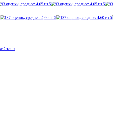
т 2 тонн