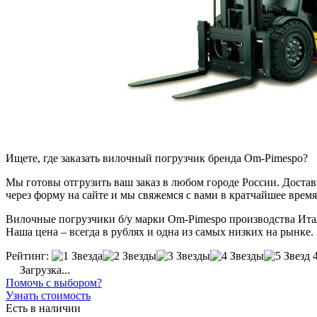
Ищете, где заказать вилочный погрузчик бренда Om-Pimespo?
Мы готовы отгрузить ваш заказ в любом городе России. Доставка
через форму на сайте и мы свяжемся с вами в кратчайшее время
Вилочные погрузчики б/у марки Om-Pimespo производства Итали
Наша цена – всегда в рублях и одна из самых низких на рынке.
Рейтинг:
Загрузка...
Помочь с выбором?
Узнать стоимость
Есть в наличии