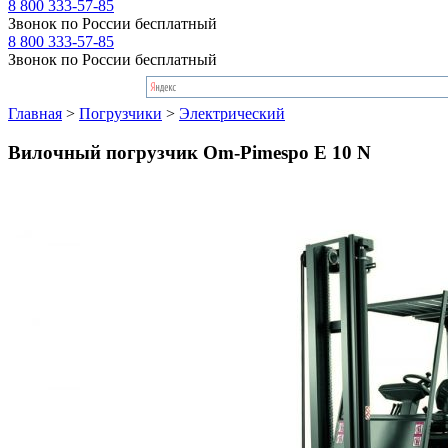
8 800 333-57-85
Звонок по России бесплатный
8 800 333-57-85
Звонок по России бесплатный
Главная
>
Погрузчики
>
Электрический
Вилочный погрузчик Om-Pimespo E 10 N