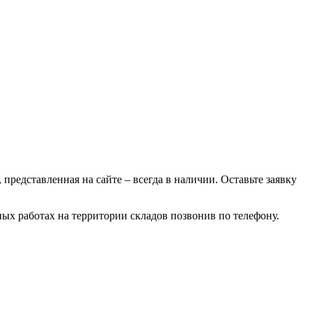
 представленная на сайте – всегда в наличии. Оставьте заявку
ных работах на территории складов позвонив по телефону.