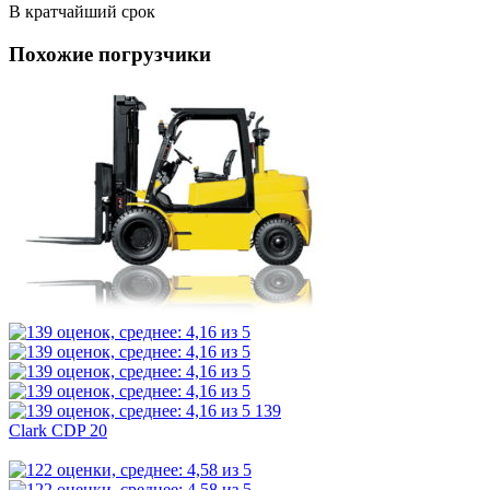
В кратчайший срок
Похожие погрузчики
139
Clark CDP 20