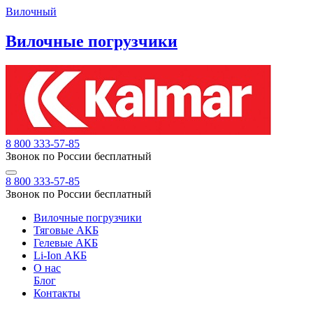
Вилочный
Вилочные погрузчики
8 800 333-57-85
Звонок по России бесплатный
8 800 333-57-85
Звонок по России бесплатный
Вилочные погрузчики
Тяговые АКБ
Гелевые АКБ
Li-Ion АКБ
О нас
Блог
Контакты