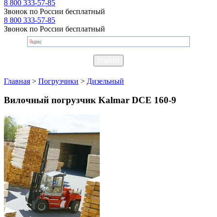
8 800 333-57-85
Звонок по России бесплатный
8 800 333-57-85
Звонок по России бесплатный
Главная
>
Погрузчики
>
Дизельный
Вилочный погрузчик Kalmar DCE 160-9