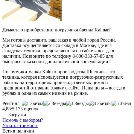
Думаете о приобретении погрузчика бренда Kalmar?
Мы готовы доставить ваш заказ в любой город России.
Доставка осуществляется со склада в Москве, где вся
складская техника, представленная на сайте – всегда в
наличии. Позвоните по телефону 8-800-333-57-85 для
быстрого заказа или дополнительной консультации!
Погрузчики марки Kalmar производства Швеции – это
техника, которая используется в погрузочно-разгрузочных
работах на территориях производственных цехов и
предприятий отправив заявку с сайта. Наша цена – всегда в
рублях и одна из самых низких на рынке.
Рейтинг:
4,88/5
173 оценок
Загрузка...
Помочь с выбором?
Узнать стоимость
Есть в наличии