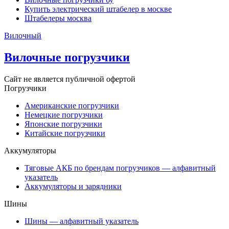
Купить электрический штабелер в москве
Штабелеры москва
Вилочный
Вилочные погрузчики
Сайт не является публичной офертой
Погрузчики
Американские погрузчики
Немецкие погрузчики
Японские погрузчики
Китайские погрузчики
Аккумуляторы
Тяговые АКБ по брендам погрузчиков — алфавитный
указатель
Аккумуляторы и зарядники
Шины
Шины — алфавитный указатель