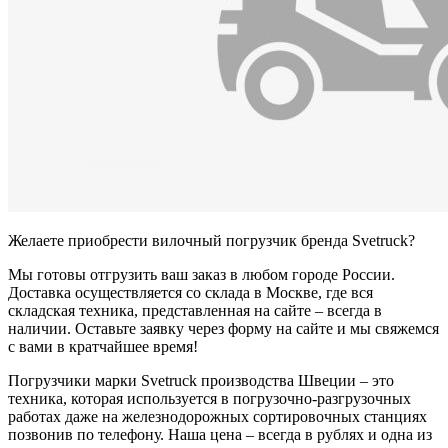
Желаете приобрести вилочный погрузчик бренда Svetruck?
Мы готовы отгрузить ваш заказ в любом городе России.
Доставка осуществляется со склада в Москве, где вся
складская техника, представленная на сайте – всегда в
наличии. Оставьте заявку через форму на сайте и мы свяжемся
с вами в кратчайшее время!
Погрузчики марки Svetruck производства Швеции – это
техника, которая используется в погрузочно-разгрузочных
работах даже на железнодорожных сортировочных станциях
позвонив по телефону. Наша цена – всегда в рублях и одна из