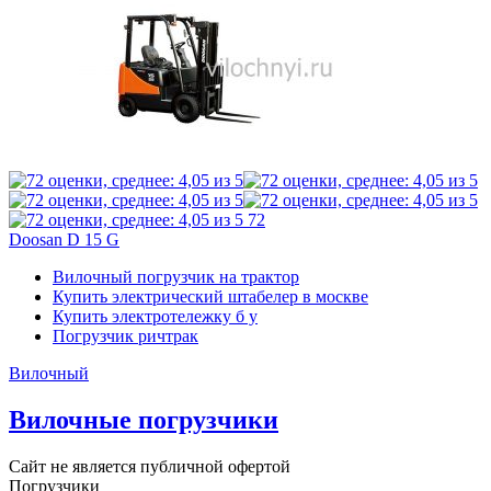
72
Doosan D 15 G
Вилочный погрузчик на трактор
Купить электрический штабелер в москве
Купить электротележку б у
Погрузчик ричтрак
Вилочный
Вилочные погрузчики
Сайт не является публичной офертой
Погрузчики