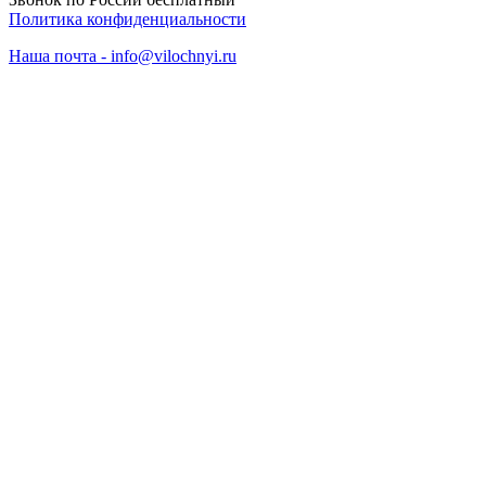
Политика конфиденциальности
Наша почта - info@vilochnyi.ru