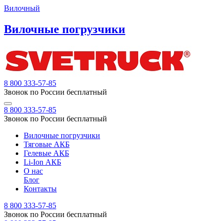
Вилочный
Вилочные погрузчики
8 800 333-57-85
Звонок по России бесплатный
8 800 333-57-85
Звонок по России бесплатный
Вилочные погрузчики
Тяговые АКБ
Гелевые АКБ
Li-Ion АКБ
О нас
Блог
Контакты
8 800 333-57-85
Звонок по России бесплатный