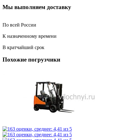
Мы выполняем доставку
По всей России
К назначенному времени
В кратчайший срок
Похожие погрузчики