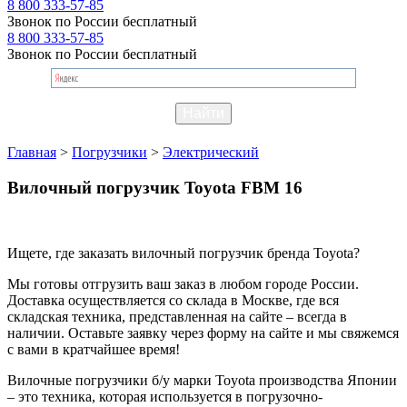
8 800 333-57-85
Звонок по России бесплатный
8 800 333-57-85
Звонок по России бесплатный
Главная
>
Погрузчики
>
Электрический
Вилочный погрузчик Toyota FBM 16
Ищете, где заказать вилочный погрузчик бренда Toyota?
Мы готовы отгрузить ваш заказ в любом городе России.
Доставка осуществляется со склада в Москве, где вся
складская техника, представленная на сайте – всегда в
наличии. Оставьте заявку через форму на сайте и мы свяжемся
с вами в кратчайшее время!
Вилочные погрузчики б/у марки Toyota производства Японии
– это техника, которая используется в погрузочно-