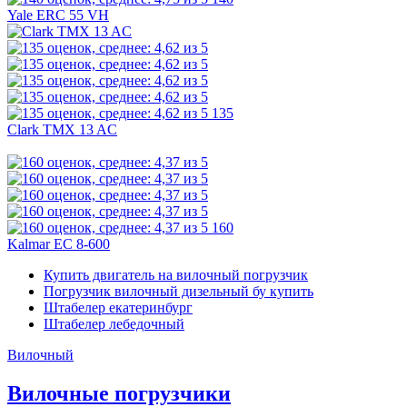
Yale ERC 55 VH
135
Clark TMX 13 AC
160
Kalmar EC 8-600
Купить двигатель на вилочный погрузчик
Погрузчик вилочный дизельный бу купить
Штабелер екатеринбург
Штабелер лебедочный
Вилочный
Вилочные погрузчики