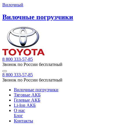
Вилочный
Вилочные погрузчики
8 800 333-57-85
Звонок по России бесплатный
8 800 333-57-85
Звонок по России бесплатный
Вилочные погрузчики
Тяговые АКБ
Гелевые АКБ
Li-Ion АКБ
О нас
Блог
Контакты