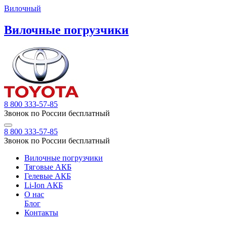
Вилочный
Вилочные погрузчики
8 800 333-57-85
Звонок по России бесплатный
8 800 333-57-85
Звонок по России бесплатный
Вилочные погрузчики
Тяговые АКБ
Гелевые АКБ
Li-Ion АКБ
О нас
Блог
Контакты