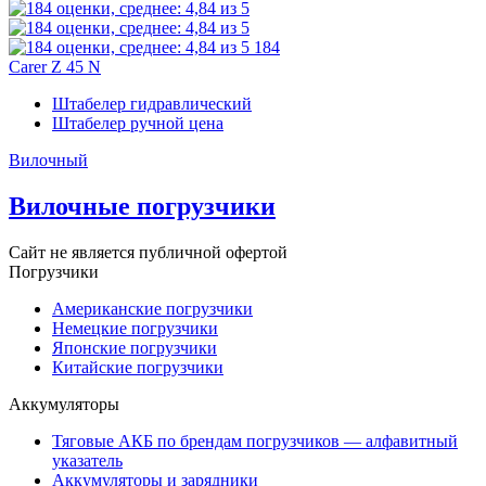
184
Carer Z 45 N
Штабелер гидравлический
Штабелер ручной цена
Вилочный
Вилочные погрузчики
Сайт не является публичной офертой
Погрузчики
Американские погрузчики
Немецкие погрузчики
Японские погрузчики
Китайские погрузчики
Аккумуляторы
Тяговые АКБ по брендам погрузчиков — алфавитный
указатель
Аккумуляторы и зарядники