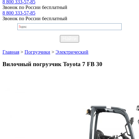
8 800 333-57-85
Звонок по России бесплатный
8 800 333-57-85
Звонок по России бесплатный
Главная
>
Погрузчики
>
Электрический
Вилочный погрузчик Toyota 7 FB 30