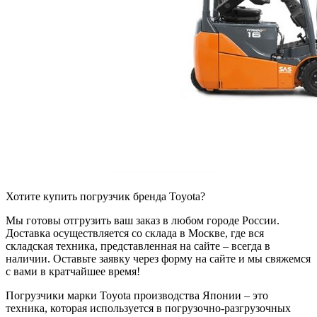
Хотите купить погрузчик бренда Toyota?
Мы готовы отгрузить ваш заказ в любом городе России.
Доставка осуществляется со склада в Москве, где вся
складская техника, представленная на сайте – всегда в
наличии. Оставьте заявку через форму на сайте и мы свяжемся
с вами в кратчайшее время!
Погрузчики марки Toyota производства Японии – это
техника, которая используется в погрузочно-разгрузочных