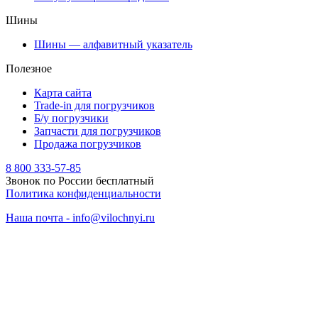
Шины
Шины — алфавитный указатель
Полезное
Карта сайта
Trade-in для погрузчиков
Б/у погрузчики
Запчасти для погрузчиков
Продажа погрузчиков
8 800 333-57-85
Звонок по России бесплатный
Политика конфиденциальности
Наша почта - info@vilochnyi.ru