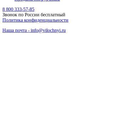
8 800 333-57-85
Звонок по России бесплатный
Политика конфиденциальности
Наша почта - info@vilochnyi.ru