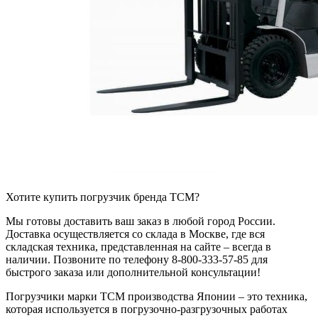
Хотите купить погрузчик бренда TCM?
Мы готовы доставить ваш заказ в любой город России.
Доставка осуществляется со склада в Москве, где вся
складская техника, представленная на сайте – всегда в
наличии. Позвоните по телефону 8-800-333-57-85 для
быстрого заказа или дополнительной консультации!
Погрузчики марки TCM производства Японии – это техника,
которая используется в погрузочно-разгрузочных работах