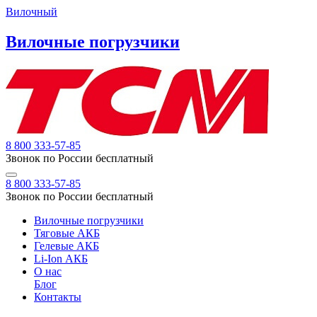
Вилочный
Вилочные погрузчики
8 800 333-57-85
Звонок по России бесплатный
8 800 333-57-85
Звонок по России бесплатный
Вилочные погрузчики
Тяговые АКБ
Гелевые АКБ
Li-Ion АКБ
О нас
Блог
Контакты