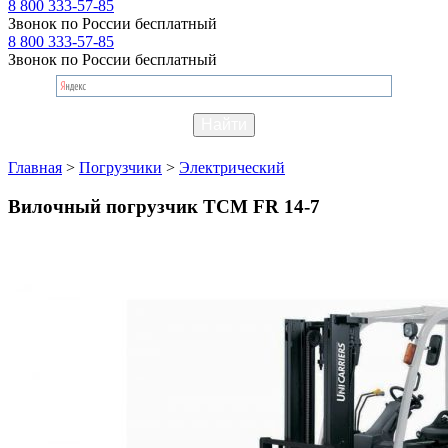
8 800 333-57-85
Звонок по России бесплатный
8 800 333-57-85
Звонок по России бесплатный
Главная
>
Погрузчики
>
Электрический
Вилочный погрузчик TCM FR 14-7