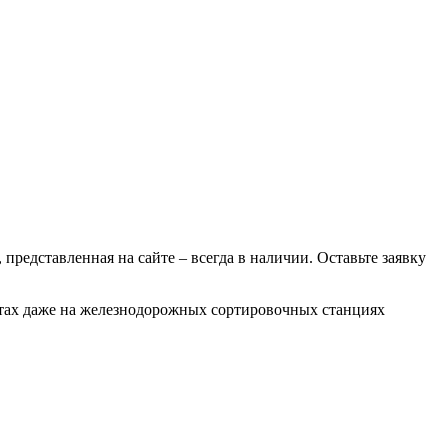
 представленная на сайте – всегда в наличии. Оставьте заявку
ботах даже на железнодорожных сортировочных станциях