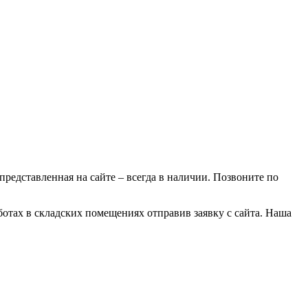
 представленная на сайте – всегда в наличии. Позвоните по
отах в складских помещениях отправив заявку с сайта. Наша