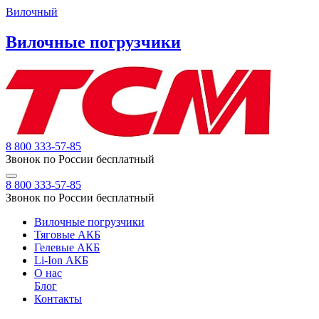
Вилочный
Вилочные погрузчики
8 800 333-57-85
Звонок по России бесплатный
8 800 333-57-85
Звонок по России бесплатный
Вилочные погрузчики
Тяговые АКБ
Гелевые АКБ
Li-Ion АКБ
О нас
Блог
Контакты