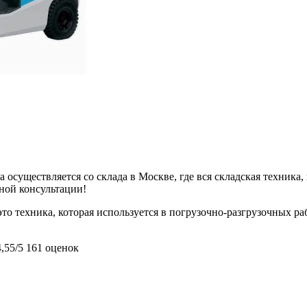
 осуществляется со склада в Москве, где вся складская техника,
ьной консультации!
 техника, которая используется в погрузочно-разгрузочных раб
4,55/5
161 оценок