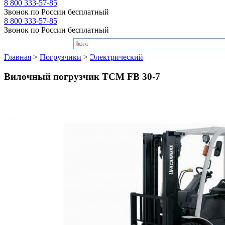
8 800 333-57-85
Звонок по России бесплатный
8 800 333-57-85
Звонок по России бесплатный
Главная
>
Погрузчики
>
Электрический
Вилочный погрузчик TCM FB 30-7