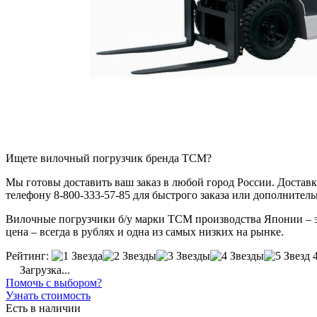
Ищете вилочный погрузчик бренда TCM?
Мы готовы доставить ваш заказ в любой город России. Доставка
телефону 8-800-333-57-85 для быстрого заказа или дополнител
Вилочные погрузчики б/у марки TCM производства Японии – это
цена – всегда в рублях и одна из самых низких на рынке.
Рейтинг:
Загрузка...
Помочь с выбором?
Узнать стоимость
Есть в наличии