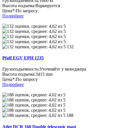
Грузоподъемность:
1600 кг
Высота подъема:
Варьируется
Цена*:
По запросу
Подробнее
132
Pfaff EGV EPH 1235
Грузоподъемность:
Уточняйте у менеджера
Высота подъема:
3415 mm
Цена*:
По запросу
Подробнее
188
Atlet DCR 160 Double telescopic mast