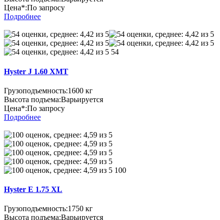
Цена*:
По запросу
Подробнее
54
Hyster J 1.60 XMT
Грузоподъемность:
1600 кг
Высота подъема:
Варьируется
Цена*:
По запросу
Подробнее
100
Hyster E 1.75 XL
Грузоподъемность:
1750 кг
Высота подъема:
Варьируется