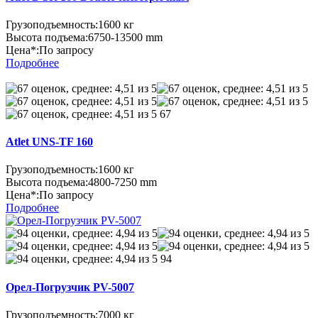
Грузоподъемность:
1600 кг
Высота подъема:
6750-13500 mm
Цена*:
По запросу
Подробнее
67
Atlet UNS-TF 160
Грузоподъемность:
1600 кг
Высота подъема:
4800-7250 mm
Цена*:
По запросу
Подробнее
94
Орел-Погрузчик PV-5007
Грузоподъемность:
7000 кг