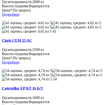
Грузоподъемность:
2000 кг
Высота подъема:
Варьируется
Цена*:
По запросу
Подробнее
41
Clark CEM 25 AC
Грузоподъемность:
2500 кг
Высота подъема:
Варьируется
Цена*:
По запросу
Подробнее
54
Caterpillar EP KT 16 Б/У
Грузоподъемность:
1600 кг
Высота подъема:
Варьируется