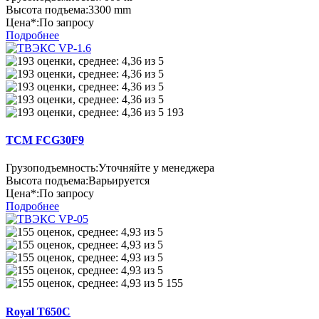
Высота подъема:
3300 mm
Цена*:
По запросу
Подробнее
193
TCM FCG30F9
Грузоподъемность:
Уточняйте у менеджера
Высота подъема:
Варьируется
Цена*:
По запросу
Подробнее
155
Royal T650C