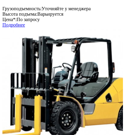
Грузоподъемность:
Уточняйте у менеджера
Высота подъема:
Варьируется
Цена*:
По запросу
Подробнее