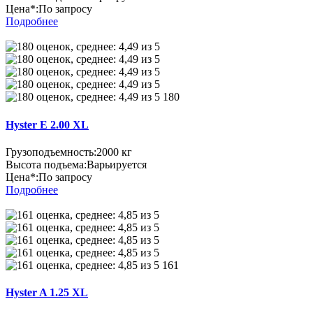
Цена*:
По запросу
Подробнее
180
Hyster E 2.00 XL
Грузоподъемность:
2000 кг
Высота подъема:
Варьируется
Цена*:
По запросу
Подробнее
161
Hyster A 1.25 XL