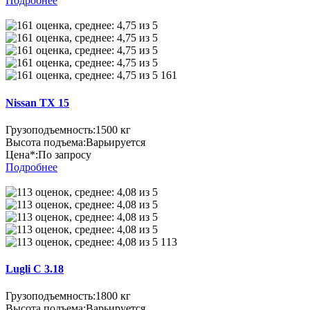
Подробнее
161
Nissan TX 15
Грузоподъемность:
1500 кг
Высота подъема:
Варьируется
Цена*:
По запросу
Подробнее
113
Lugli C 3.18
Грузоподъемность:
1800 кг
Высота подъема:
Варьируется