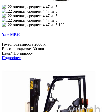
122
Yale MP20
Грузоподъемность:
2000 кг
Высота подъема:
130 mm
Цена*:
По запросу
Подробнее