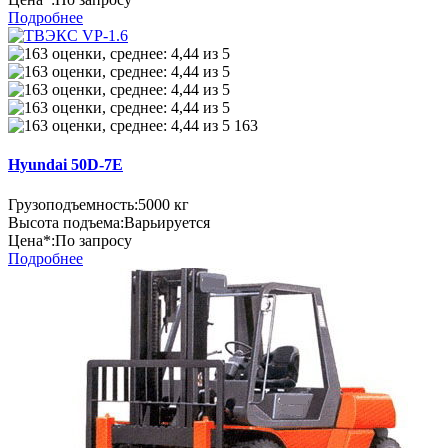
Подробнее
163
Hyundai 50D-7E
Грузоподъемность:
5000 кг
Высота подъема:
Варьируется
Цена*:
По запросу
Подробнее