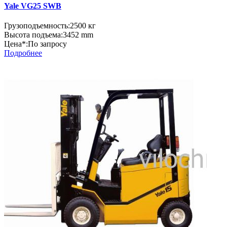
Yale VG25 SWB
Грузоподъемность:
2500 кг
Высота подъема:
3452 mm
Цена*:
По запросу
Подробнее