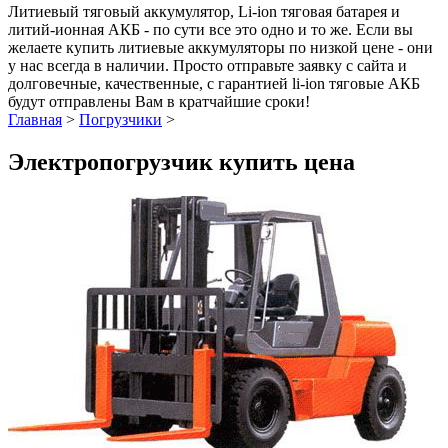
Литиевый тяговый аккумулятор, Li-ion тяговая батарея и
литий-ионная АКБ - по сути все это одно и то же. Если вы
желаете купить литиевые аккумуляторы по низкой цене - они
у нас всегда в наличии. Просто отправьте заявку с сайта и
долговечные, качественные, с гарантией li-ion тяговые АКБ
будут отправлены Вам в кратчайшие сроки!
Главная
>
Погрузчики
>
Электропогрузчик купить цена