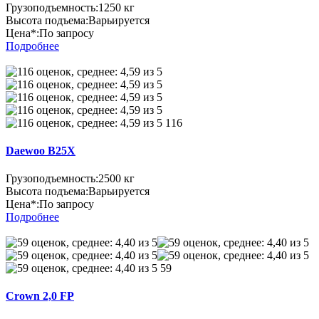
Грузоподъемность:
1250 кг
Высота подъема:
Варьируется
Цена*:
По запросу
Подробнее
116
Daewoo B25X
Грузоподъемность:
2500 кг
Высота подъема:
Варьируется
Цена*:
По запросу
Подробнее
59
Crown 2,0 FP