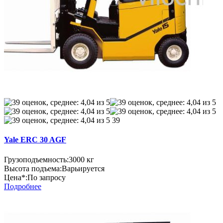
39
Yale ERC 30 AGF
Грузоподъемность:
3000 кг
Высота подъема:
Варьируется
Цена*:
По запросу
Подробнее