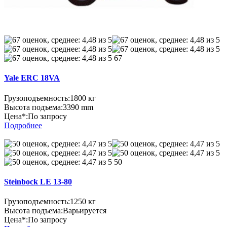
67
Yale ERC 18VA
Грузоподъемность:
1800 кг
Высота подъема:
3390 mm
Цена*:
По запросу
Подробнее
50
Steinbock LE 13-80
Грузоподъемность:
1250 кг
Высота подъема:
Варьируется
Цена*:
По запросу