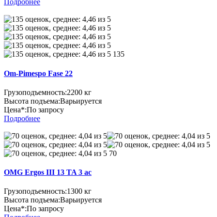
Подробнее
135
Om-Pimespo Fase 22
Грузоподъемность:
2200 кг
Высота подъема:
Варьируется
Цена*:
По запросу
Подробнее
70
OMG Ergos III 13 TA 3 ac
Грузоподъемность:
1300 кг
Высота подъема:
Варьируется
Цена*:
По запросу