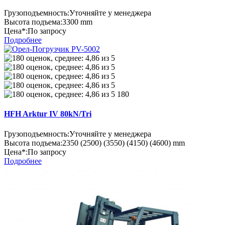
Грузоподъемность:
Уточняйте у менеджера
Высота подъема:
3300 mm
Цена*:
По запросу
Подробнее
180
HFH Arktur IV 80kN/Tri
Грузоподъемность:
Уточняйте у менеджера
Высота подъема:
2350 (2500) (3550) (4150) (4600) mm
Цена*:
По запросу
Подробнее