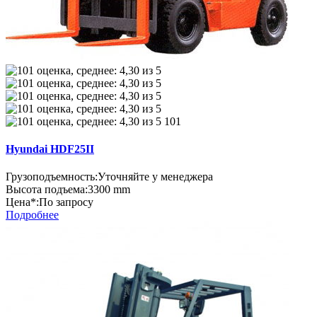
101
Hyundai HDF25II
Грузоподъемность:
Уточняйте у менеджера
Высота подъема:
3300 mm
Цена*:
По запросу
Подробнее