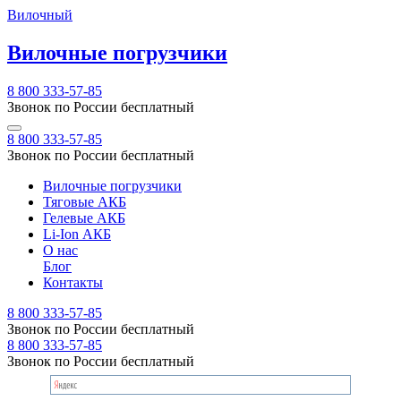
Вилочный
Вилочные погрузчики
8 800 333-57-85
Звонок по России бесплатный
8 800 333-57-85
Звонок по России бесплатный
Вилочные погрузчики
Тяговые АКБ
Гелевые АКБ
Li-Ion АКБ
О нас
Блог
Контакты
8 800 333-57-85
Звонок по России бесплатный
8 800 333-57-85
Звонок по России бесплатный