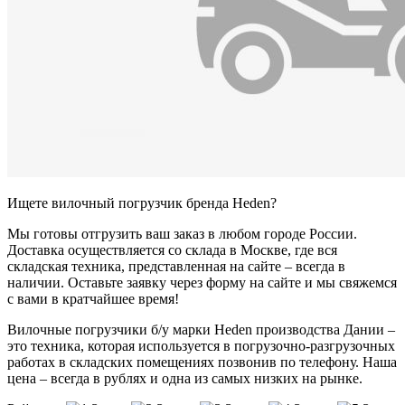
Ищете вилочный погрузчик бренда Heden?
Мы готовы отгрузить ваш заказ в любом городе России.
Доставка осуществляется со склада в Москве, где вся
складская техника, представленная на сайте – всегда в
наличии. Оставьте заявку через форму на сайте и мы свяжемся
с вами в кратчайшее время!
Вилочные погрузчики б/у марки Heden производства Дании –
это техника, которая используется в погрузочно-разгрузочных
работах в складских помещениях позвонив по телефону. Наша
цена – всегда в рублях и одна из самых низких на рынке.