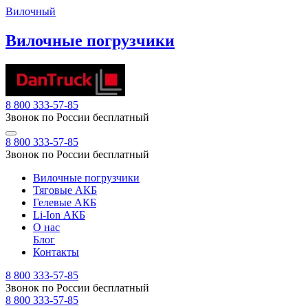
Вилочный
Вилочные погрузчики
8 800 333-57-85
Звонок по России бесплатный
8 800 333-57-85
Звонок по России бесплатный
Вилочные погрузчики
Тяговые АКБ
Гелевые АКБ
Li-Ion АКБ
О нас
Блог
Контакты
8 800 333-57-85
Звонок по России бесплатный
8 800 333-57-85