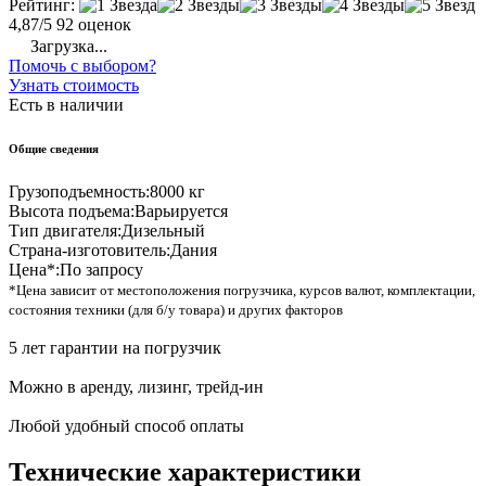
Рейтинг:
4,87/5
92 оценок
Загрузка...
Помочь с выбором?
Узнать стоимость
Есть в наличии
Общие сведения
Грузоподъемность:
8000 кг
Высота подъема:
Варьируется
Тип двигателя:
Дизельный
Страна-изготовитель:
Дания
Цена*:
По запросу
*Цена зависит от местоположения погрузчика, курсов валют, комплектации,
состояния техники (для б/у товара) и других факторов
5 лет гарантии на погрузчик
Можно в аренду, лизинг, трейд-ин
Любой удобный способ оплаты
Технические характеристики