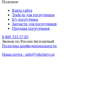
Полезное
Карта сайта
Trade-in для погрузчиков
Б/у погрузчики
Запчасти для погрузчиков
Продажа погрузчиков
8 800 333-57-85
Звонок по России бесплатный
Политика конфиденциальности
Наша почта - info@vilochnyi.ru