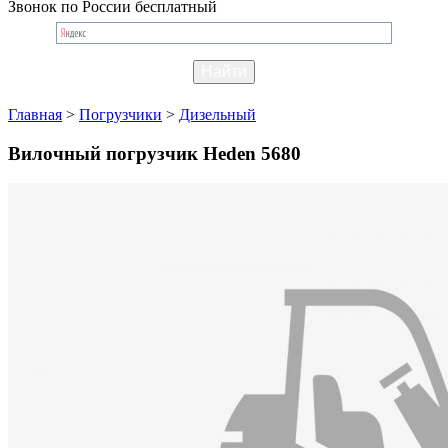
Звонок по России бесплатный
Главная
>
Погрузчики
>
Дизельный
Вилочный погрузчик Heden 5680