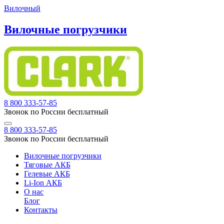
Вилочный
Вилочные погрузчики
8 800 333-57-85
Звонок по России бесплатный
8 800 333-57-85
Звонок по России бесплатный
Вилочные погрузчики
Тяговые АКБ
Гелевые АКБ
Li-Ion АКБ
О нас
Блог
Контакты