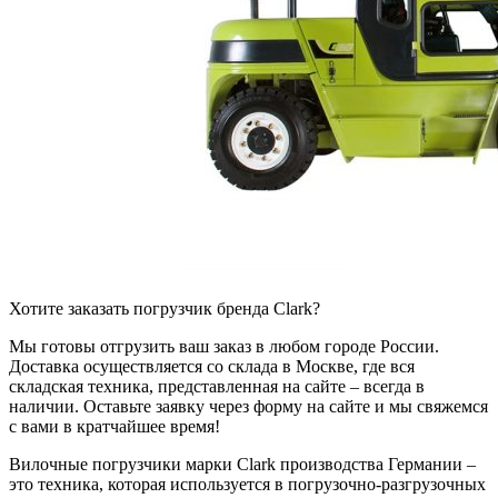
Хотите заказать погрузчик бренда Clark?
Мы готовы отгрузить ваш заказ в любом городе России.
Доставка осуществляется со склада в Москве, где вся
складская техника, представленная на сайте – всегда в
наличии. Оставьте заявку через форму на сайте и мы свяжемся
с вами в кратчайшее время!
Вилочные погрузчики марки Clark производства Германии –
это техника, которая используется в погрузочно-разгрузочных