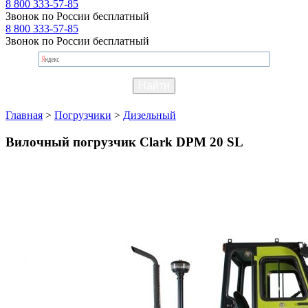
8 800 333-57-85
Звонок по России бесплатный
8 800 333-57-85
Звонок по России бесплатный
Главная
>
Погрузчики
>
Дизельный
Вилочный погрузчик Clark DPM 20 SL