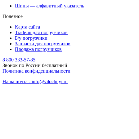
Шины — алфавитный указатель
Полезное
Карта сайта
Trade-in для погрузчиков
Б/у погрузчики
Запчасти для погрузчиков
Продажа погрузчиков
8 800 333-57-85
Звонок по России бесплатный
Политика конфиденциальности
Наша почта - info@vilochnyi.ru