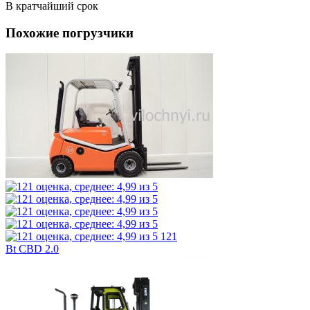
В кратчайший срок
Похожие погрузчики
121
Bt CBD 2.0