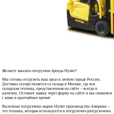
Желаете заказать погрузчик бренда Hyster?
Мы готовы отгрузить ваш заказ в любом городе России.
Доставка осуществляется со склада в Москве, где вся
складская техника, представленная на сайте – всегда в
наличии. Оставьте заявку через форму на сайте и мы свяжемся
с вами в кратчайшее время!
Вилочные погрузчики марки Hyster производства Америки –
это техника, которая используется в погрузочно-разгрузочных