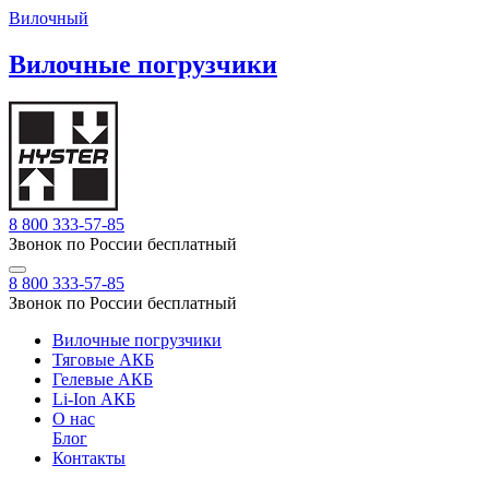
Вилочный
Вилочные погрузчики
8 800 333-57-85
Звонок по России бесплатный
8 800 333-57-85
Звонок по России бесплатный
Вилочные погрузчики
Тяговые АКБ
Гелевые АКБ
Li-Ion АКБ
О нас
Блог
Контакты