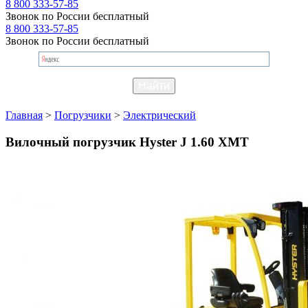
8 800 333-57-85
Звонок по России бесплатный
8 800 333-57-85
Звонок по России бесплатный
Главная
>
Погрузчики
>
Электрический
Вилочный погрузчик Hyster J 1.60 XMT