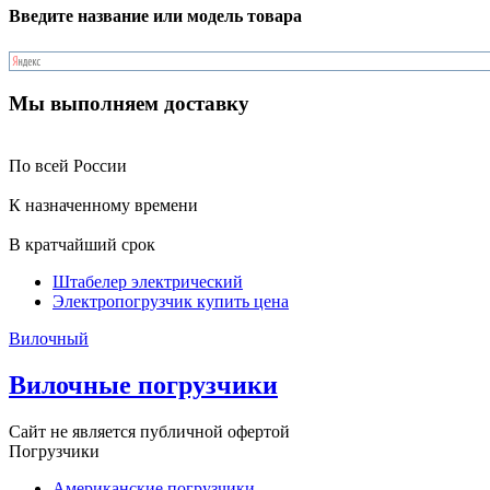
Введите название или модель товара
Мы выполняем доставку
По всей России
К назначенному времени
В кратчайший срок
Штабелер электрический
Электропогрузчик купить цена
Вилочный
Вилочные погрузчики
Сайт не является публичной офертой
Погрузчики
Американские погрузчики