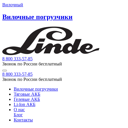
Вилочный
Вилочные погрузчики
8 800 333-57-85
Звонок по России бесплатный
8 800 333-57-85
Звонок по России бесплатный
Вилочные погрузчики
Тяговые АКБ
Гелевые АКБ
Li-Ion АКБ
О нас
Блог
Контакты