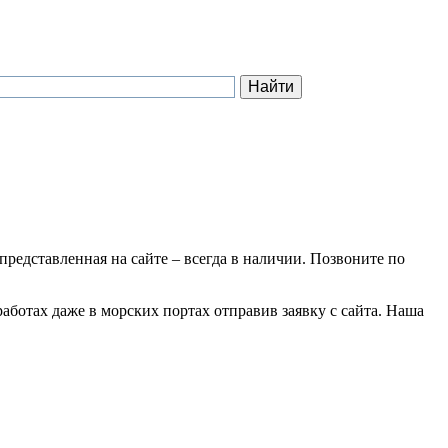
 представленная на сайте – всегда в наличии. Позвоните по
аботах даже в морских портах отправив заявку с сайта. Наша