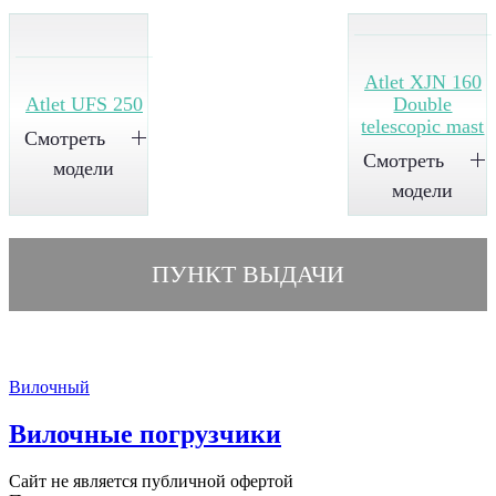
Atlet XJN 160
Atlet UFS 250
Double
telescopic mast
Смотреть
Смотреть
модели
модели
ПУНКТ ВЫДАЧИ
Вилочный
Вилочные погрузчики
Сайт не является публичной офертой