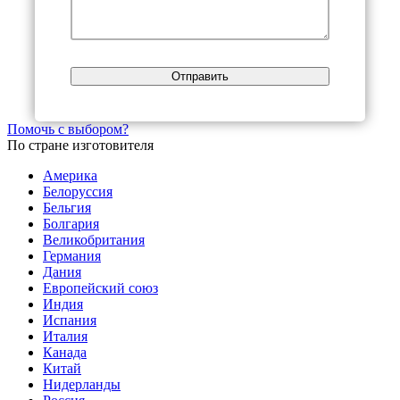
Помочь с выбором?
По стране изготовителя
Америка
Белоруссия
Бельгия
Болгария
Великобритания
Германия
Дания
Европейский союз
Индия
Испания
Италия
Канада
Китай
Нидерланды