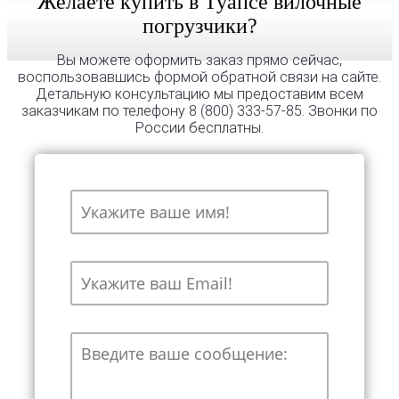
Желаете купить в Туапсе вилочные
погрузчики?
Вы можете оформить заказ прямо сейчас,
воспользовавшись формой обратной связи на сайте.
Детальную консультацию мы предоставим всем
заказчикам по телефону 8 (800) 333-57-85. Звонки по
России бесплатны.