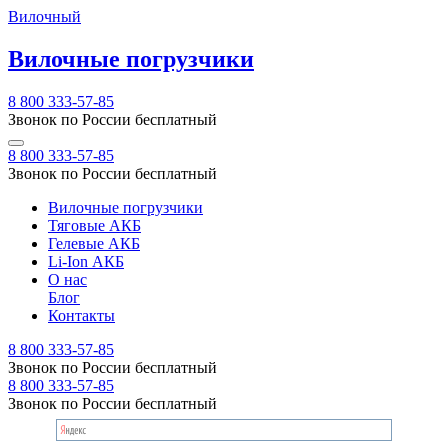
Вилочный
Вилочные погрузчики
8 800 333-57-85
Звонок по России бесплатный
8 800 333-57-85
Звонок по России бесплатный
Вилочные погрузчики
Тяговые АКБ
Гелевые АКБ
Li-Ion АКБ
О нас
Блог
Контакты
8 800 333-57-85
Звонок по России бесплатный
8 800 333-57-85
Звонок по России бесплатный