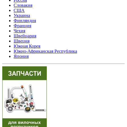
Россия
Словакия
США
Украина
Финляндия
Франция
Чехия
Швейцария
Швеция
Южная Корея
Южно-Африканская Республика
Япония