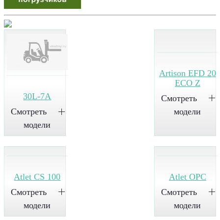
Artison EFD 20
ECO Z
30L-7А
Смотреть
модели
Смотреть
модели
Atlet CS 100
Atlet OPC
Смотреть
Смотреть
модели
модели