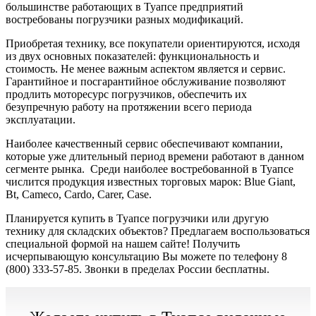
большинстве работающих в Туапсе предприятий
востребованы погрузчики разных модификаций.
Приобретая технику, все покупатели ориентируются, исходя
из двух основных показателей: функциональность и
стоимость. Не менее важным аспектом является и сервис.
Гарантийное и посгарантийное обслуживание позволяют
продлить моторесурс погрузчиков, обеспечить их
безупречную работу на протяжении всего периода
эксплуатации.
Наиболее качественный сервис обеспечивают компании,
которые уже длительный период времени работают в данном
сегменте рынка. Среди наиболее востребованной в Туапсе
числится продукция известных торговых марок: Blue Giant,
Bt, Cameco, Cardo, Carer, Case.
Планируется купить в Туапсе погрузчики или другую
технику для складских объектов? Предлагаем воспользоваться
специальной формой на нашем сайте! Получить
исчерпывающую консультацию Вы можете по телефону 8
(800) 333-57-85. Звонки в пределах России бесплатны.