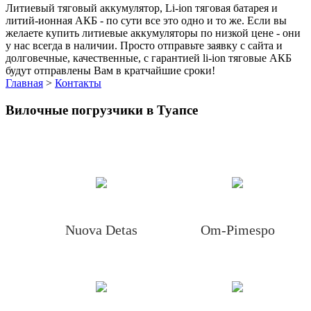
Литиевый тяговый аккумулятор, Li-ion тяговая батарея и
литий-ионная АКБ - по сути все это одно и то же. Если вы
желаете купить литиевые аккумуляторы по низкой цене - они
у нас всегда в наличии. Просто отправьте заявку с сайта и
долговечные, качественные, с гарантией li-ion тяговые АКБ
будут отправлены Вам в кратчайшие сроки!
Главная
>
Контакты
Вилочные погрузчики в Туапсе
Nuova Detas
Om-Pimespo