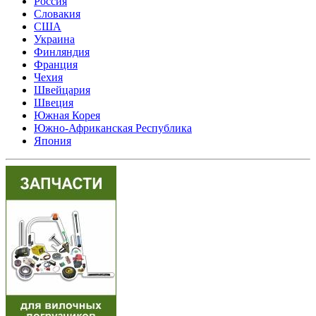
Россия
Словакия
США
Украина
Финляндия
Франция
Чехия
Швейцария
Швеция
Южная Корея
Южно-Африканская Республика
Япония