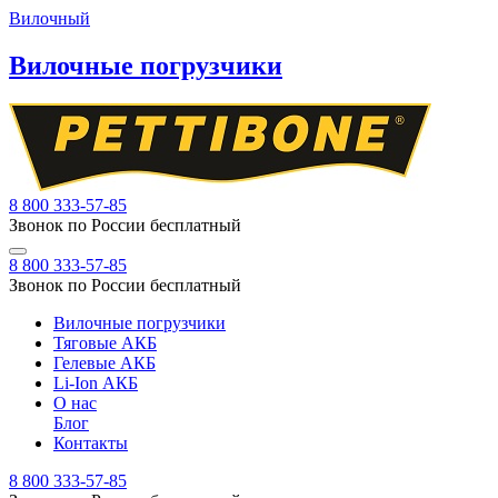
Вилочный
Вилочные погрузчики
8 800 333-57-85
Звонок по России бесплатный
8 800 333-57-85
Звонок по России бесплатный
Вилочные погрузчики
Тяговые АКБ
Гелевые АКБ
Li-Ion АКБ
О нас
Блог
Контакты
8 800 333-57-85