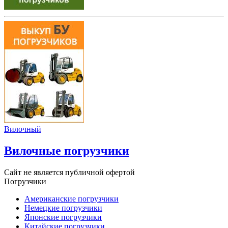
Вилочный
Вилочные погрузчики
Сайт не является публичной офертой
Погрузчики
Американские погрузчики
Немецкие погрузчики
Японские погрузчики
Китайские погрузчики