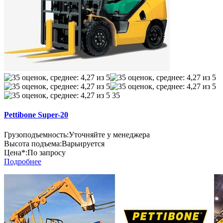
35
Pettibone Super-20
Грузоподъемность:
Уточняйте у менеджера
Высота подъема:
Варьируется
Цена*:
По запросу
Подробнее