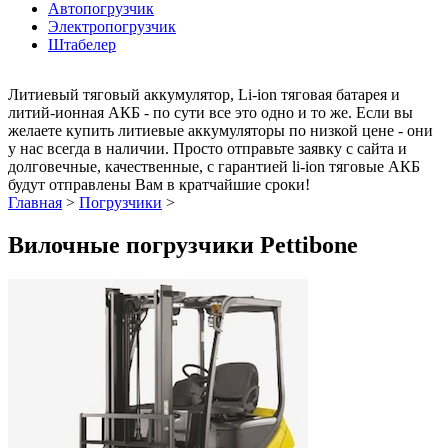
Автопогрузчик
Электропогрузчик
Штабелер
Литиевый тяговый аккумулятор, Li-ion тяговая батарея и
литий-ионная АКБ - по сути все это одно и то же. Если вы
желаете купить литиевые аккумуляторы по низкой цене - они
у нас всегда в наличии. Просто отправьте заявку с сайта и
долговечные, качественные, с гарантией li-ion тяговые АКБ
будут отправлены Вам в кратчайшие сроки!
Главная
>
Погрузчики
>
Вилочные погрузчики Pettibone