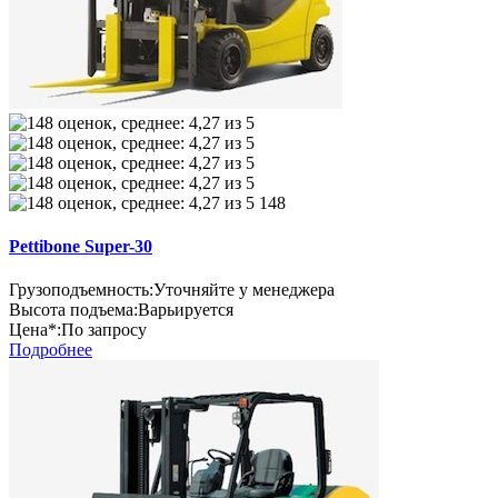
148
Pettibone Super-30
Грузоподъемность:
Уточняйте у менеджера
Высота подъема:
Варьируется
Цена*:
По запросу
Подробнее