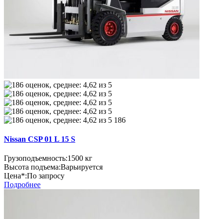
186
Nissan CSP 01 L 15 S
Грузоподъемность:
1500 кг
Высота подъема:
Варьируется
Цена*:
По запросу
Подробнее