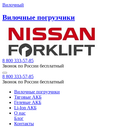
Вилочный
Вилочные погрузчики
8 800 333-57-85
Звонок по России бесплатный
8 800 333-57-85
Звонок по России бесплатный
Вилочные погрузчики
Тяговые АКБ
Гелевые АКБ
Li-Ion АКБ
О нас
Блог
Контакты