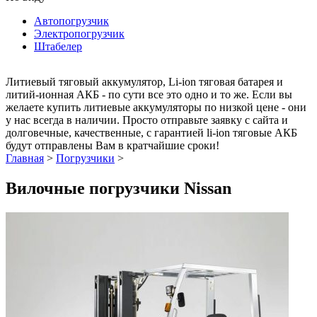
Автопогрузчик
Электропогрузчик
Штабелер
Литиевый тяговый аккумулятор, Li-ion тяговая батарея и
литий-ионная АКБ - по сути все это одно и то же. Если вы
желаете купить литиевые аккумуляторы по низкой цене - они
у нас всегда в наличии. Просто отправьте заявку с сайта и
долговечные, качественные, с гарантией li-ion тяговые АКБ
будут отправлены Вам в кратчайшие сроки!
Главная
>
Погрузчики
>
Вилочные погрузчики Nissan