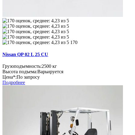
170
Nissan QP 02 L 25 CU
Грузоподъемность:
2500 кг
Высота подъема:
Варьируется
Цена*:
По запросу
Подробнее