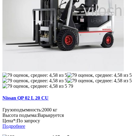
79
Nissan QP 02 L 20 CU
Грузоподъемность:
2000 кг
Высота подъема:
Варьируется
Цена*:
По запросу
Подробнее