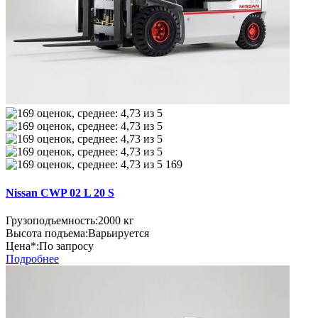
169
Nissan CWP 02 L 20 S
Грузоподъемность:
2000 кг
Высота подъема:
Варьируется
Цена*:
По запросу
Подробнее