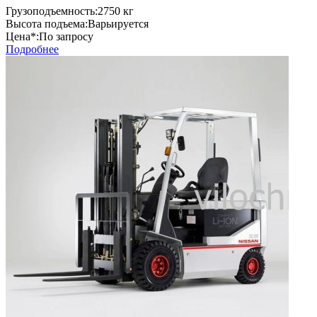
Грузоподъемность:
2750 кг
Высота подъема:
Варьируется
Цена*:
По запросу
Подробнее