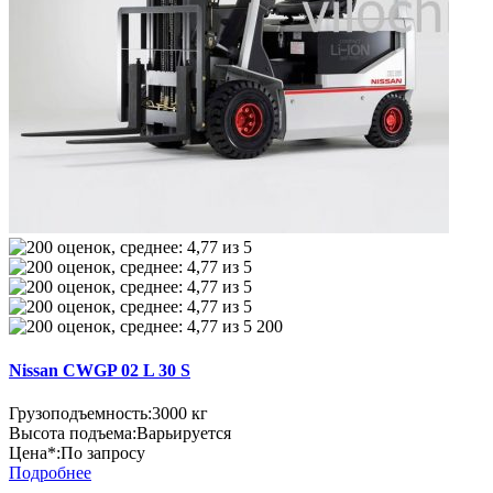
200
Nissan CWGP 02 L 30 S
Грузоподъемность:
3000 кг
Высота подъема:
Варьируется
Цена*:
По запросу
Подробнее