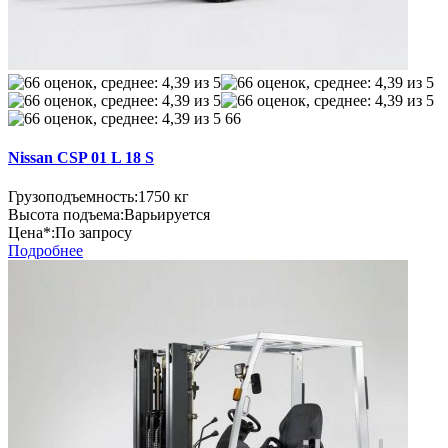
66
Nissan CSP 01 L 18 S
Грузоподъемность:
1750 кг
Высота подъема:
Варьируется
Цена*:
По запросу
Подробнее