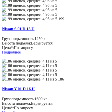
199
Nissan S 01 D 13 U
Грузоподъемность:
1250 кг
Высота подъема:
Варьируется
Цена*:
По запросу
Подробнее
186
Nissan Y 01 D 16 U
Грузоподъемность:
1600 кг
Высота подъема:
Варьируется
Цена*:
По запросу