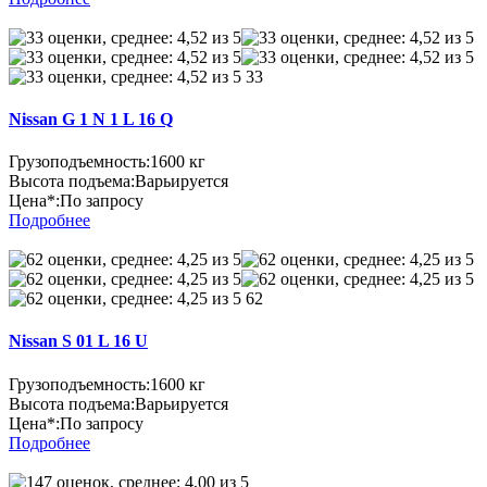
33
Nissan G 1 N 1 L 16 Q
Грузоподъемность:
1600 кг
Высота подъема:
Варьируется
Цена*:
По запросу
Подробнее
62
Nissan S 01 L 16 U
Грузоподъемность:
1600 кг
Высота подъема:
Варьируется
Цена*:
По запросу
Подробнее