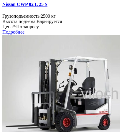
Nissan CWP 02 L 25 S
Грузоподъемность:
2500 кг
Высота подъема:
Варьируется
Цена*:
По запросу
Подробнее