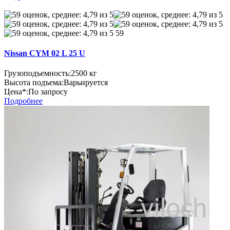
59
Nissan CYM 02 L 25 U
Грузоподъемность:
2500 кг
Высота подъема:
Варьируется
Цена*:
По запросу
Подробнее