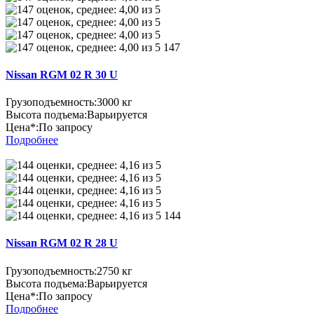
147
Nissan RGM 02 R 30 U
Грузоподъемность:
3000 кг
Высота подъема:
Варьируется
Цена*:
По запросу
Подробнее
144
Nissan RGM 02 R 28 U
Грузоподъемность:
2750 кг
Высота подъема:
Варьируется
Цена*:
По запросу
Подробнее