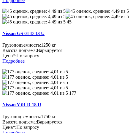
Подробнее
45
Nissan GS 01 D 13 U
Грузоподъемность:
1250 кг
Высота подъема:
Варьируется
Цена*:
По запросу
Подробнее
177
Nissan Y 01 D 18 U
Грузоподъемность:
1750 кг
Высота подъема:
Варьируется
Цена*:
По запросу
Подробнее