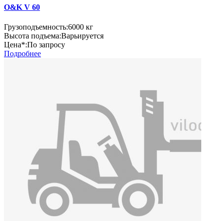
O&K V 60
Грузоподъемность:
6000 кг
Высота подъема:
Варьируется
Цена*:
По запросу
Подробнее