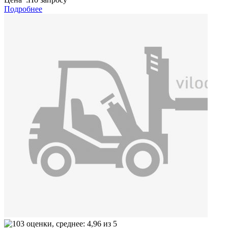
Подробнее