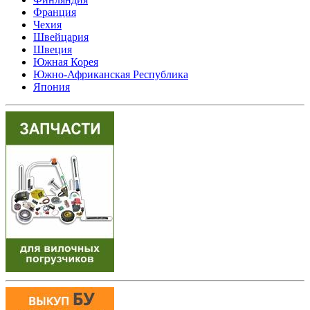
Франция
Чехия
Швейцария
Швеция
Южная Корея
Южно-Африканская Республика
Япония