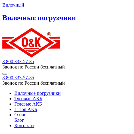
Вилочный
Вилочные погрузчики
8 800 333-57-85
Звонок по России бесплатный
8 800 333-57-85
Звонок по России бесплатный
Вилочные погрузчики
Тяговые АКБ
Гелевые АКБ
Li-Ion АКБ
О нас
Блог
Контакты