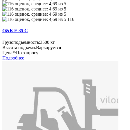
116
O&K E 35 C
Грузоподъемность:
3500 кг
Высота подъема:
Варьируется
Цена*:
По запросу
Подробнее