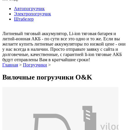
Автопогрузчик
Электропогрузчик
Штабелер
Литиевый тяговый аккумулятор, Li-ion тяговая батарея и
литий-ионная АКБ - по сути все это одно и то же. Если вы
желаете купить литиевые аккумуляторы по низкой цене - они
у нас всегда в наличии. Просто отправьте заявку с сайта и
долговечные, качественные, с гарантией li-ion тяговые АКБ
будут отправлены Вам в кратчайшие сроки!
Главная
>
Погрузчики
>
Вилочные погрузчики O&K