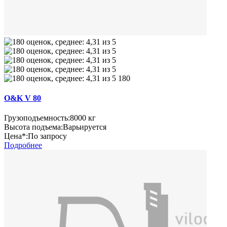
180
O&K V 80
Грузоподъемность:
8000 кг
Высота подъема:
Варьируется
Цена*:
По запросу
Подробнее