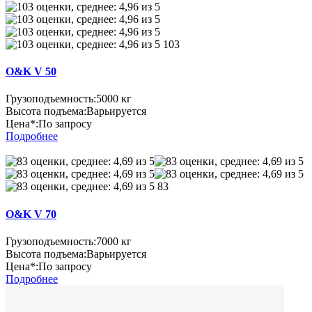
103
O&K V 50
Грузоподъемность:
5000 кг
Высота подъема:
Варьируется
Цена*:
По запросу
Подробнее
83
O&K V 70
Грузоподъемность:
7000 кг
Высота подъема:
Варьируется
Цена*:
По запросу
Подробнее