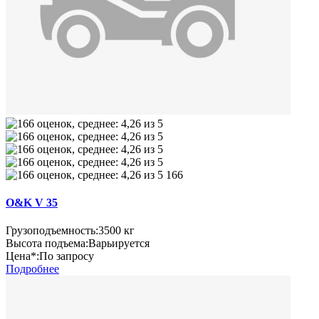
166
O&K V 35
Грузоподъемность:
3500 кг
Высота подъема:
Варьируется
Цена*:
По запросу
Подробнее