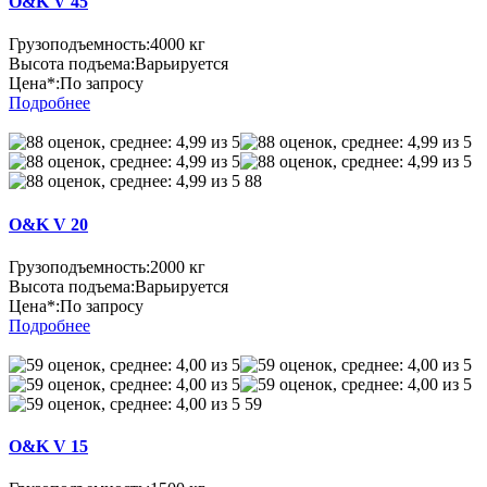
O&K V 45
Грузоподъемность:
4000 кг
Высота подъема:
Варьируется
Цена*:
По запросу
Подробнее
88
O&K V 20
Грузоподъемность:
2000 кг
Высота подъема:
Варьируется
Цена*:
По запросу
Подробнее
59
O&K V 15