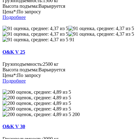
Грузоподъемность:
1500 кг
Высота подъема:
Варьируется
Цена*:
По запросу
Подробнее
91
O&K V 25
Грузоподъемность:
2500 кг
Высота подъема:
Варьируется
Цена*:
По запросу
Подробнее
200
O&K V 30
Грузоподъемность:
3000 кг