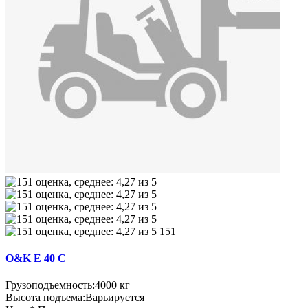
151
O&K E 40 C
Грузоподъемность:
4000 кг
Высота подъема:
Варьируется