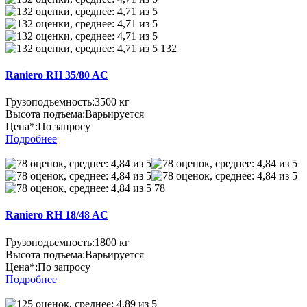
132
Raniero RH 35/80 AC
Грузоподъемность:
3500 кг
Высота подъема:
Варьируется
Цена*:
По запросу
Подробнее
78
Raniero RH 18/48 AC
Грузоподъемность:
1800 кг
Высота подъема:
Варьируется
Цена*:
По запросу
Подробнее