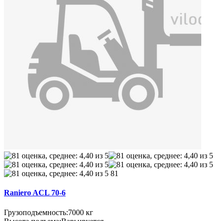
81
Raniero ACL 70-6
Грузоподъемность:
7000 кг