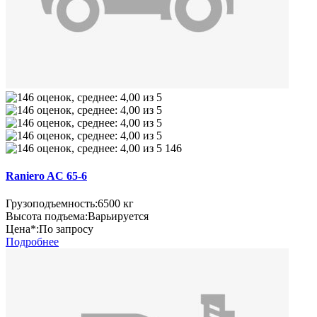
146
Raniero AC 65-6
Грузоподъемность:
6500 кг
Высота подъема:
Варьируется
Цена*:
По запросу
Подробнее