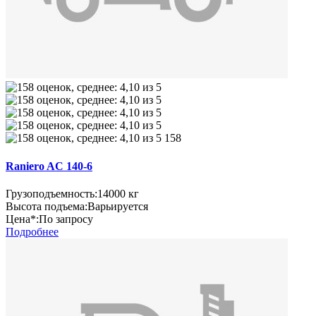
158
Raniero AC 140-6
Грузоподъемность:
14000 кг
Высота подъема:
Варьируется
Цена*:
По запросу
Подробнее