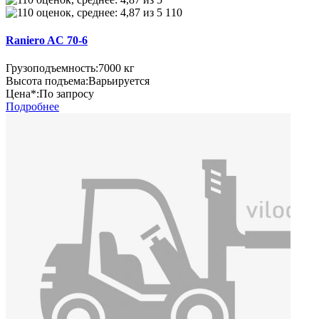
110
Raniero AC 70-6
Грузоподъемность:
7000 кг
Высота подъема:
Варьируется
Цена*:
По запросу
Подробнее