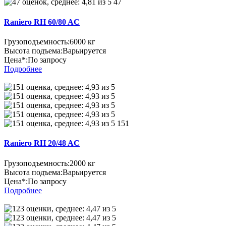
47
Raniero RH 60/80 AC
Грузоподъемность:
6000 кг
Высота подъема:
Варьируется
Цена*:
По запросу
Подробнее
151
Raniero RH 20/48 AC
Грузоподъемность:
2000 кг
Высота подъема:
Варьируется
Цена*:
По запросу
Подробнее