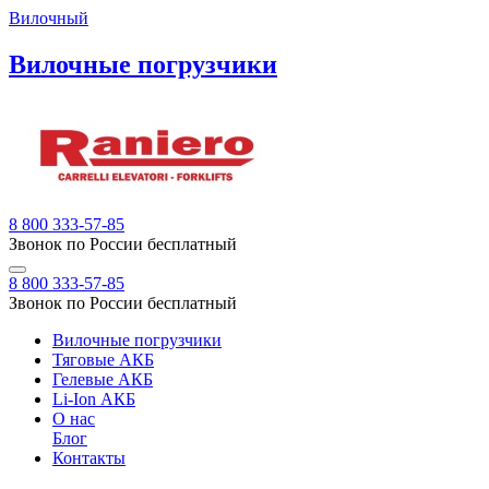
Вилочный
Вилочные погрузчики
8 800 333-57-85
Звонок по России бесплатный
8 800 333-57-85
Звонок по России бесплатный
Вилочные погрузчики
Тяговые АКБ
Гелевые АКБ
Li-Ion АКБ
О нас
Блог
Контакты