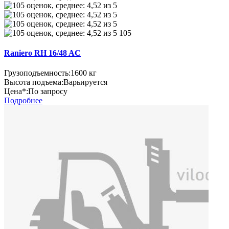
105
Raniero RH 16/48 AC
Грузоподъемность:
1600 кг
Высота подъема:
Варьируется
Цена*:
По запросу
Подробнее