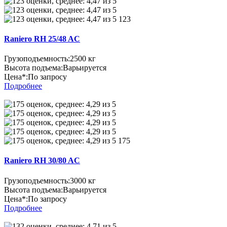
123
Raniero RH 25/48 AC
Грузоподъемность:
2500 кг
Высота подъема:
Варьируется
Цена*:
По запросу
Подробнее
175
Raniero RH 30/80 AC
Грузоподъемность:
3000 кг
Высота подъема:
Варьируется
Цена*:
По запросу
Подробнее