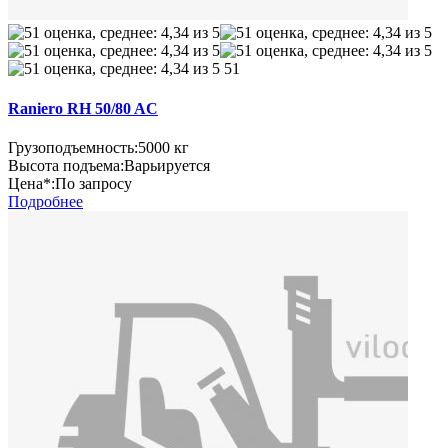
51
Raniero RH 50/80 AC
Грузоподъемность:
5000 кг
Высота подъема:
Варьируется
Цена*:
По запросу
Подробнее