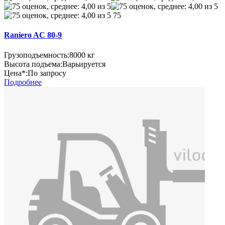
75
Raniero AC 80-9
Грузоподъемность:
8000 кг
Высота подъема:
Варьируется
Цена*:
По запросу
Подробнее