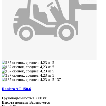
137
Raniero AC 150-6
Грузоподъемность:
15000 кг
Высота подъема:
Варьируется