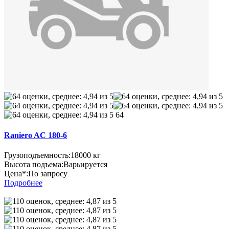
64
Raniero AC 180-6
Грузоподъемность:
18000 кг
Высота подъема:
Варьируется
Цена*:
По запросу
Подробнее