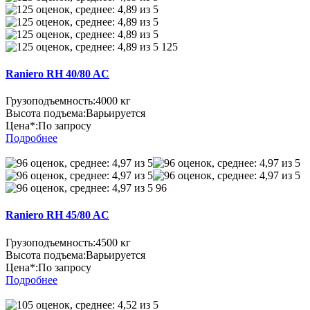
125
Raniero RH 40/80 AC
Грузоподъемность:
4000 кг
Высота подъема:
Варьируется
Цена*:
По запросу
Подробнее
96
Raniero RH 45/80 AC
Грузоподъемность:
4500 кг
Высота подъема:
Варьируется
Цена*:
По запросу
Подробнее