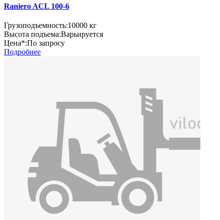
Raniero ACL 100-6
Грузоподъемность:
10000 кг
Высота подъема:
Варьируется
Цена*:
По запросу
Подробнее