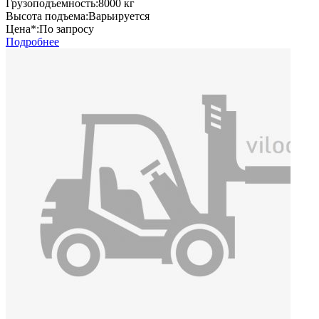
Грузоподъемность:
8000 кг
Высота подъема:
Варьируется
Цена*:
По запросу
Подробнее