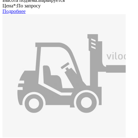
Высота подъема:
Варьируется
Цена*:
По запросу
Подробнее