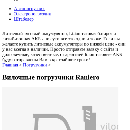
Автопогрузчик
Электропогрузчик
Штабелер
Литиевый тяговый аккумулятор, Li-ion тяговая батарея и
литий-ионная АКБ - по сути все это одно и то же. Если вы
желаете купить литиевые аккумуляторы по низкой цене - они
у нас всегда в наличии. Просто отправьте заявку с сайта и
долговечные, качественные, с гарантией li-ion тяговые АКБ
будут отправлены Вам в кратчайшие сроки!
Главная
>
Погрузчики
>
Вилочные погрузчики Raniero