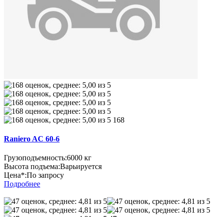
168
Raniero AC 60-6
Грузоподъемность:
6000 кг
Высота подъема:
Варьируется
Цена*:
По запросу
Подробнее