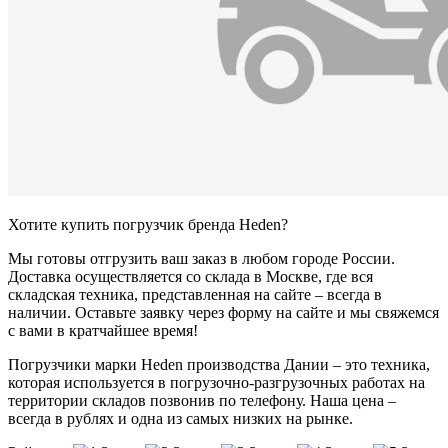
Хотите купить погрузчик бренда Heden?
Мы готовы отгрузить ваш заказ в любом городе России.
Доставка осуществляется со склада в Москве, где вся
складская техника, представленная на сайте – всегда в
наличии. Оставьте заявку через форму на сайте и мы свяжемся
с вами в кратчайшее время!
Погрузчики марки Heden производства Дании – это техника,
которая используется в погрузочно-разгрузочных работах на
территории складов позвонив по телефону. Наша цена –
всегда в рублях и одна из самых низких на рынке.