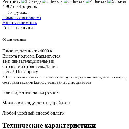
Рейтинг:
4,99/5
101 оценок
Загрузка...
Помочь с выбором?
Узнать стоимость
Есть в наличии
Общие сведения
Грузоподъемность:
4000 кг
Высота подъема:
Варьируется
Тип двигателя:
Дизельный
Страна-изготовитель:
Дания
Цена*:
По запросу
*Цена зависит от местоположения погрузчика, курсов валют, комплектации,
состояния техники (для б/у товара) и других факторов
5 лет гарантии на погрузчик
Можно в аренду, лизинг, трейд-ин
Любой удобный способ оплаты
Технические характеристики