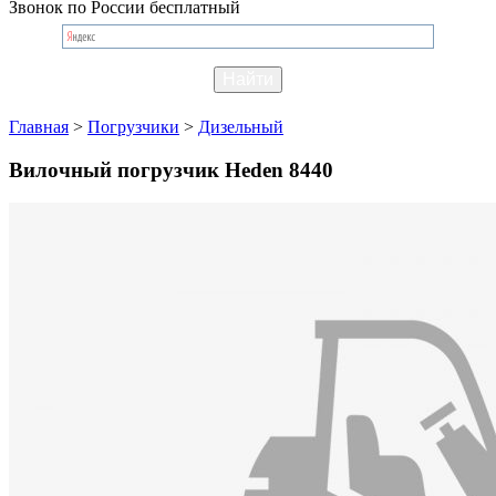
Звонок по России бесплатный
Главная
>
Погрузчики
>
Дизельный
Вилочный погрузчик Heden 8440