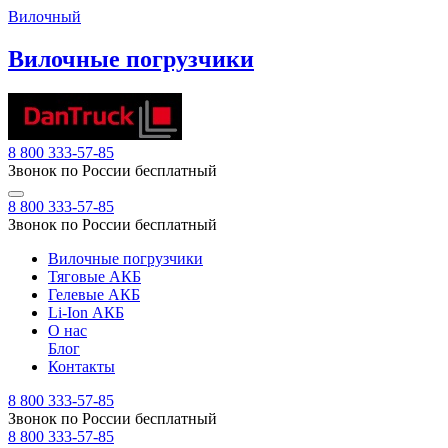
Вилочный
Вилочные погрузчики
8 800 333-57-85
Звонок по России бесплатный
8 800 333-57-85
Звонок по России бесплатный
Вилочные погрузчики
Тяговые АКБ
Гелевые АКБ
Li-Ion АКБ
О нас
Блог
Контакты
8 800 333-57-85
Звонок по России бесплатный
8 800 333-57-85