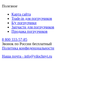
Полезное
Карта сайта
Trade-in для погрузчиков
Б/у погрузчики
Запчасти для погрузчиков
Продажа погрузчиков
8 800 333-57-85
Звонок по России бесплатный
Политика конфиденциальности
Наша почта - info@vilochnyi.ru