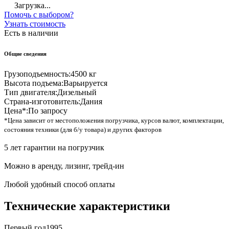
Загрузка...
Помочь с выбором?
Узнать стоимость
Есть в наличии
Общие сведения
Грузоподъемность:
4500 кг
Высота подъема:
Варьируется
Тип двигателя:
Дизельный
Страна-изготовитель:
Дания
Цена*:
По запросу
*Цена зависит от местоположения погрузчика, курсов валют, комплектации,
состояния техники (для б/у товара) и других факторов
5 лет гарантии на погрузчик
Можно в аренду, лизинг, трейд-ин
Любой удобный способ оплаты
Технические характеристики
Первый год
1995