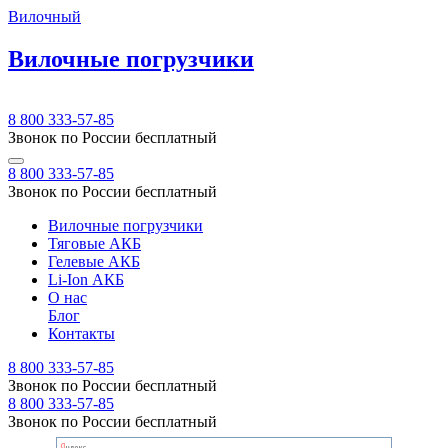
Вилочный
Вилочные погрузчики
8 800 333-57-85
Звонок по России бесплатный
8 800 333-57-85
Звонок по России бесплатный
Вилочные погрузчики
Тяговые АКБ
Гелевые АКБ
Li-Ion АКБ
О нас
Блог
Контакты
8 800 333-57-85
Звонок по России бесплатный
8 800 333-57-85
Звонок по России бесплатный