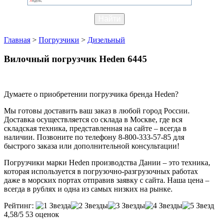
Главная
>
Погрузчики
>
Дизельный
Вилочный погрузчик Heden 6445
Думаете о приобретении погрузчика бренда Heden?
Мы готовы доставить ваш заказ в любой город России.
Доставка осуществляется со склада в Москве, где вся
складская техника, представленная на сайте – всегда в
наличии. Позвоните по телефону 8-800-333-57-85 для
быстрого заказа или дополнительной консультации!
Погрузчики марки Heden производства Дании – это техника,
которая используется в погрузочно-разгрузочных работах
даже в морских портах отправив заявку с сайта. Наша цена –
всегда в рублях и одна из самых низких на рынке.
Рейтинг:
4,58/5
53 оценок