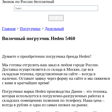
Звонок по России бесплатный
Главная
>
Погрузчики
>
Дизельный
Вилочный погрузчик Heden 5460
Думаете о приобретении погрузчика бренда Heden?
Мы готовы отгрузить ваш заказ в любом городе России.
Доставка осуществляется со склада в Москве, где вся
складская техника, представленная на сайте – всегда в
наличии. Оставьте заявку через форму на сайте и мы свяжемся
с вами в кратчайшее время!
Погрузчики марки Heden производства Дании – это техника,
которая используется в погрузочно-разгрузочных работах в
складских помещениях позвонив по телефону. Наша цена –
всегда в рублях и одна из самых низких на рынке.