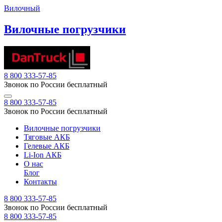
Вилочный
Вилочные погрузчики
8 800 333-57-85
Звонок по России бесплатный
8 800 333-57-85
Звонок по России бесплатный
Вилочные погрузчики
Тяговые АКБ
Гелевые АКБ
Li-Ion АКБ
О нас
Блог
Контакты
8 800 333-57-85
Звонок по России бесплатный
8 800 333-57-85