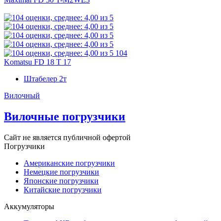
104
Komatsu FD 18 T 17
Штабелер 2т
Вилочный
Вилочные погрузчики
Сайт не является публичной офертой
Погрузчики
Американские погрузчики
Немецкие погрузчики
Японские погрузчики
Китайские погрузчики
Аккумуляторы