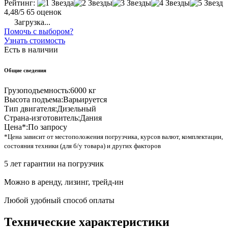
Рейтинг:
4,48/5
65 оценок
Загрузка...
Помочь с выбором?
Узнать стоимость
Есть в наличии
Общие сведения
Грузоподъемность:
6000 кг
Высота подъема:
Варьируется
Тип двигателя:
Дизельный
Страна-изготовитель:
Дания
Цена*:
По запросу
*Цена зависит от местоположения погрузчика, курсов валют, комплектации,
состояния техники (для б/у товара) и других факторов
5 лет гарантии на погрузчик
Можно в аренду, лизинг, трейд-ин
Любой удобный способ оплаты
Технические характеристики