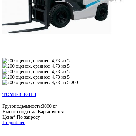
200
TCM FB 30 H 3
Грузоподъемность:
3000 кг
Высота подъема:
Варьируется
Цена*:
По запросу
Подробнее