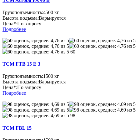
TCM Acroba FA 40 B
Грузоподъемность:
4500 кг
Высота подъема:
Варьируется
Цена*:
По запросу
Подробнее
60
TCM FTB 15 E 3
Грузоподъемность:
1500 кг
Высота подъема:
Варьируется
Цена*:
По запросу
Подробнее
98
TCM FBL 15