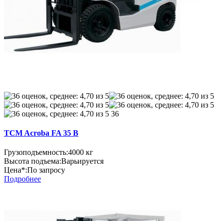
36
TCM Acroba FA 35 B
Грузоподъемность:
4000 кг
Высота подъема:
Варьируется
Цена*:
По запросу
Подробнее