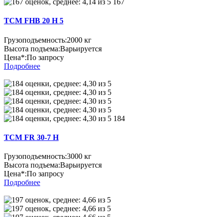
167
TCM FHB 20 H 5
Грузоподъемность:
2000 кг
Высота подъема:
Варьируется
Цена*:
По запросу
Подробнее
184
TCM FR 30-7 H
Грузоподъемность:
3000 кг
Высота подъема:
Варьируется
Цена*:
По запросу
Подробнее