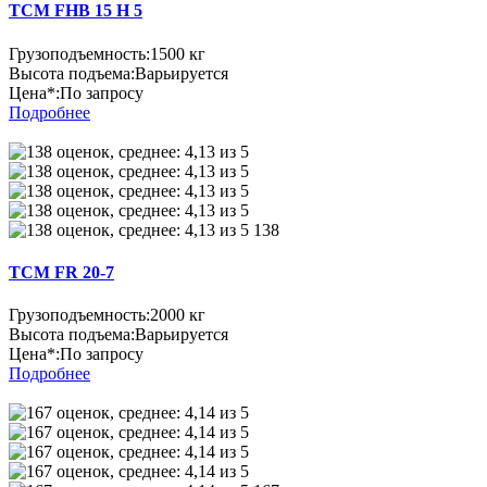
TCM FHB 15 H 5
Грузоподъемность:
1500 кг
Высота подъема:
Варьируется
Цена*:
По запросу
Подробнее
138
TCM FR 20-7
Грузоподъемность:
2000 кг
Высота подъема:
Варьируется
Цена*:
По запросу
Подробнее