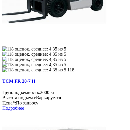
118
TCM FR 20-7 H
Грузоподъемность:
2000 кг
Высота подъема:
Варьируется
Цена*:
По запросу
Подробнее