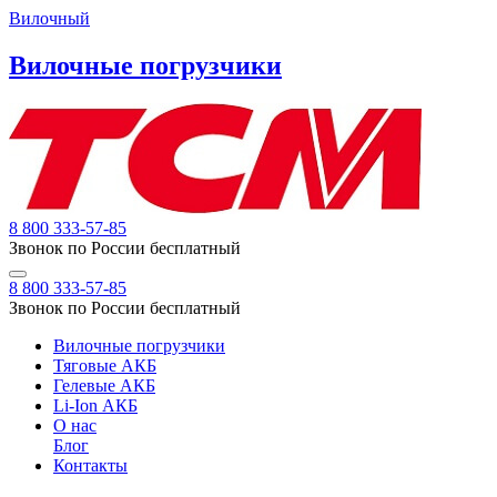
Вилочный
Вилочные погрузчики
8 800 333-57-85
Звонок по России бесплатный
8 800 333-57-85
Звонок по России бесплатный
Вилочные погрузчики
Тяговые АКБ
Гелевые АКБ
Li-Ion АКБ
О нас
Блог
Контакты