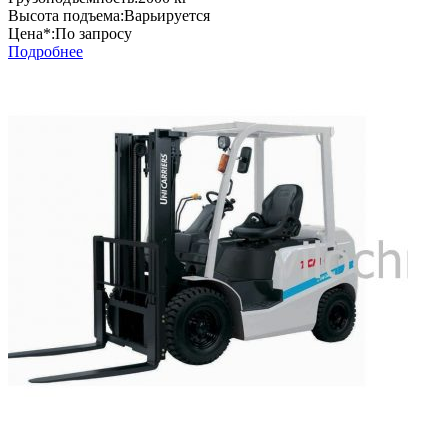
Высота подъема:
Варьируется
Цена*:
По запросу
Подробнее