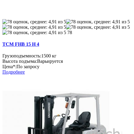
78
TCM FHB 15 H 4
Грузоподъемность:
1500 кг
Высота подъема:
Варьируется
Цена*:
По запросу
Подробнее