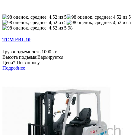
98
TCM FBL 10
Грузоподъемность:
1000 кг
Высота подъема:
Варьируется
Цена*:
По запросу
Подробнее