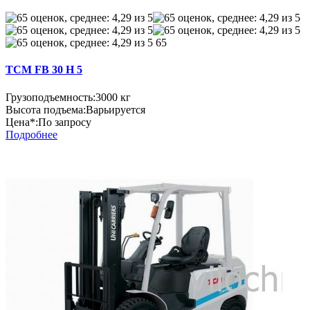
65
TCM FB 30 H 5
Грузоподъемность:
3000 кг
Высота подъема:
Варьируется
Цена*:
По запросу
Подробнее