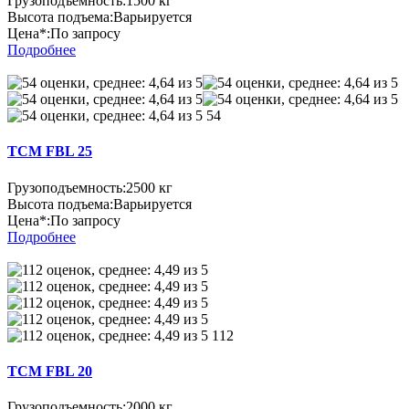
Грузоподъемность:
1500 кг
Высота подъема:
Варьируется
Цена*:
По запросу
Подробнее
54
TCM FBL 25
Грузоподъемность:
2500 кг
Высота подъема:
Варьируется
Цена*:
По запросу
Подробнее
112
TCM FBL 20
Грузоподъемность:
2000 кг