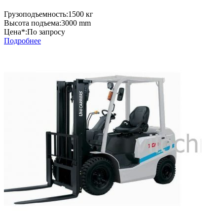
Грузоподъемность:
1500 кг
Высота подъема:
3000 mm
Цена*:
По запросу
Подробнее