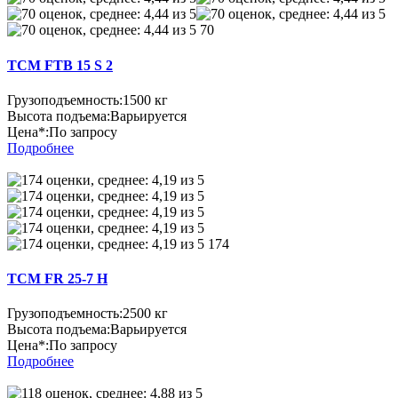
70
TCM FTB 15 S 2
Грузоподъемность:
1500 кг
Высота подъема:
Варьируется
Цена*:
По запросу
Подробнее
174
TCM FR 25-7 H
Грузоподъемность:
2500 кг
Высота подъема:
Варьируется
Цена*:
По запросу
Подробнее