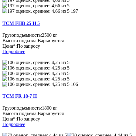
197
TCM FHB 25 H 5
Грузоподъемность:
2500 кг
Высота подъема:
Варьируется
Цена*:
По запросу
Подробнее
106
TCM FR 18-7 H
Грузоподъемность:
1800 кг
Высота подъема:
Варьируется
Цена*:
По запросу
Подробнее