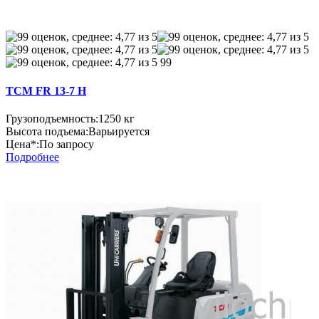
99
TCM FR 13-7 H
Грузоподъемность:
1250 кг
Высота подъема:
Варьируется
Цена*:
По запросу
Подробнее