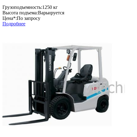
Грузоподъемность:
1250 кг
Высота подъема:
Варьируется
Цена*:
По запросу
Подробнее