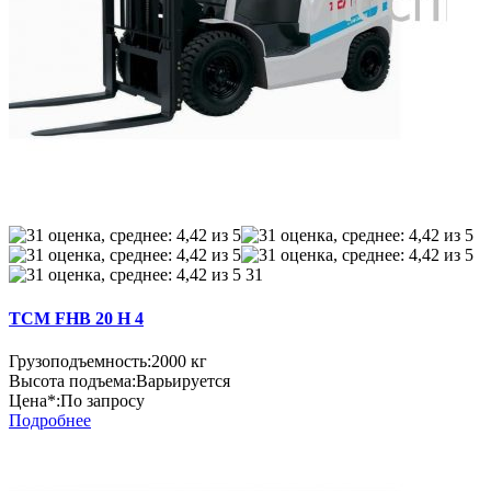
31
TCM FHB 20 H 4
Грузоподъемность:
2000 кг
Высота подъема:
Варьируется
Цена*:
По запросу
Подробнее