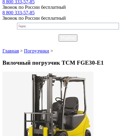
8 800 333-57-85
Звонок по России бесплатный
8 800 333-57-85
Звонок по России бесплатный
Главная
>
Погрузчики
>
Вилочный погрузчик TCM FGE30-E1