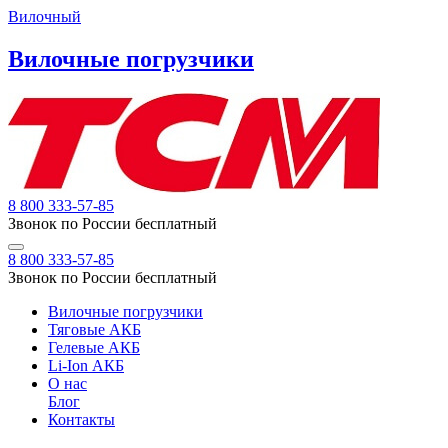
Вилочный
Вилочные погрузчики
8 800 333-57-85
Звонок по России бесплатный
8 800 333-57-85
Звонок по России бесплатный
Вилочные погрузчики
Тяговые АКБ
Гелевые АКБ
Li-Ion АКБ
О нас
Блог
Контакты