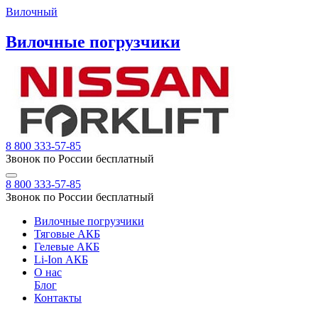
Вилочный
Вилочные погрузчики
8 800 333-57-85
Звонок по России бесплатный
8 800 333-57-85
Звонок по России бесплатный
Вилочные погрузчики
Тяговые АКБ
Гелевые АКБ
Li-Ion АКБ
О нас
Блог
Контакты