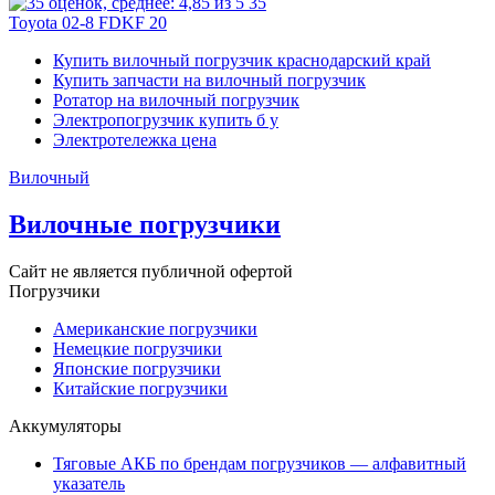
35
Toyota 02-8 FDKF 20
Купить вилочный погрузчик краснодарский край
Купить запчасти на вилочный погрузчик
Ротатор на вилочный погрузчик
Электропогрузчик купить б у
Электротележка цена
Вилочный
Вилочные погрузчики
Сайт не является публичной офертой
Погрузчики
Американские погрузчики
Немецкие погрузчики
Японские погрузчики
Китайские погрузчики
Аккумуляторы
Тяговые АКБ по брендам погрузчиков — алфавитный
указатель