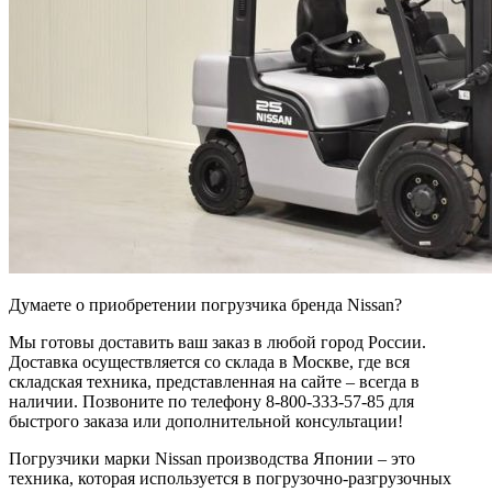
Думаете о приобретении погрузчика бренда Nissan?
Мы готовы доставить ваш заказ в любой город России.
Доставка осуществляется со склада в Москве, где вся
складская техника, представленная на сайте – всегда в
наличии. Позвоните по телефону 8-800-333-57-85 для
быстрого заказа или дополнительной консультации!
Погрузчики марки Nissan производства Японии – это
техника, которая используется в погрузочно-разгрузочных