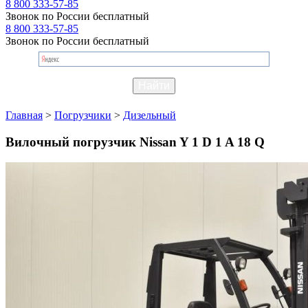
8 800 333-57-85
Звонок по России бесплатный
8 800 333-57-85
Звонок по России бесплатный
Главная
>
Погрузчики
>
Дизельный
Вилочный погрузчик Nissan Y 1 D 1 A 18 Q