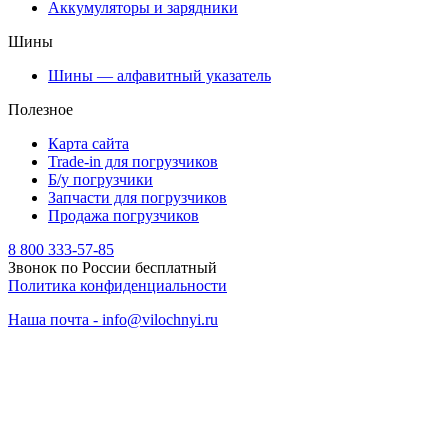
Аккумуляторы и зарядники
Шины
Шины — алфавитный указатель
Полезное
Карта сайта
Trade-in для погрузчиков
Б/у погрузчики
Запчасти для погрузчиков
Продажа погрузчиков
8 800 333-57-85
Звонок по России бесплатный
Политика конфиденциальности
Наша почта - info@vilochnyi.ru