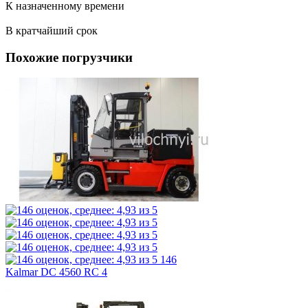
К назначенному времени
В кратчайший срок
Похожие погрузчики
146
Kalmar DC 4560 RC 4