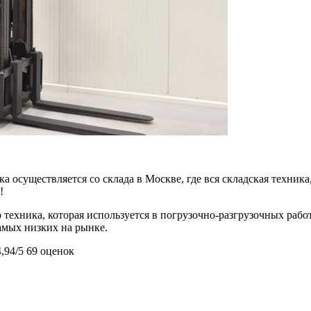
 осуществляется со склада в Москве, где вся складская техника,
!
 техника, которая используется в погрузочно-разгрузочных ра
самых низких на рынке.
4,94/5
69 оценок