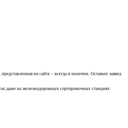
 представленная на сайте – всегда в наличии. Оставьте заявку
ботах даже на железнодорожных сортировочных станциях