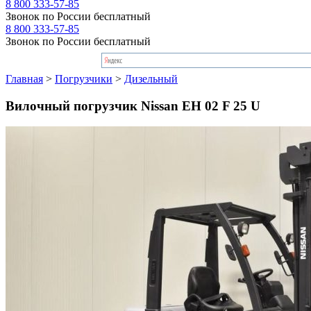
8 800 333-57-85
Звонок по России бесплатный
8 800 333-57-85
Звонок по России бесплатный
Главная
>
Погрузчики
>
Дизельный
Вилочный погрузчик Nissan EH 02 F 25 U