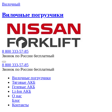
Вилочный
Вилочные погрузчики
8 800 333-57-85
Звонок по России бесплатный
8 800 333-57-85
Звонок по России бесплатный
Вилочные погрузчики
Тяговые АКБ
Гелевые АКБ
Li-Ion АКБ
О нас
Блог
Контакты