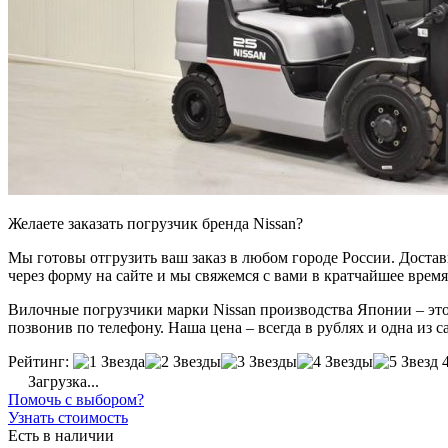
Желаете заказать погрузчик бренда Nissan?
Мы готовы отгрузить ваш заказ в любом городе России. Доставка
через форму на сайте и мы свяжемся с вами в кратчайшее время
Вилочные погрузчики марки Nissan производства Японии – это
позвонив по телефону. Наша цена – всегда в рублях и одна из 
Рейтинг:
Загрузка...
Помочь с выбором?
Узнать стоимость
Есть в наличии