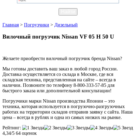
Главная
>
Погрузчики
>
Дизельный
Вилочный погрузчик Nissan VF 05 H 50 U
Желаете приобрести вилочный погрузчик бренда Nissan?
Мы готовы доставить ваш заказ в любой город России.
Доставка осуществляется со склада в Москве, где вся
складская техника, представленная на сайте – всегда в
наличии. Позвоните по телефону 8-800-333-57-85 для
быстрого заказа или дополнительной консультации!
Погрузчики марки Nissan производства Японии – это
техника, которая используется в погрузочно-разгрузочных
работах на территории складов отправив заявку с сайта. Наша
цена – всегда в рублях и одна из самых низких на рынке.
Рейтинг:
4,34/5
64 оценок