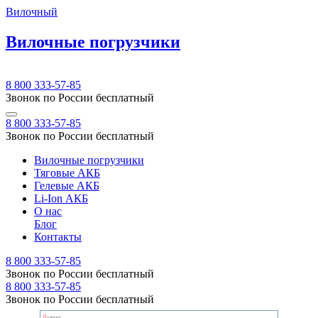
Вилочный
Вилочные погрузчики
8 800 333-57-85
Звонок по России бесплатный
8 800 333-57-85
Звонок по России бесплатный
Вилочные погрузчики
Тяговые АКБ
Гелевые АКБ
Li-Ion АКБ
О нас
Блог
Контакты
8 800 333-57-85
Звонок по России бесплатный
8 800 333-57-85
Звонок по России бесплатный