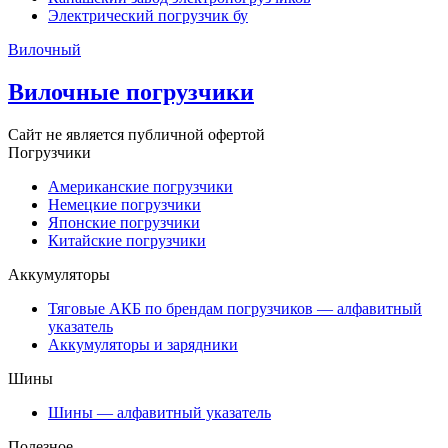
Электрический погрузчик бу
Вилочный
Вилочные погрузчики
Сайт не является публичной офертой
Погрузчики
Американские погрузчики
Немецкие погрузчики
Японские погрузчики
Китайские погрузчики
Аккумуляторы
Тяговые АКБ по брендам погрузчиков — алфавитный
указатель
Аккумуляторы и зарядники
Шины
Шины — алфавитный указатель
Полезное