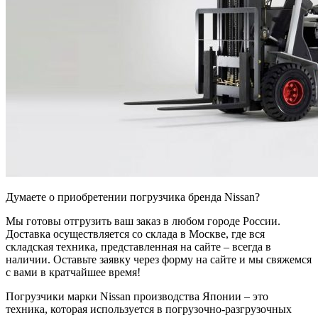
Думаете о приобретении погрузчика бренда Nissan?
Мы готовы отгрузить ваш заказ в любом городе России.
Доставка осуществляется со склада в Москве, где вся
складская техника, представленная на сайте – всегда в
наличии. Оставьте заявку через форму на сайте и мы свяжемся
с вами в кратчайшее время!
Погрузчики марки Nissan производства Японии – это
техника, которая используется в погрузочно-разгрузочных