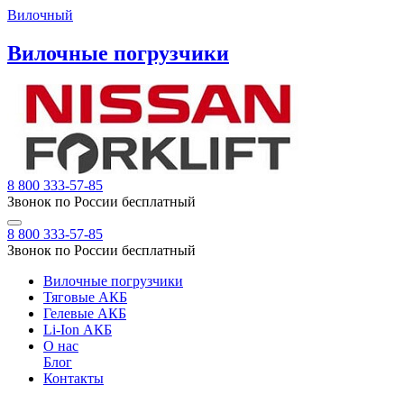
Вилочный
Вилочные погрузчики
8 800 333-57-85
Звонок по России бесплатный
8 800 333-57-85
Звонок по России бесплатный
Вилочные погрузчики
Тяговые АКБ
Гелевые АКБ
Li-Ion АКБ
О нас
Блог
Контакты