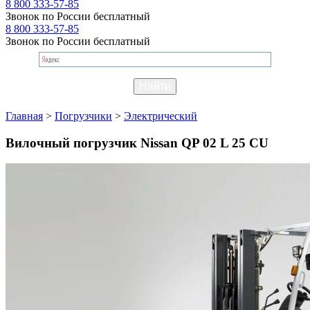
8 800 333-57-85
Звонок по России бесплатный
8 800 333-57-85
Звонок по России бесплатный
Главная
>
Погрузчики
>
Электрический
Вилочный погрузчик Nissan QP 02 L 25 CU