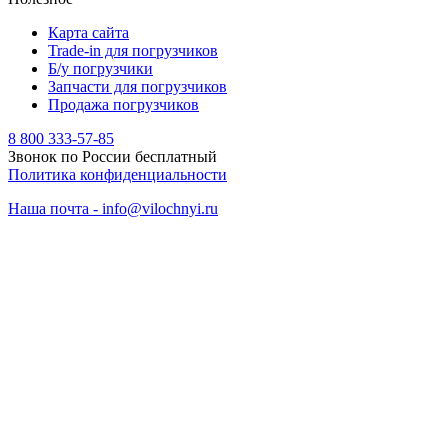
Карта сайта
Trade-in для погрузчиков
Б/у погрузчики
Запчасти для погрузчиков
Продажа погрузчиков
8 800 333-57-85
Звонок по России бесплатный
Политика конфиденциальности
Наша почта - info@vilochnyi.ru