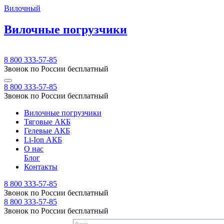
Вилочный
Вилочные погрузчики
8 800 333-57-85
Звонок по России бесплатный
8 800 333-57-85
Звонок по России бесплатный
Вилочные погрузчики
Тяговые АКБ
Гелевые АКБ
Li-Ion АКБ
О нас
Блог
Контакты
8 800 333-57-85
Звонок по России бесплатный
8 800 333-57-85
Звонок по России бесплатный