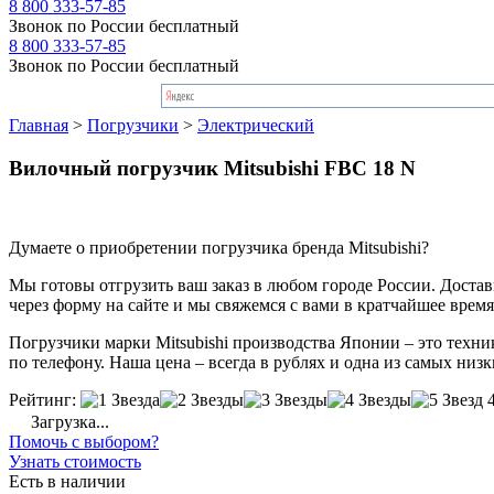
8 800 333-57-85
Звонок по России бесплатный
8 800 333-57-85
Звонок по России бесплатный
Главная
>
Погрузчики
>
Электрический
Вилочный погрузчик Mitsubishi FBC 18 N
Думаете о приобретении погрузчика бренда Mitsubishi?
Мы готовы отгрузить ваш заказ в любом городе России. Доставка
через форму на сайте и мы свяжемся с вами в кратчайшее время
Погрузчики марки Mitsubishi производства Японии – это техни
по телефону. Наша цена – всегда в рублях и одна из самых низк
Рейтинг:
Загрузка...
Помочь с выбором?
Узнать стоимость
Есть в наличии