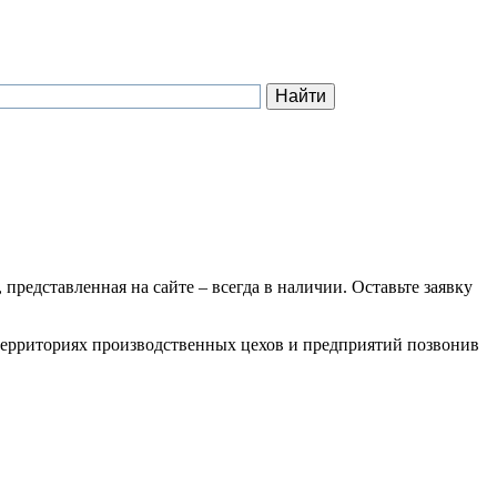
 представленная на сайте – всегда в наличии. Оставьте заявку
а территориях производственных цехов и предприятий позвонив